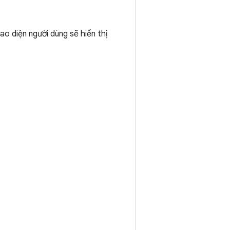
iao diện người dùng sẽ hiển thị