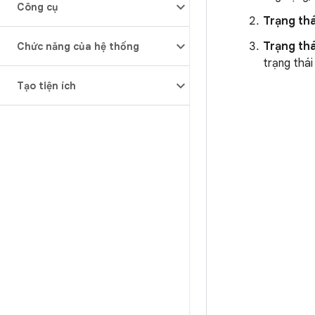
Công cụ
Trạng thá
Trạng thá
Chức năng của hệ thống
trạng thái
Tạo tiện ích