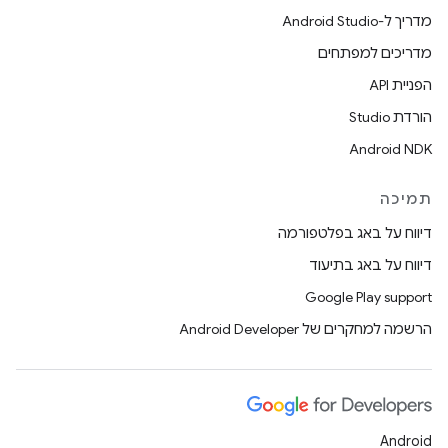
מדריך ל-Android Studio
מדריכים למפתחים
הפניית API
הורדת Studio
Android NDK
תמיכה
דיווח על באג בפלטפורמה
דיווח על באג בתיעוד
Google Play support
הרשמה למחקרים של Android Developer
Android