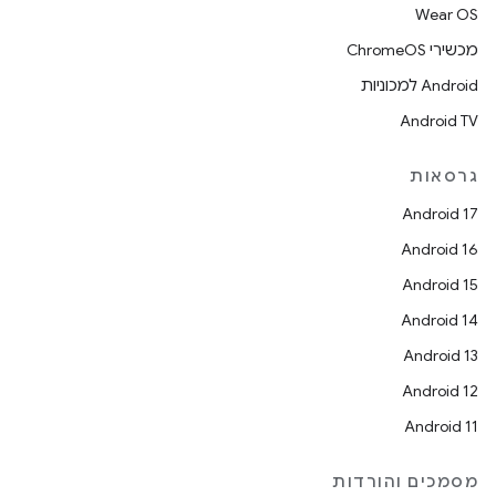
Wear OS
מכשירי ChromeOS
Android למכוניות
Android TV
גרסאות
Android 17
Android 16
Android 15
Android 14
Android 13
Android 12
Android 11
מסמכים והורדות