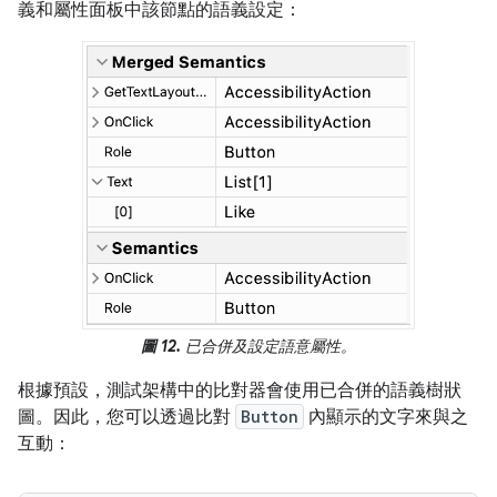
義和屬性面板中該節點的語義設定：
圖 12.
已合併及設定語意屬性。
根據預設，測試架構中的比對器會使用已合併的語義樹狀
圖。因此，您可以透過比對
Button
內顯示的文字來與之
互動：