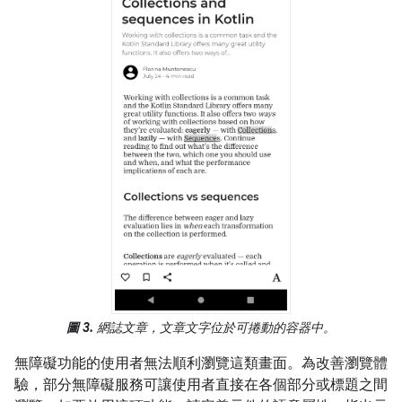
圖 3.
網誌文章，文章文字位於可捲動的容器中。
無障礙功能的使用者無法順利瀏覽這類畫面。為改善瀏覽體
驗，部分無障礙服務可讓使用者直接在各個部分或標題之間