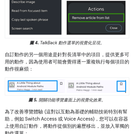
圖 4.
TalkBack 動作選單的視覺化呈現。
自訂動作的另一個用途是針對長清單中的項目，提供更多可
用的動作，因為使用者可能會覺得逐一重複執行每個項目的
動作很麻煩：
圖 5.
開關功能導覽畫面上的視覺化效果。
為了改善導覽體驗 (這對以互動為基礎的輔助技術特別有幫
助，例如 Switch Access 或 Voice Access)，您可以在容器
上使用自訂動作，將動作從個別的遍歷移出，並放入單獨的
動作選單：