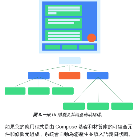
圖 8.
一般 UI 階層及其語意樹狀結構。
如果您的應用程式是由 Compose 基礎和材質庫的可組合元
件和修飾元組成，系統會自動為您產生並填入語義樹狀圖。