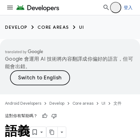
登入
DEVELOP
CORE AREAS
UI
Google 會運用 AI 技術將內容翻譯成你偏好的語言，但可
能會出錯。
Android Developers
Develop
Core areas
UI
文件
這對你有幫助嗎？
語義