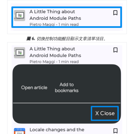
圖 6.
切換控制功能醒目顯示文章清單項目。