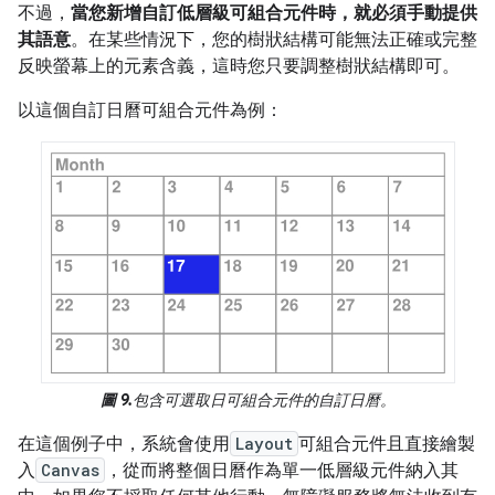
不過，
當您新增自訂低層級可組合元件時，就必須手動提供
其語意
。在某些情況下，您的樹狀結構可能無法正確或完整
反映螢幕上的元素含義，這時您只要調整樹狀結構即可。
以這個自訂日曆可組合元件為例：
圖 9.
包含可選取日可組合元件的自訂日曆。
在這個例子中，系統會使用
Layout
可組合元件且直接繪製
入
Canvas
，從而將整個日曆作為單一低層級元件納入其