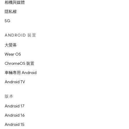
相機與媒體
隱私權
5G
ANDROID 裝置
大螢幕
Wear OS
ChromeOS 裝置
車輛專用 Android
Android TV
版本
Android 17
Android 16
Android 15