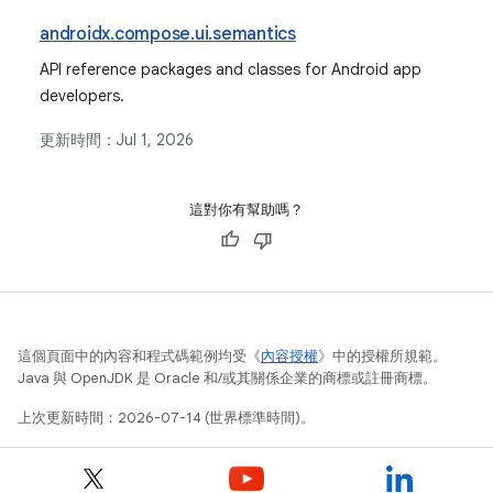
androidx.compose.ui.semantics
API reference packages and classes for Android app
developers.
更新時間：
Jul 1, 2026
這對你有幫助嗎？
這個頁面中的內容和程式碼範例均受《
內容授權
》中的授權所規範。
Java 與 OpenJDK 是 Oracle 和/或其關係企業的商標或註冊商標。
上次更新時間：2026-07-14 (世界標準時間)。