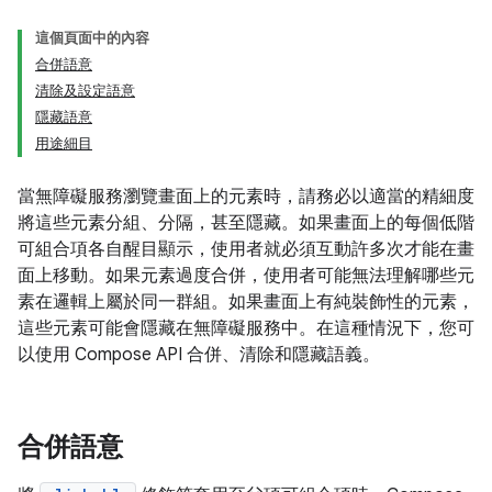
這個頁面中的內容
合併語意
清除及設定語意
隱藏語意
用途細目
當無障礙服務瀏覽畫面上的元素時，請務必以適當的精細度
將這些元素分組、分隔，甚至隱藏。如果畫面上的每個低階
可組合項各自醒目顯示，使用者就必須互動許多次才能在畫
面上移動。如果元素過度合併，使用者可能無法理解哪些元
素在邏輯上屬於同一群組。如果畫面上有純裝飾性的元素，
這些元素可能會隱藏在無障礙服務中。在這種情況下，您可
以使用 Compose API 合併、清除和隱藏語義。
合併語意