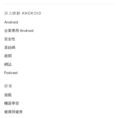
深入瞭解 ANDROID
Android
企業專用 Android
安全性
原始碼
新聞
網誌
Podcast
探索
遊戲
機器學習
健康與健身