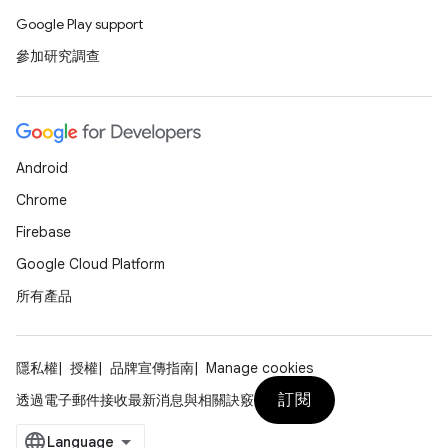
Google Play support
參加研究調查
Android
Chrome
Firebase
Google Cloud Platform
所有產品
隱私權
授權
品牌宣傳指南
Manage cookies
訂閱
透過電子郵件接收最新消息與相關訣竅