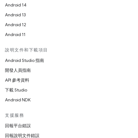
Android 14
Android 13
Android 12
Android 11
說明文件和下載項目
Android Studio 指南
開發人員指南
API 參考資料
下載 Studio
Android NDK
支援服務
回報平台錯誤
回報說明文件錯誤