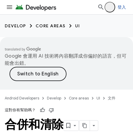
登入
DEVELOP
CORE AREAS
UI
Google 會運用 AI 技術將內容翻譯成你偏好的語言，但可
能會出錯。
Android Developers
Develop
Core areas
UI
文件
這對你有幫助嗎？
合併和清除