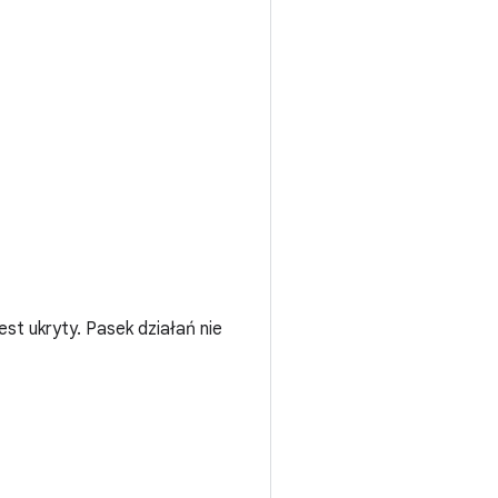
est ukryty. Pasek działań nie