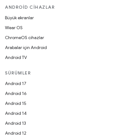
ANDROID CIHAZLAR
Büyük ekranlar
Wear OS
ChromeOS cihazlar
Arabalar için Android
Android TV
SÜRÜMLER
Android 17
Android 16
Android 15
Android 14
Android 13
Android 12