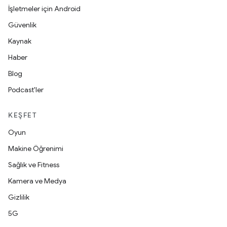
İşletmeler için Android
Güvenlik
Kaynak
Haber
Blog
Podcast'ler
KEŞFET
Oyun
Makine Öğrenimi
Sağlık ve Fitness
Kamera ve Medya
Gizlilik
5G