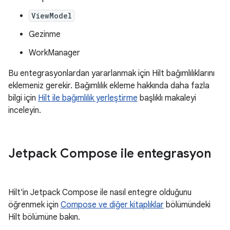
ViewModel
Gezinme
WorkManager
Bu entegrasyonlardan yararlanmak için Hilt bağımlılıklarını
eklemeniz gerekir. Bağımlılık ekleme hakkında daha fazla
bilgi için
Hilt ile bağımlılık yerleştirme
başlıklı makaleyi
inceleyin.
Jetpack Compose ile entegrasyon
Hilt'in Jetpack Compose ile nasıl entegre olduğunu
öğrenmek için
Compose ve diğer kitaplıklar
bölümündeki
Hilt bölümüne bakın.