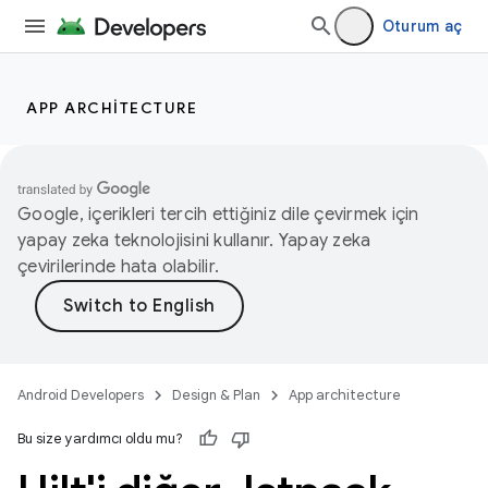
Oturum aç
APP ARCHITECTURE
Google, içerikleri tercih ettiğiniz dile çevirmek için
yapay zeka teknolojisini kullanır. Yapay zeka
çevirilerinde hata olabilir.
Android Developers
Design & Plan
App architecture
Bu size yardımcı oldu mu?