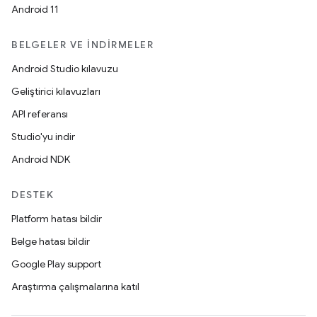
Android 11
BELGELER VE İNDIRMELER
Android Studio kılavuzu
Geliştirici kılavuzları
API referansı
Studio'yu indir
Android NDK
DESTEK
Platform hatası bildir
Belge hatası bildir
Google Play support
Araştırma çalışmalarına katıl