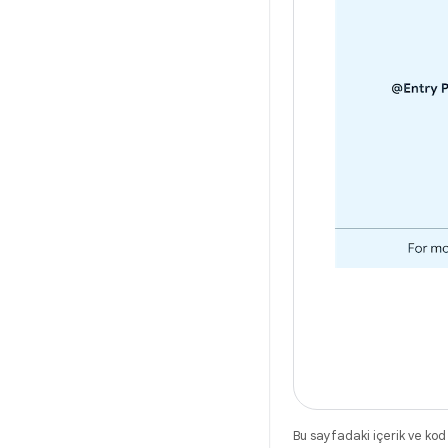
Bu sayfadaki içerik ve kod