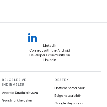
LinkedIn
Connect with the Android
Developers community on
LinkedIn
BELGELER VE
DESTEK
İNDIRMELER
Platform hatası bildir
Android Studio kılavuzu
Belge hatası bildir
Geliştirici kılavuzları
Google Play support