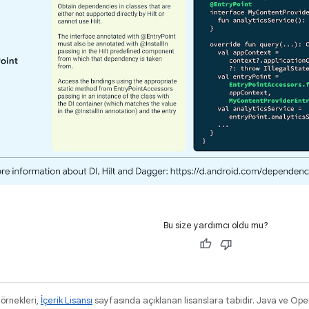
Bu size yardımcı oldu mu?
 örnekleri,
İçerik Lisansı
sayfasında açıklanan lisanslara tabidir. Java ve OpenJ