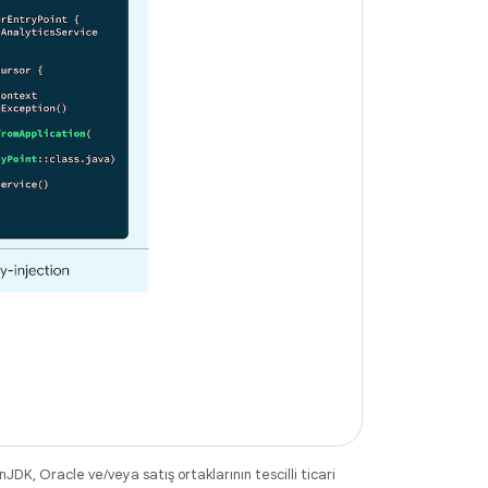
DK, Oracle ve/veya satış ortaklarının tescilli ticari