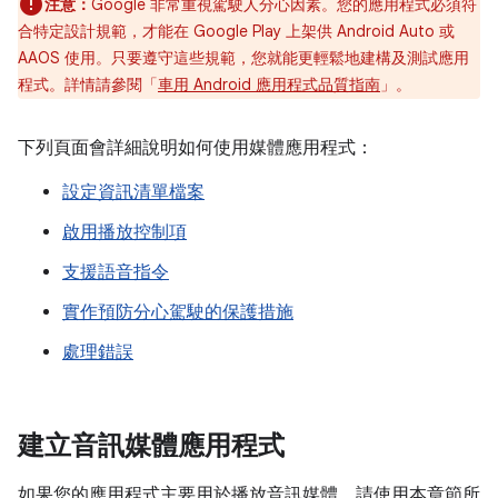
注意：
Google 非常重視駕駛人分心因素。您的應用程式必須符
合特定設計規範，才能在 Google Play 上架供 Android Auto 或
AAOS 使用。只要遵守這些規範，您就能更輕鬆地建構及測試應用
程式。詳情請參閱「
車用 Android 應用程式品質指南
」。
下列頁面會詳細說明如何使用媒體應用程式：
設定資訊清單檔案
啟用播放控制項
支援語音指令
實作預防分心駕駛的保護措施
處理錯誤
建立音訊媒體應用程式
如果您的應用程式主要用於播放音訊媒體，請使用本章節所