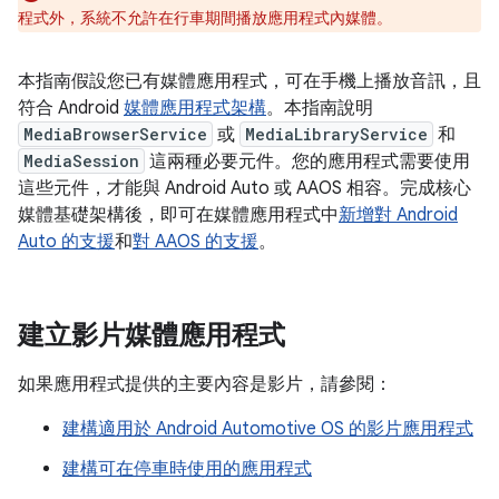
程式外，系統不允許在行車期間播放應用程式內媒體。
本指南假設您已有媒體應用程式，可在手機上播放音訊，且
符合 Android
媒體應用程式架構
。本指南說明
MediaBrowserService
或
MediaLibraryService
和
MediaSession
這兩種必要元件。您的應用程式需要使用
這些元件，才能與 Android Auto 或 AAOS 相容。完成核心
媒體基礎架構後，即可在媒體應用程式中
新增對 Android
Auto 的支援
和
對 AAOS 的支援
。
建立影片媒體應用程式
如果應用程式提供的主要內容是影片，請參閱：
建構適用於 Android Automotive OS 的影片應用程式
建構可在停車時使用的應用程式