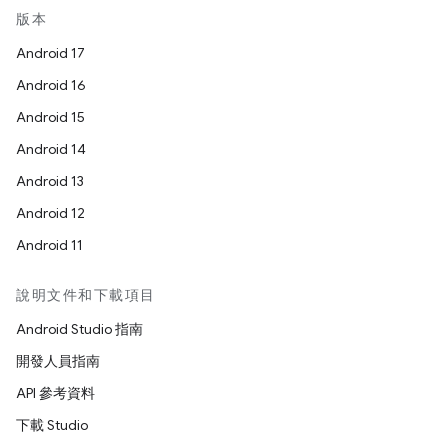
版本
Android 17
Android 16
Android 15
Android 14
Android 13
Android 12
Android 11
說明文件和下載項目
Android Studio 指南
開發人員指南
API 參考資料
下載 Studio