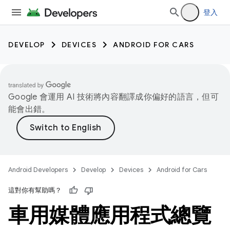
登入
DEVELOP
DEVICES
ANDROID FOR CARS
Google 會運用 AI 技術將內容翻譯成你偏好的語言，但可
能會出錯。
Android Developers
Develop
Devices
Android for Cars
這對你有幫助嗎？
車用媒體應用程式總覽