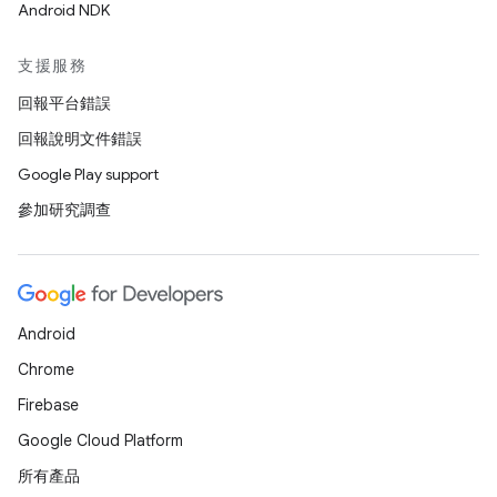
Android NDK
支援服務
回報平台錯誤
回報說明文件錯誤
Google Play support
參加研究調查
Android
Chrome
Firebase
Google Cloud Platform
所有產品