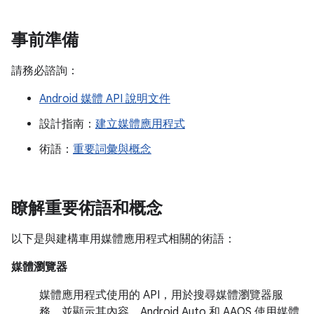
事前準備
請務必諮詢：
Android 媒體 API 說明文件
設計指南：
建立媒體應用程式
術語：
重要詞彙與概念
瞭解重要術語和概念
以下是與建構車用媒體應用程式相關的術語：
媒體瀏覽器
媒體應用程式使用的 API，用於搜尋媒體瀏覽器服
務，並顯示其內容。Android Auto 和 AAOS 使用媒體