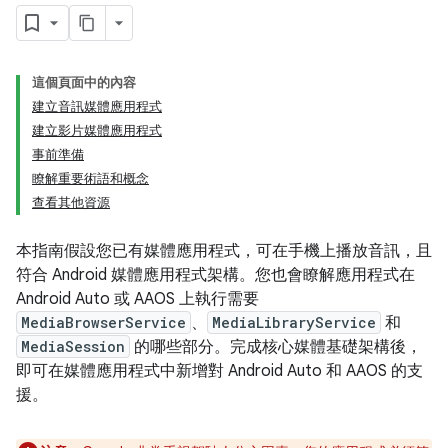
這個頁面中的內容
建立音訊媒體應用程式
建立影片媒體應用程式
事前準備
瞭解重要術語和概念
查看其他資源
本指南假設您已有媒體應用程式，可在手機上播放音訊，且
符合 Android 媒體應用程式架構。您也會瞭解應用程式在
Android Auto 或 AAOS 上執行需要
MediaBrowserService
、
MediaLibraryService
和
MediaSession
的哪些部分。完成核心媒體基礎架構後，
即可在媒體應用程式中新增對 Android Auto 和 AAOS 的支
援。