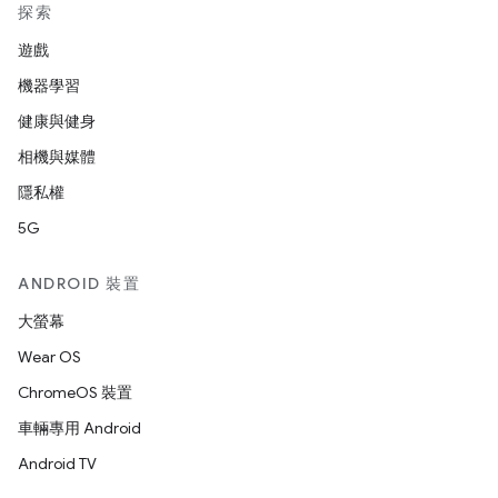
探索
遊戲
機器學習
健康與健身
相機與媒體
隱私權
5G
ANDROID 裝置
大螢幕
Wear OS
ChromeOS 裝置
車輛專用 Android
Android TV