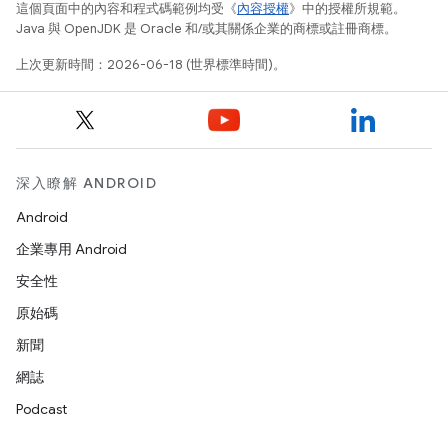
這個頁面中的內容和程式碼範例均受《
內容授權
》中的授權所規範。
Java 與 OpenJDK 是 Oracle 和/或其關係企業的商標或註冊商標。
上次更新時間：2026-06-18 (世界標準時間)。
深入瞭解 ANDROID
Android
企業專用 Android
安全性
原始碼
新聞
網誌
Podcast