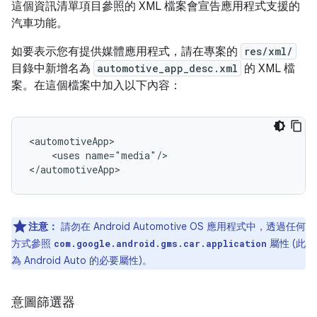
這個資訊清單項目參照的 XML 檔案會宣告應用程式支援的
汽車功能。
如要表示您有提供媒體應用程式，請在專案的
res/xml/
目錄中新增名為
automotive_app_desc.xml
的 XML 檔
案。在這個檔案中加入以下內容：
<uses
name="media"/>

注意：
請勿在 Android Automotive OS 應用程式中，透過任何
方式參照
屬性 (此
com.google.android.gms.car.application
為 Android Auto 的必要屬性)。
意圖篩選器