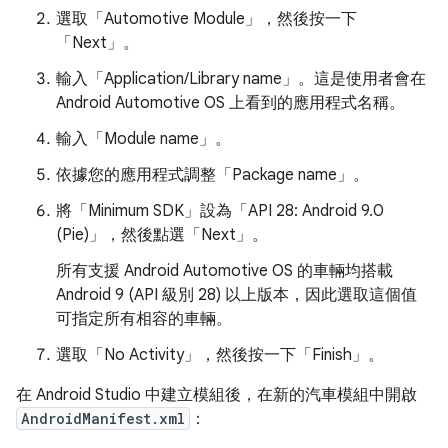
選取「Automotive Module」
，然後按一下
「Next」
。
輸入「Application/Library name」
。這是使用者會在
Android Automotive OS 上看到的應用程式名稱。
輸入「Module name」
。
依據您的應用程式調整「Package name」
。
將「Minimum SDK」
設為「API 28: Android 9.0
(Pie)」
，然後點選「Next」
。
所有支援 Android Automotive OS 的車輛均搭載
Android 9 (API 級別 28) 以上版本，因此選取這個值
可指定所有相容的車輛。
選取「No Activity」
，然後按一下「Finish」
。
在 Android Studio 中建立模組後，在新的汽車模組中開啟
AndroidManifest.xml
：