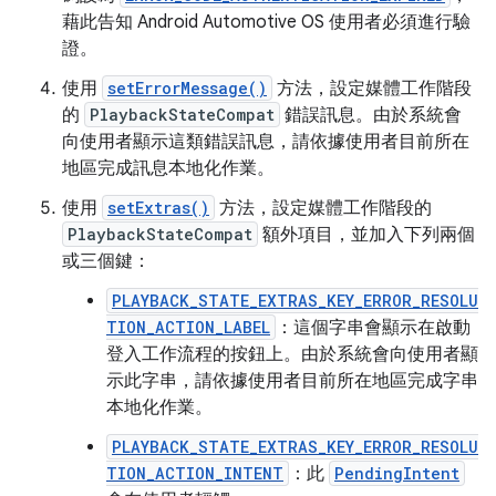
藉此告知 Android Automotive OS 使用者必須進行驗
證。
使用
setErrorMessage()
方法，設定媒體工作階段
的
PlaybackStateCompat
錯誤訊息。由於系統會
向使用者顯示這類錯誤訊息，請依據使用者目前所在
地區完成訊息本地化作業。
使用
setExtras()
方法，設定媒體工作階段的
PlaybackStateCompat
額外項目，並加入下列兩個
或三個鍵：
PLAYBACK_STATE_EXTRAS_KEY_ERROR_RESOLU
TION_ACTION_LABEL
：這個字串會顯示在啟動
登入工作流程的按鈕上。由於系統會向使用者顯
示此字串，請依據使用者目前所在地區完成字串
本地化作業。
PLAYBACK_STATE_EXTRAS_KEY_ERROR_RESOLU
TION_ACTION_INTENT
：此
PendingIntent