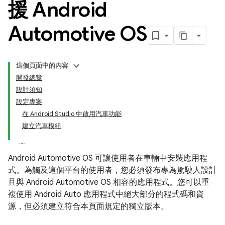
援 Android
Automotive OS
這個頁面中的內容
開發總覽
設計須知
設定專案
在 Android Studio 中啟用汽車功能
建立汽車模組
Android Automotive OS 可讓使用者在車輛中安裝應用程
式。為觸及這個平台的使用者，您必須發布專為駕駛人設計
且與 Android Automotive OS 相容的應用程式。您可以重
複使用 Android Auto 應用程式中絕大部分的程式碼和資
源，但必須建立符合本頁面規定的獨立版本。