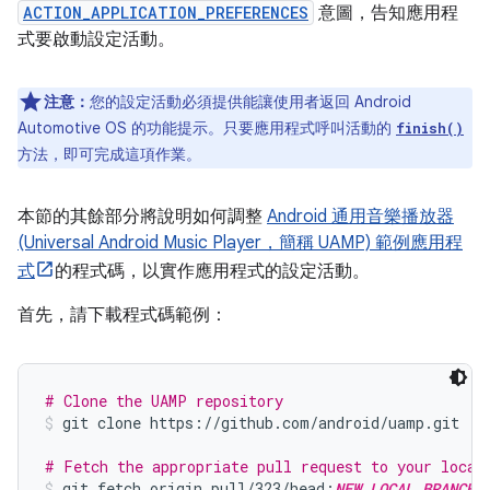
ACTION_APPLICATION_PREFERENCES
意圖，告知應用程
式要啟動設定活動。
注意：
您的設定活動必須提供能讓使用者返回 Android
Automotive OS 的功能提示。只要應用程式呼叫活動的
finish()
方法，即可完成這項作業。
本節的其餘部分將說明如何調整
Android 通用音樂播放器
(Universal Android Music Player，簡稱 UAMP) 範例應用程
式
的程式碼，以實作應用程式的設定活動。
首先，請下載程式碼範例：
# Clone the UAMP repository
git clone https://github.com/android/uamp.git
# Fetch the appropriate pull request to your local
git fetch origin pull/323/head:
NEW_LOCAL_BRANCH_