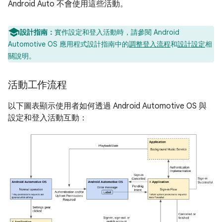
Android Auto 不會使用這些活動。
設計指南：
實作設定和登入活動時，請參閱 Android
Automotive OS 應用程式設計指南中的
調整登入流程
和
設計設定
相
關說明。
活動工作流程
以下圖表顯示使用者如何透過 Android Automotive OS 與
設定和登入活動互動：