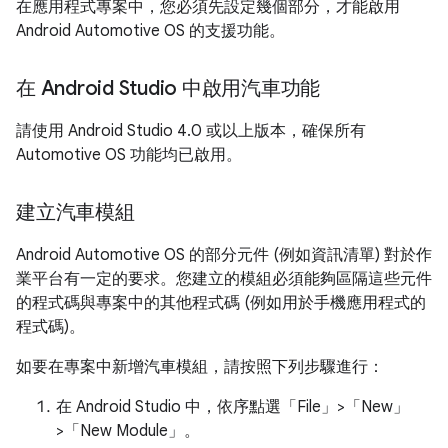
在應用程式專案中，您必須先設定幾個部分，才能啟用
Android Automotive OS 的支援功能。
在 Android Studio 中啟用汽車功能
請使用 Android Studio 4.0 或以上版本，確保所有
Automotive OS 功能均已啟用。
建立汽車模組
Android Automotive OS 的部分元件 (例如資訊清單) 對於作
業平台有一定的要求。您建立的模組必須能夠區隔這些元件
的程式碼與專案中的其他程式碼 (例如用於手機應用程式的
程式碼)。
如要在專案中新增汽車模組，請按照下列步驟進行：
在 Android Studio 中，依序點選「File」>「New」
>「New Module」
。