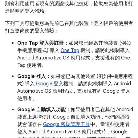
則會利用使用者現有的憑證或其他技術，協助您為使用者打
造順暢的登入體驗。
下列工具可協助您為先前已在其他裝置上登入帳戶的使用者
打造更簡便的登入體驗：
One Tap 登入與註冊：
如果您已經為其他裝置 (例如
手機應用程式) 導入
One Tap
機制，請將此機制導入
Android Automotive OS 應用程式，支援現有的 One
Tap 使用者。
Google 登入：
如果您已為其他裝置 (例如手機應用程
式) 導入
Google 登入
機制，請將此機制導入 Android
Automotive OS 應用程式，支援現有的 Google 登入
使用者。
Google 自動填入功能：
如果使用者已在其他 Android
裝置上選擇使用 Google 自動填入功能，他們的憑證
就會儲存在
Google 密碼管理工具
中。當這些使用者
登入 Android Automotive OS 應用程式時，Google