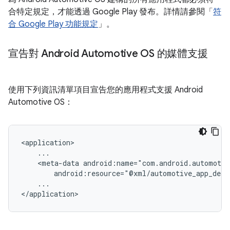
合特定規定，才能透過 Google Play 發布。詳情請參閱「
符
合 Google Play 功能規定
」。
宣告對 Android Automotive OS 的媒體支援
使用下列資訊清單項目宣告您的應用程式支援 Android
Automotive OS：
<meta-data
...
