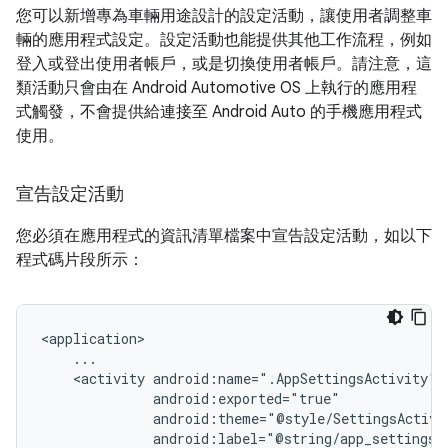
您可以新增專為車輛用途設計的設定活動，讓使用者調整車
輛的應用程式設定。設定活動也能提供其他工作流程，例如
登入或登出使用者帳戶，或是切換使用者帳戶。請注意，這
類活動只會由在 Android Automotive OS 上執行的應用程
式觸發，不會提供給連接至 Android Auto 的手機應用程式
使用。
宣告設定活動
您必須在應用程式的資訊清單檔案中宣告設定活動，如以下
程式碼片段所示：
<activity