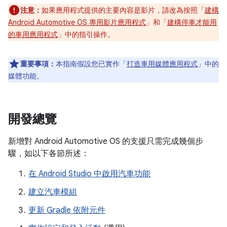
注意：
如果應用程式提供的主要內容是影片，請改為按照「
建構
Android Automotive OS 專用影片應用程式
」和「
建構停車才能用
的車用應用程式
」中的指引操作。
重要事項：
本指南假設您已實作「
打造車用媒體應用程式
」中的
媒體功能。
開發總覽
新增對 Android Automotive OS 的支援只需完成幾個步
驟，如以下各節所述：
在 Android Studio 中啟用汽車功能
建立汽車模組
更新 Gradle 依附元件