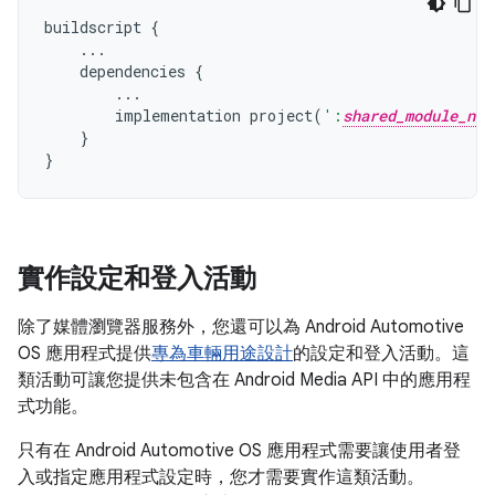
buildscript
{
...
dependencies
{
...
implementation
project
(
':
shared_module_nam
}
}
實作設定和登入活動
除了媒體瀏覽器服務外，您還可以為 Android Automotive
OS 應用程式提供
專為車輛用途設計
的設定和登入活動。這
類活動可讓您提供未包含在 Android Media API 中的應用程
式功能。
只有在 Android Automotive OS 應用程式需要讓使用者登
入或指定應用程式設定時，您才需要實作這類活動。