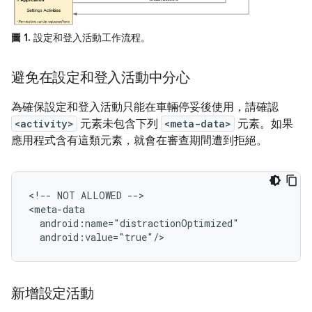
圖 1.
設定和登入活動工作流程。
避免在設定和登入活動中分心
為確保設定和登入活動只能在車輛停妥後使用，請確認
<activity>
元素未包含下列
<meta-data>
元素。如果
應用程式含有這類元素，就會在審查期間遭到拒絕。
<!--
NOT
ALLOWED
-->

新增設定活動