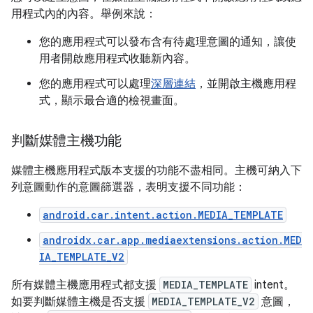
用程式內的內容。舉例來說：
您的應用程式可以發布含有待處理意圖的通知，讓使
用者開啟應用程式收聽新內容。
您的應用程式可以處理
深層連結
，並開啟主機應用程
式，顯示最合適的檢視畫面。
判斷媒體主機功能
媒體主機應用程式版本支援的功能不盡相同。主機可納入下
列意圖動作的意圖篩選器，表明支援不同功能：
android.car.intent.action.MEDIA_TEMPLATE
androidx.car.app.mediaextensions.action.MED
IA_TEMPLATE_V2
所有媒體主機應用程式都支援
MEDIA_TEMPLATE
intent。
如要判斷媒體主機是否支援
MEDIA_TEMPLATE_V2
意圖，