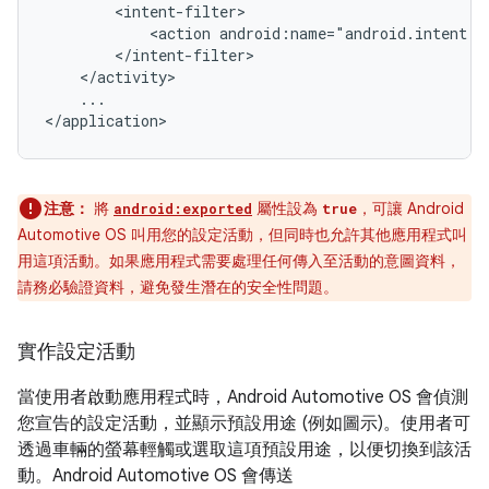
<action
...

注意：
將
屬性設為
，可讓 Android
android:exported
true
Automotive OS 叫用您的設定活動，但同時也允許其他應用程式叫
用這項活動。如果應用程式需要處理任何傳入至活動的意圖資料，
請務必驗證資料，避免發生潛在的安全性問題。
實作設定活動
當使用者啟動應用程式時，Android Automotive OS 會偵測
您宣告的設定活動，並顯示預設用途 (例如圖示)。使用者可
透過車輛的螢幕輕觸或選取這項預設用途，以便切換到該活
動。Android Automotive OS 會傳送