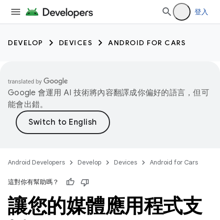
登入
DEVELOP
DEVICES
ANDROID FOR CARS
Google 會運用 AI 技術將內容翻譯成你偏好的語言，但可
能會出錯。
Android Developers
Develop
Devices
Android for Cars
這對你有幫助嗎？
讓您的媒體應用程式支