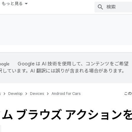
もっと見る
Google は AI 技術を使用して、コンテンツをご希望
訳しています。AI 翻訳には誤りが含まれる場合があります。
s
Develop
Devices
Android for Cars
この
ム ブラウズ アクション