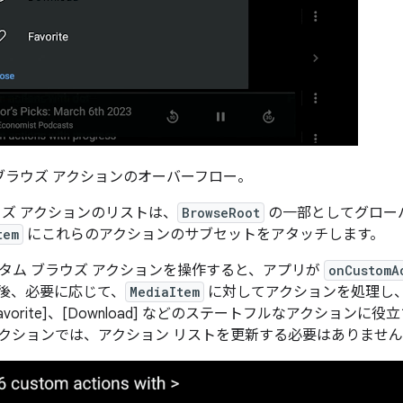
ブラウズ アクションのオーバーフロー。
ウズ アクションのリストは、
BrowseRoot
の一部としてグロー
tem
にこれらのアクションのサブセットをアタッチします。
タム ブラウズ アクションを操作すると、アプリが
onCustomA
後、必要に応じて、
MediaItem
に対してアクションを処理し、
vorite]、[Download] などのステートフルなアクションに役立ちま
クションでは、アクション リストを更新する必要はありませ