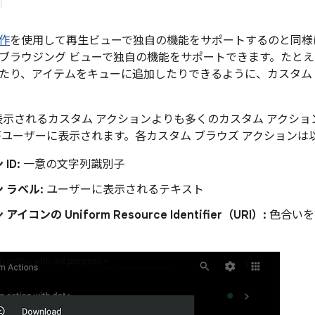
作
を使用して再生ビューで独自の機能をサポートするのと同様に
ブラウジング ビューで独自の機能をサポートできます。たと
たり、アイテムをキューに追加したりできるように、カスタム 
て表示されるカスタム アクションよりも多くのカスタム アクシ
がユーザーに表示されます。各カスタム ブラウズ アクションは
ID:
一意の文字列識別子
 ラベル:
ユーザーに表示されるテキスト
イコンの Uniform Resource Identifier（URI）:
色合いを