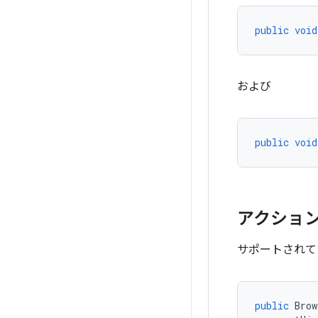
public
void
および
public
void
アクショ
サポートされて
public
Brow