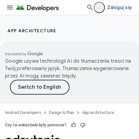
Zaloguj się
APP ARCHITECTURE
Google używa technologii AI do tłumaczenia treści na
Twój preferowany język. Tłumaczenia wygenerowane
przez AI mogą zawierać błędy.
Android Developers
Design & Plan
App architecture
Czy te wskazówki były pomocne?