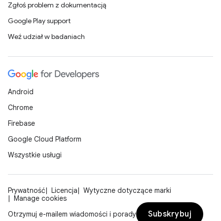
Zgłoś problem z dokumentacją
Google Play support
Weź udział w badaniach
Android
Chrome
Firebase
Google Cloud Platform
Wszystkie usługi
Prywatność
Licencja
Wytyczne dotyczące marki
Manage cookies
Subskrybuj
Otrzymuj e-mailem wiadomości i porady