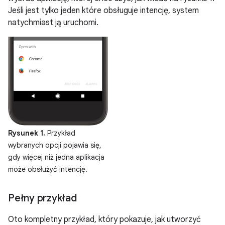
Jeśli jest tylko jeden które obsługuje intencję, system
natychmiast ją uruchomi.
Rysunek 1.
Przykład
wybranych opcji pojawia się,
gdy więcej niż jedna aplikacja
może obsłużyć intencję.
Pełny przykład
Oto kompletny przykład, który pokazuje, jak utworzyć