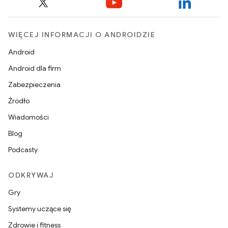
WIĘCEJ INFORMACJI O ANDROIDZIE
Android
Android dla firm
Zabezpieczenia
Źródło
Wiadomości
Blog
Podcasty
ODKRYWAJ
Gry
Systemy uczące się
Zdrowie i fitness