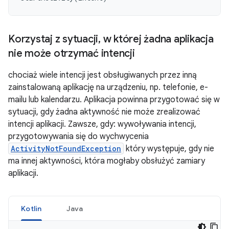
Korzystaj z sytuacji
,
w której żadna aplikacja
nie może otrzymać intencji
chociaż wiele intencji jest obsługiwanych przez inną
zainstalowaną aplikację na urządzeniu, np. telefonie, e-
mailu lub kalendarzu. Aplikacja powinna przygotować się w
sytuacji, gdy żadna aktywność nie może zrealizować
intencji aplikacji. Zawsze, gdy: wywoływania intencji,
przygotowywania się do wychwycenia
ActivityNotFoundException
który występuje, gdy nie
ma innej aktywności, która mogłaby obsłużyć zamiary
aplikacji.
Kotlin
Java