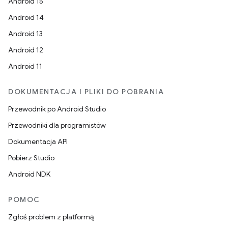
Android 15
Android 14
Android 13
Android 12
Android 11
DOKUMENTACJA I PLIKI DO POBRANIA
Przewodnik po Android Studio
Przewodniki dla programistów
Dokumentacja API
Pobierz Studio
Android NDK
POMOC
Zgłoś problem z platformą