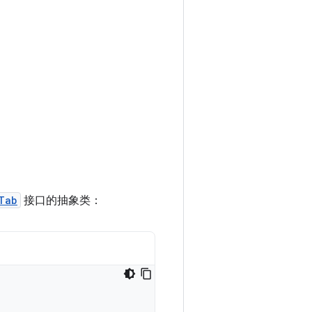
Tab
接口的抽象类：