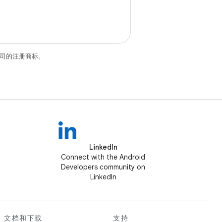
关联公司的注册商标。
LinkedIn
Connect with the Android
Developers community on
LinkedIn
文档和下载
支持