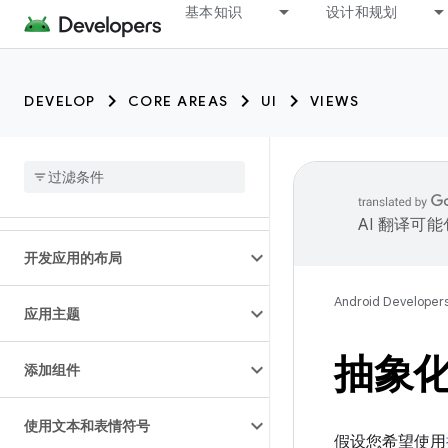
基本知识
设计和规划
DEVELOP
CORE AREAS
UI
VIEWS
AI 翻译可
开发应用的布局
Android Developer
应用主题
抽象化
添加组件
使用文本和表情符号
假设您希望使用