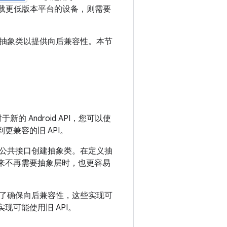
到搭载更低版本平台的设备，则需要
抽象类以提供向后兼容性。本节
 Android API，您可以使
更兼容的旧 API。
公共接口创建抽象类。在定义抽
未来不再需要抽象层时，也更容易
为了确保向后兼容性，这些实现可
现可能使用旧 API。