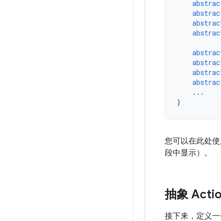
abstrac
abstrac
abstrac
abstrac
abstrac
abstrac
abstrac
abstrac
...
}
您可以在此处使用
段中显示）。
抽象 Acti
接下来，定义一