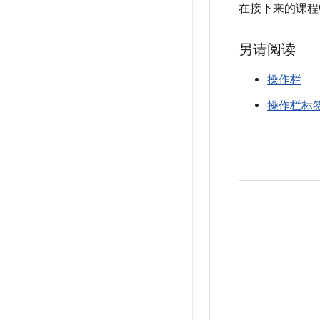
在接下来的课程
另请阅读
操作栏
操作栏标