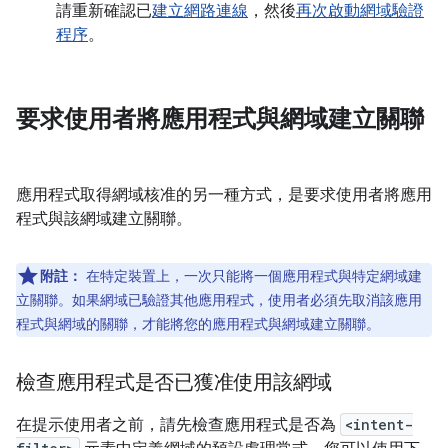
請重新確認已
建立網路連線
，然後
再次啟動網域驗證
程序
。
要求使用者將應用程式與網域建立關聯
應用程式取得網域核准的另一種方式，是要求使用者將應用
程式與該網域建立關聯。
附註：
在特定裝置上，一次只能將一個應用程式與特定網域建
立關聯。如果網域已驗證其他應用程式，使用者必須先取消該應用
程式與網域的關聯，才能將您的應用程式與網域建立關聯。
檢查應用程式是否已獲准使用該網域
在提示使用者之前，請先檢查應用程式是否為
<intent-