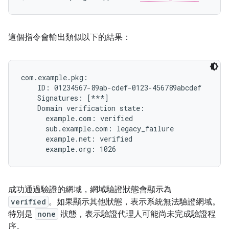
這個指令會輸出類似以下的結果：
com.example.pkg:

    ID: 01234567-89ab-cdef-0123-456789abcdef

    Signatures: [***]

    Domain verification state:

      example.com: verified

      sub.example.com: legacy_failure

      example.net: verified

成功通過驗證的網域，網域驗證狀態會顯示為
verified
。如果顯示其他狀態，表示系統無法驗證網域。
特別是
none
狀態，表示驗證代理人可能尚未完成驗證程
序。