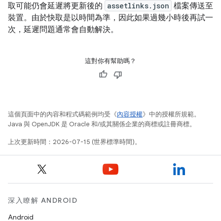
取可能仍會延遲將更新後的
assetlinks.json
檔案傳送至
裝置。由於快取是以時間為準，因此如果過幾小時後再試一
次，延遲問題通常會自動解決。
這對你有幫助嗎？
這個頁面中的內容和程式碼範例均受《
內容授權
》中的授權所規範。
Java 與 OpenJDK 是 Oracle 和/或其關係企業的商標或註冊商標。
上次更新時間：2026-07-15 (世界標準時間)。
深入瞭解 ANDROID
Android