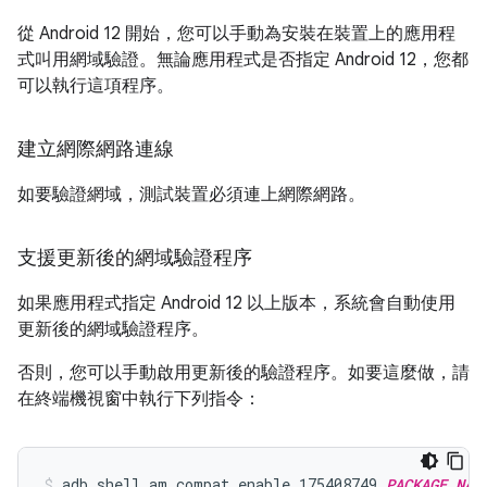
從 Android 12 開始，您可以手動為安裝在裝置上的應用程
式叫用網域驗證。無論應用程式是否指定 Android 12，您都
可以執行這項程序。
建立網際網路連線
如要驗證網域，測試裝置必須連上網際網路。
支援更新後的網域驗證程序
如果應用程式指定 Android 12 以上版本，系統會自動使用
更新後的網域驗證程序。
否則，您可以手動啟用更新後的驗證程序。如要這麼做，請
在終端機視窗中執行下列指令：
adb shell am compat enable 175408749 
PACKAGE_NAM