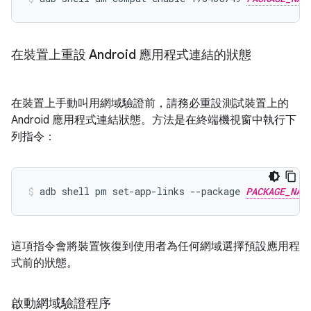
在裝置上重設 Android 應用程式連結的狀態
在裝置上手動叫用網域驗證前，請務必重設測試裝置上的
Android 應用程式連結狀態。方法是在終端機視窗中執行下
列指令：
adb shell pm set-app-links --package 
PACKAGE_NAM
這項指令會將裝置恢復到使用者為任何網域選擇預設應用程
式前的狀態。
啟動網域驗證程序