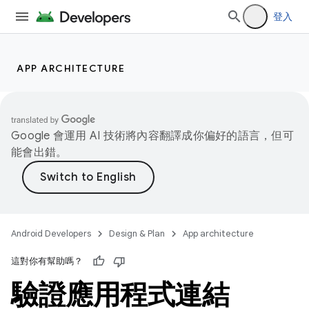
登入
APP ARCHITECTURE
Google 會運用 AI 技術將內容翻譯成你偏好的語言，但可
能會出錯。
Android Developers
Design & Plan
App architecture
這對你有幫助嗎？
驗證應用程式連結