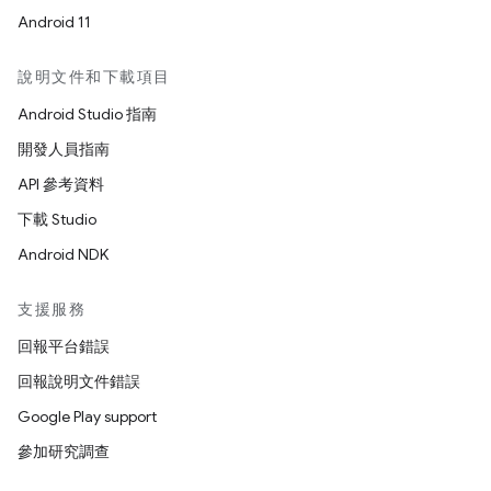
Android 11
說明文件和下載項目
Android Studio 指南
開發人員指南
API 參考資料
下載 Studio
Android NDK
支援服務
回報平台錯誤
回報說明文件錯誤
Google Play support
參加研究調查