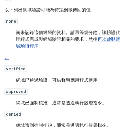
以下列出網域驗證可能為特定網域傳回的值：
none
尚未記錄這個網域的資料。請再等幾分鐘，讓驗證代
理程式完成與網域驗證相關的要求，然後
再次啟動網
域驗證程序
。
verified
網域已通過驗證，可供聲明應用程式使用。
approved
網域已強制核准，通常是透過執行殼層指令。
denied
網域遭到強制拒絕，通常是透過執行殼層指令。