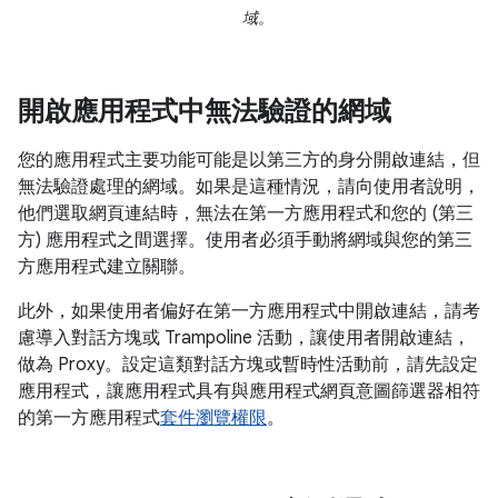
域。
開啟應用程式中無法驗證的網域
您的應用程式主要功能可能是以第三方的身分開啟連結，但
無法驗證處理的網域。如果是這種情況，請向使用者說明，
他們選取網頁連結時，無法在第一方應用程式和您的 (第三
方) 應用程式之間選擇。使用者必須手動將網域與您的第三
方應用程式建立關聯。
此外，如果使用者偏好在第一方應用程式中開啟連結，請考
慮導入對話方塊或 Trampoline 活動，讓使用者開啟連結，
做為 Proxy。設定這類對話方塊或暫時性活動前，請先設定
應用程式，讓應用程式具有與應用程式網頁意圖篩選器相符
的第一方應用程式
套件瀏覽權限
。