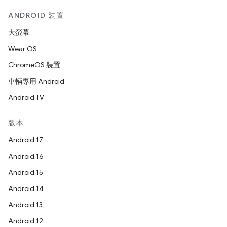
ANDROID 裝置
大螢幕
Wear OS
ChromeOS 裝置
車輛專用 Android
Android TV
版本
Android 17
Android 16
Android 15
Android 14
Android 13
Android 12