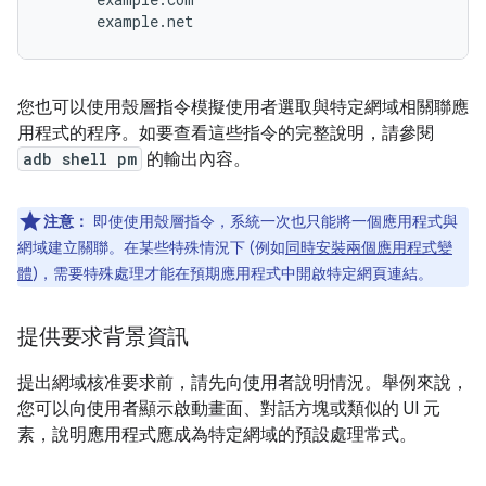
您也可以使用殼層指令模擬使用者選取與特定網域相關聯應
用程式的程序。如要查看這些指令的完整說明，請參閱
adb shell pm
的輸出內容。
注意：
即使使用殼層指令，系統一次也只能將一個應用程式與
網域建立關聯。在某些特殊情況下 (例如
同時安裝兩個應用程式變
體
)，需要特殊處理才能在預期應用程式中開啟特定網頁連結。
提供要求背景資訊
提出網域核准要求前，請先向使用者說明情況。舉例來說，
您可以向使用者顯示啟動畫面、對話方塊或類似的 UI 元
素，說明應用程式應成為特定網域的預設處理常式。