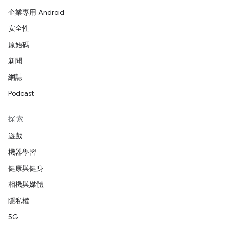
企業專用 Android
安全性
原始碼
新聞
網誌
Podcast
探索
遊戲
機器學習
健康與健身
相機與媒體
隱私權
5G