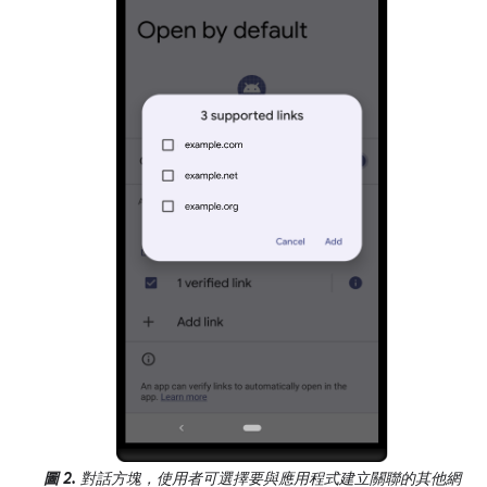
圖 2.
對話方塊，使用者可選擇要與應用程式建立關聯的其他網