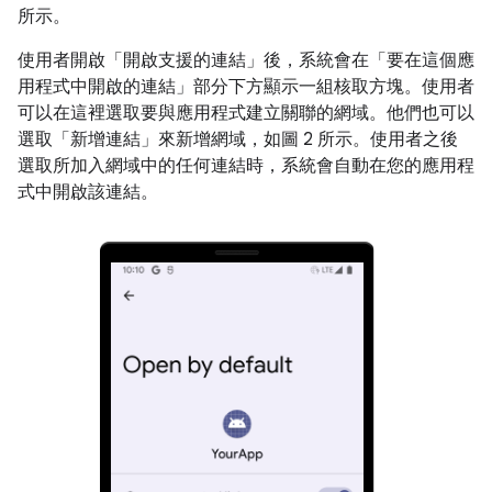
所示。
使用者開啟「開啟支援的連結」
後，系統會在「要在這個應
用程式中開啟的連結」
部分下方顯示一組核取方塊。使用者
可以在這裡選取要與應用程式建立關聯的網域。他們也可以
選取「新增連結」
來新增網域，如圖 2 所示。使用者之後
選取所加入網域中的任何連結時，系統會自動在您的應用程
式中開啟該連結。