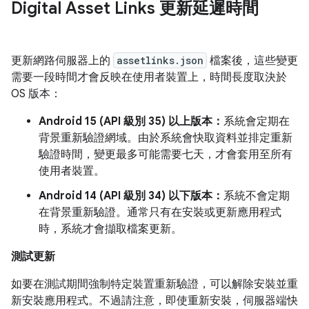
Digital Asset Links 更新延遲時間
更新網路伺服器上的
assetlinks.json
檔案後，這些變更
需要一段時間才會反映在使用者裝置上，時間長度取決於
OS 版本：
Android 15 (API 級別 35) 以上版本：
系統會定期在
背景重新驗證網域。由於系統會快取資料並排定重新
驗證時間，變更最多可能需要七天，才會套用至所有
使用者裝置。
Android 14 (API 級別 34) 以下版本：
系統不會定期
在背景重新驗證。通常只有在安裝或更新應用程式
時，系統才會擷取檔案更新。
測試更新
如要在測試期間強制特定裝置重新驗證，可以解除安裝並重
新安裝應用程式。不過請注意，即使重新安裝，伺服器端快