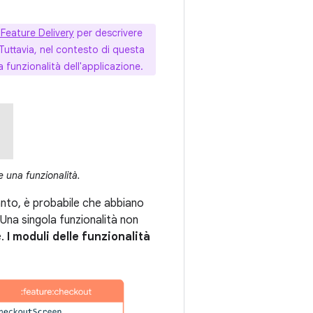
 Feature Delivery
per descrivere
uttavia, nel contesto di questa
 funzionalità dell'applicazione.
 una funzionalità.
anto, è probabile che abbiano
 Una singola funzionalità non
e.
I moduli delle funzionalità