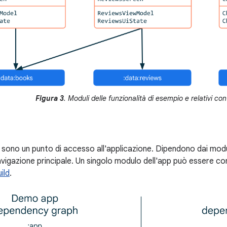
Figura 3
. Moduli delle funzionalità di esempio e relativi con
p sono un punto di accesso all'applicazione. Dipendono dai moduli
vigazione principale. Un singolo modulo dell'app può essere comp
uild
.