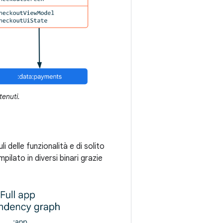
tenuti.
 delle funzionalità e di solito
ilato in diversi binari grazie