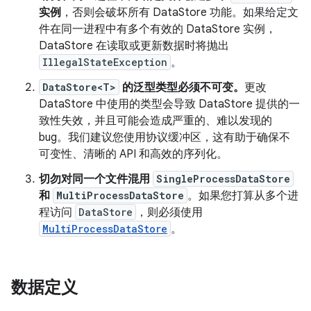
实例
，否则会破坏所有 DataStore 功能。如果给定文
件在同一进程中有多个有效的 DataStore 实例，
DataStore 在读取或更新数据时将抛出
IllegalStateException
。
DataStore<T>
的泛型类型必须不可变。
更改
DataStore 中使用的类型会导致 DataStore 提供的一
致性失效，并且可能会造成严重的、难以发现的
bug。我们建议您使用协议缓冲区，这有助于确保不
可变性、清晰的 API 和高效的序列化。
切勿对同一个文件混用
SingleProcessDataStore
和
MultiProcessDataStore
。如果您打算从多个进
程访问
DataStore
，则必须使用
MultiProcessDataStore
。
数据定义