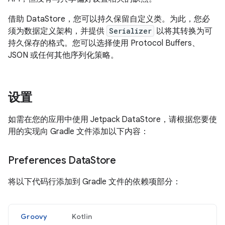
借助 DataStore，您可以持久保留自定义类。为此，您必
须为数据定义架构，并提供
Serializer
以将其转换为可
持久保存的格式。您可以选择使用 Protocol Buffers、
JSON 或任何其他序列化策略。
设置
如需在您的应用中使用 Jetpack DataStore，请根据您要使
用的实现向 Gradle 文件添加以下内容：
Preferences Data
Store
将以下代码行添加到 Gradle 文件的依赖项部分：
Groovy
Kotlin