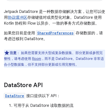
Jetpack DataStore 是一种数据存储解决方案，让您可以使
用
协议缓冲区
存储键值对或类型化对象。DataStore 使用
Kotlin 协程和 Flow 以异步、一致的事务方式存储数据。
如果您目前是使用
SharedPreferences
存储数据的，请
考虑迁移到 DataStore。
注意
：
如果您需要支持大型或复杂数据集、部分更新或参照完
整性，请考虑使用
Room
，而不是 DataStore。DataStore 非常适
合小型数据集，但不支持部分更新或引用完整性。
Data
Store API
DataStore
接口提供以下 API：
可用于从 DataStore 读取数据的流