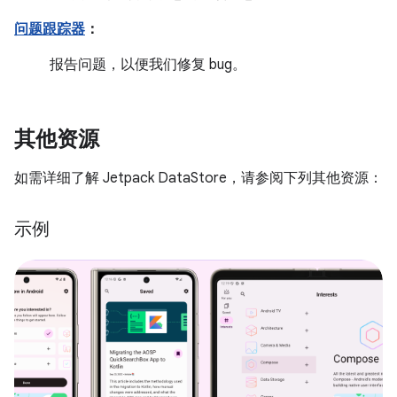
问题跟踪器
：
报告问题，以便我们修复 bug。
其他资源
如需详细了解 Jetpack DataStore，请参阅下列其他资源：
示例