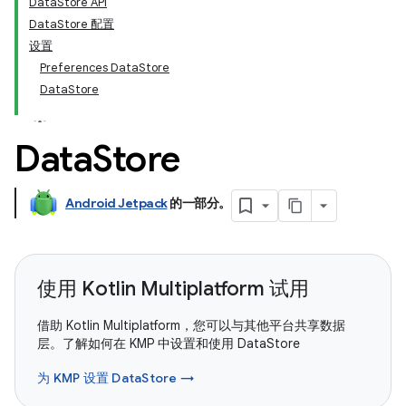
DataStore API
DataStore 配置
设置
Preferences DataStore
DataStore
Data
Store
Android Jetpack
的一部分。
使用 Kotlin Multiplatform 试用
借助 Kotlin Multiplatform，您可以与其他平台共享数据
层。了解如何在 KMP 中设置和使用 DataStore
为 KMP 设置 DataStore →