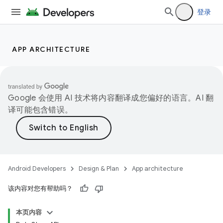
登录
APP ARCHITECTURE
Google 会使用 AI 技术将内容翻译成您偏好的语言。AI 翻
译可能包含错误。
Android Developers
Design & Plan
App architecture
该内容对您有帮助吗？
本页内容