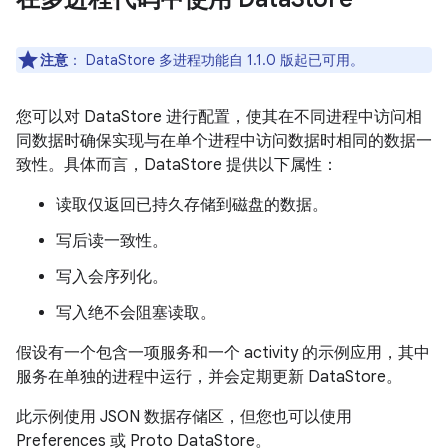
注意
：
DataStore 多进程功能自 1.1.0 版起已可用。
您可以对 DataStore 进行配置，使其在不同进程中访问相
同数据时确保实现与在单个进程中访问数据时相同的数据一
致性。具体而言，DataStore 提供以下属性：
读取仅返回已持久存储到磁盘的数据。
写后读一致性。
写入会序列化。
写入绝不会阻塞读取。
假设有一个包含一项服务和一个 activity 的示例应用，其中
服务在单独的进程中运行，并会定期更新 DataStore。
此示例使用 JSON 数据存储区，但您也可以使用
Preferences 或 Proto DataStore。