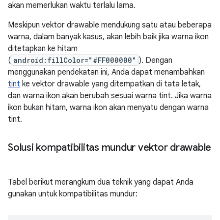
akan memerlukan waktu terlalu lama.
Meskipun vektor drawable mendukung satu atau beberapa
warna, dalam banyak kasus, akan lebih baik jika warna ikon
ditetapkan ke hitam
(
android:fillColor="#FF000000"
). Dengan
menggunakan pendekatan ini, Anda dapat menambahkan
tint
ke vektor drawable yang ditempatkan di tata letak,
dan warna ikon akan berubah sesuai warna tint. Jika warna
ikon bukan hitam, warna ikon akan menyatu dengan warna
tint.
Solusi kompatibilitas mundur vektor drawable
Tabel berikut merangkum dua teknik yang dapat Anda
gunakan untuk kompatibilitas mundur: