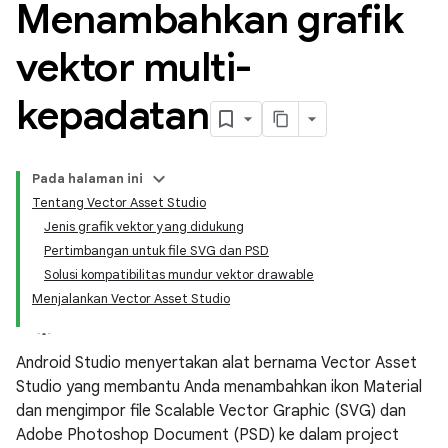
Menambahkan grafik
vektor multi-
kepadatan
Pada halaman ini
Tentang Vector Asset Studio
Jenis grafik vektor yang didukung
Pertimbangan untuk file SVG dan PSD
Solusi kompatibilitas mundur vektor drawable
Menjalankan Vector Asset Studio
Android Studio menyertakan alat bernama Vector Asset
Studio yang membantu Anda menambahkan ikon Material
dan mengimpor file Scalable Vector Graphic (SVG) dan
Adobe Photoshop Document (PSD) ke dalam project