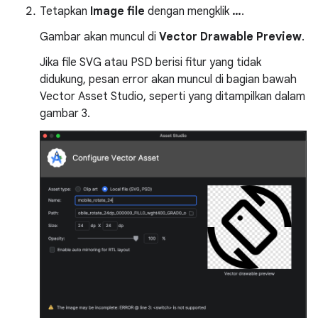
Tetapkan
Image file
dengan mengklik
…
.
Gambar akan muncul di
Vector Drawable Preview
.
Jika file SVG atau PSD berisi fitur yang tidak
didukung, pesan error akan muncul di bagian bawah
Vector Asset Studio, seperti yang ditampilkan dalam
gambar 3.