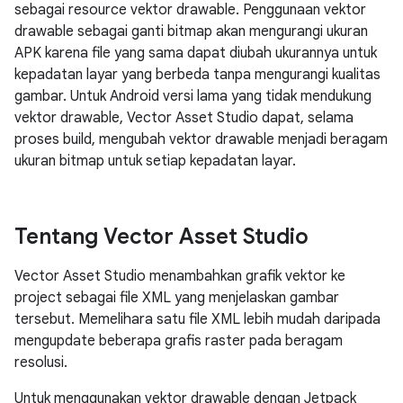
sebagai resource vektor drawable. Penggunaan vektor
drawable sebagai ganti bitmap akan mengurangi ukuran
APK karena file yang sama dapat diubah ukurannya untuk
kepadatan layar yang berbeda tanpa mengurangi kualitas
gambar. Untuk Android versi lama yang tidak mendukung
vektor drawable, Vector Asset Studio dapat, selama
proses build, mengubah vektor drawable menjadi beragam
ukuran bitmap untuk setiap kepadatan layar.
Tentang Vector Asset Studio
Vector Asset Studio menambahkan grafik vektor ke
project sebagai file XML yang menjelaskan gambar
tersebut. Memelihara satu file XML lebih mudah daripada
mengupdate beberapa grafis raster pada beragam
resolusi.
Untuk menggunakan vektor drawable dengan Jetpack