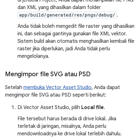
dan XML yang dihasilkan dalam folder
app/build/generated/res/pngs/debug/
.
Anda tidak boleh mengedit file raster yang dihasilkan
ini, dan sebagai gantinya gunakan file XML vektor.
Sistem build akan otomatis menghasilkan kembali file
raster jika diperlukan, jadi Anda tidak perlu
mengelolanya.
Mengimpor file SVG atau PSD
Setelah
membuka Vector Asset Studio
, Anda dapat
mengimpor file SVG atau PSD seperti berikut:
Di Vector Asset Studio, pilih
Local file
.
File tersebut harus berada di drive lokal. Jika
terletak di jaringan, misalnya, Anda perlu
mendownloadnya ke drive lokal terlebih dahulu.