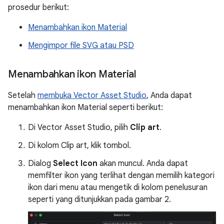
prosedur berikut:
Menambahkan ikon Material
Mengimpor file SVG atau PSD
Menambahkan ikon Material
Setelah
membuka Vector Asset Studio
, Anda dapat
menambahkan ikon Material seperti berikut:
Di Vector Asset Studio, pilih
Clip art
.
Di kolom Clip art, klik tombol.
Dialog
Select Icon
akan muncul. Anda dapat
memfilter ikon yang terlihat dengan memilih kategori
ikon dari menu atau mengetik di kolom penelusuran
seperti yang ditunjukkan pada gambar 2.