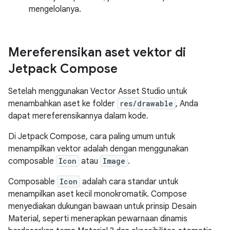
mengelolanya.
Mereferensikan aset vektor di
Jetpack Compose
Setelah menggunakan Vector Asset Studio untuk
menambahkan aset ke folder
res/drawable
, Anda
dapat mereferensikannya dalam kode.
Di Jetpack Compose, cara paling umum untuk
menampilkan vektor adalah dengan menggunakan
composable
Icon
atau
Image
.
Composable
Icon
adalah cara standar untuk
menampilkan aset kecil monokromatik. Compose
menyediakan dukungan bawaan untuk prinsip Desain
Material, seperti menerapkan pewarnaan dinamis