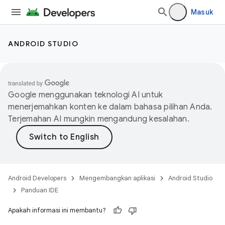
Masuk
ANDROID STUDIO
Google menggunakan teknologi AI untuk
menerjemahkan konten ke dalam bahasa pilihan Anda.
Terjemahan AI mungkin mengandung kesalahan.
Android Developers
Mengembangkan aplikasi
Android Studio
Panduan IDE
Apakah informasi ini membantu?