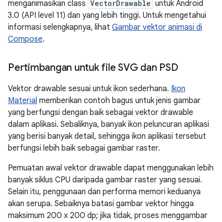
menganimasikan class
VectorDrawable
untuk Android
3.0 (API level 11) dan yang lebih tinggi. Untuk mengetahui
informasi selengkapnya, lihat
Gambar vektor animasi di
Compose
.
Pertimbangan untuk file SVG dan PSD
Vektor drawable sesuai untuk ikon sederhana.
Ikon
Material
memberikan contoh bagus untuk jenis gambar
yang berfungsi dengan baik sebagai vektor drawable
dalam aplikasi. Sebaliknya, banyak ikon peluncuran aplikasi
yang berisi banyak detail, sehingga ikon aplikasi tersebut
berfungsi lebih baik sebagai gambar raster.
Pemuatan awal vektor drawable dapat menggunakan lebih
banyak siklus CPU daripada gambar raster yang sesuai.
Selain itu, penggunaan dan performa memori keduanya
akan serupa. Sebaiknya batasi gambar vektor hingga
maksimum 200 x 200 dp; jika tidak, proses menggambar