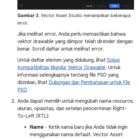
Gambar 3
. Vector Asset Studio menampilkan beberapa
error.
Jika melihat error, Anda perlu memastikan bahwa
vektor drawable yang diimpor telah dirender dengan
benar. Scroll daftar untuk melihat error.
Untuk daftar elemen yang didukung, lihat
Solusi
Kompatibilitas Mundur Vektor Drawable
. Untuk
informasi selengkapnya tentang file PSD yang
diizinkan, lihat
Dukungan dan Pembatasan untuk File
PSD
.
Anda dapat memilih untuk mengubah nama resource,
ukuran, opasitas, dan setelan pencerminan Right-
To-Left (RTL):
Name
- Ketik nama baru jika Anda tidak ingin
menggunakan nama default. Vector Asset