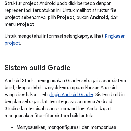
Struktur project Android pada disk berbeda dengan
representasi tersatukan ini. Untuk melihat struktur file
project sebenarnya, pilih
Project
, bukan
Android
, dari
menu
Project
.
Untuk mengetahui informasi selengkapnya, lihat
Ringkasan
project
.
Sistem build Gradle
Android Studio menggunakan Gradle sebagai dasar sistem
build, dengan lebih banyak kemampuan khusus Android
yang disediakan oleh
plugin Android Gradle
. Sistem build ini
berjalan sebagai alat terintegrasi dari menu Android
Studio dan terpisah dari command line. Anda dapat
menggunakan fitur-fitur sistem build untuk:
Menyesuaikan, mengonfigurasi, dan memperluas