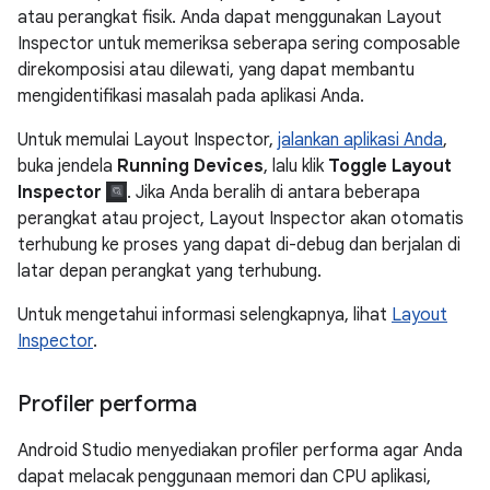
atau perangkat fisik. Anda dapat menggunakan Layout
Inspector untuk memeriksa seberapa sering composable
direkomposisi atau dilewati, yang dapat membantu
mengidentifikasi masalah pada aplikasi Anda.
Untuk memulai Layout Inspector,
jalankan aplikasi Anda
,
buka jendela
Running Devices
, lalu klik
Toggle Layout
Inspector
. Jika Anda beralih di antara beberapa
perangkat atau project, Layout Inspector akan otomatis
terhubung ke proses yang dapat di-debug dan berjalan di
latar depan perangkat yang terhubung.
Untuk mengetahui informasi selengkapnya, lihat
Layout
Inspector
.
Profiler performa
Android Studio menyediakan profiler performa agar Anda
dapat melacak penggunaan memori dan CPU aplikasi,