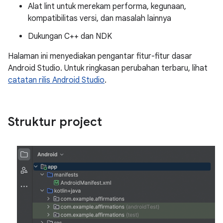
Alat lint untuk merekam performa, kegunaan,
kompatibilitas versi, dan masalah lainnya
Dukungan C++ dan NDK
Halaman ini menyediakan pengantar fitur-fitur dasar
Android Studio. Untuk ringkasan perubahan terbaru, lihat
catatan rilis Android Studio
.
Struktur project