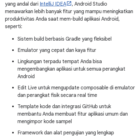
yang andal dari
IntelliJ IDEA
, Android Studio
menawarkan lebih banyak fitur yang mampu meningkatkan
produktivitas Anda saat mem-build aplikasi Android,
seperti:
Sistem build berbasis Gradle yang fleksibel
Emulator yang cepat dan kaya fitur
Lingkungan terpadu tempat Anda bisa
mengembangkan aplikasi untuk semua perangkat
Android
Edit Live untuk mengupdate composable di emulator
dan perangkat fisik secara real time
Template kode dan integrasi GitHub untuk
membantu Anda membuat fitur aplikasi umum dan
mengimpor kode sampel
Framework dan alat pengujian yang lengkap