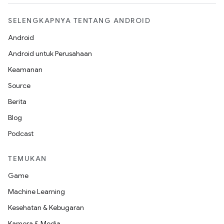
SELENGKAPNYA TENTANG ANDROID
Android
Android untuk Perusahaan
Keamanan
Source
Berita
Blog
Podcast
TEMUKAN
Game
Machine Learning
Kesehatan & Kebugaran
Kamera & Media