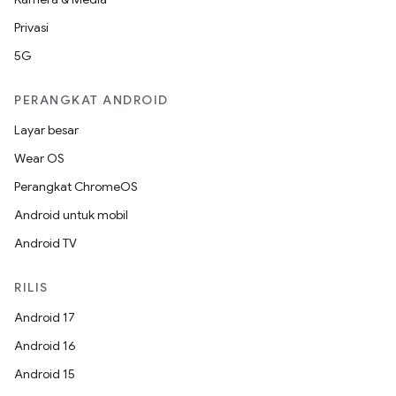
Privasi
5G
PERANGKAT ANDROID
Layar besar
Wear OS
Perangkat ChromeOS
Android untuk mobil
Android TV
RILIS
Android 17
Android 16
Android 15