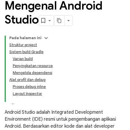
Mengenal Android
Studio
Pada halaman ini
Struktur project
Sistem build Gradle
Varian build
Penyingkatan resource
Mengelola dependensi
Alat profil dan debug
Proses debug inline
Layout Inspector
Android Studio adalah Integrated Development
Environment (IDE) resmi untuk pengembangan aplikasi
Android. Berdasarkan editor kode dan alat developer