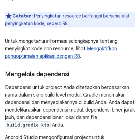
Catatan:
Penyingkatan resource berfungsi bersama alat
penyingkatan kode, seperti R8.
Untuk mengetahui informasi selengkapnya tentang
menyingkat kode dan resource, lihat
Mengaktifkan
pengoptimalan aplikasi dengan R8
.
Mengelola dependensi
Dependensi untuk project Anda ditetapkan berdasarkan
nama dalam skrip build level modul. Gradle menemukan
dependensi dan menyediakannya di build Anda. Anda dapat
mendeklarasikan dependensi modul, dependensi biner jarak
jauh, dan dependensi biner lokal dalam file
build.gradle.kts
Anda.
Android Studio mengonfigurasi project untuk