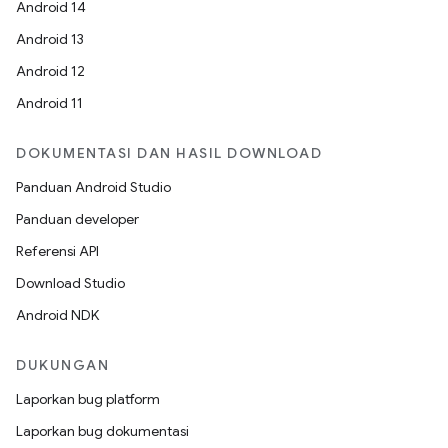
Android 14
Android 13
Android 12
Android 11
DOKUMENTASI DAN HASIL DOWNLOAD
Panduan Android Studio
Panduan developer
Referensi API
Download Studio
Android NDK
DUKUNGAN
Laporkan bug platform
Laporkan bug dokumentasi