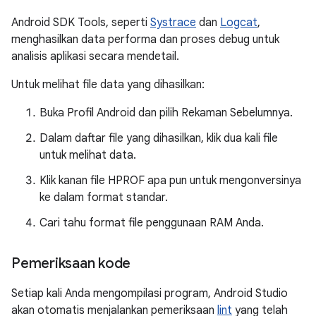
Android SDK Tools, seperti
Systrace
dan
Logcat
,
menghasilkan data performa dan proses debug untuk
analisis aplikasi secara mendetail.
Untuk melihat file data yang dihasilkan:
Buka Profil Android dan pilih Rekaman Sebelumnya.
Dalam daftar file yang dihasilkan, klik dua kali file
untuk melihat data.
Klik kanan file HPROF apa pun untuk mengonversinya
ke dalam format standar.
Cari tahu format file penggunaan RAM Anda.
Pemeriksaan kode
Setiap kali Anda mengompilasi program, Android Studio
akan otomatis menjalankan pemeriksaan
lint
yang telah