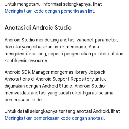
Untuk mengetahui informasi selengkapnya, lihat
Meningkatkan kode dengan pemeriksaan lint
.
Anotasi di Android Studio
Android Studio mendukung anotasi variabel, parameter,
dan nilai yang dihasilkan untuk membantu Anda
mengidentifikasi bug, seperti pengecualian pointer null dan
konflik jenis resource.
Android SDK Manager mengemas library Jetpack
Annotations di Android Support Repository untuk
digunakan dengan Android Studio. Android Studio
memvalidasi anotasi yang sudah dikonfigurasi selama
pemeriksaan kode.
Untuk detail selengkapnya tentang anotasi Android, lihat
Meningkatkan pemeriksaan kode dengan anotasi
.