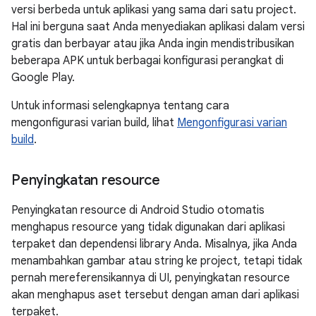
versi berbeda untuk aplikasi yang sama dari satu project.
Hal ini berguna saat Anda menyediakan aplikasi dalam versi
gratis dan berbayar atau jika Anda ingin mendistribusikan
beberapa APK untuk berbagai konfigurasi perangkat di
Google Play.
Untuk informasi selengkapnya tentang cara
mengonfigurasi varian build, lihat
Mengonfigurasi varian
build
.
Penyingkatan resource
Penyingkatan resource di Android Studio otomatis
menghapus resource yang tidak digunakan dari aplikasi
terpaket dan dependensi library Anda. Misalnya, jika Anda
menambahkan gambar atau string ke project, tetapi tidak
pernah mereferensikannya di UI, penyingkatan resource
akan menghapus aset tersebut dengan aman dari aplikasi
terpaket.