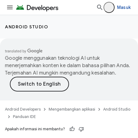
Masuk
ANDROID STUDIO
Google menggunakan teknologi AI untuk
menerjemahkan konten ke dalam bahasa pilihan Anda.
Terjemahan AI mungkin mengandung kesalahan.
Android Developers
Mengembangkan aplikasi
Android Studio
Panduan IDE
Apakah informasi ini membantu?