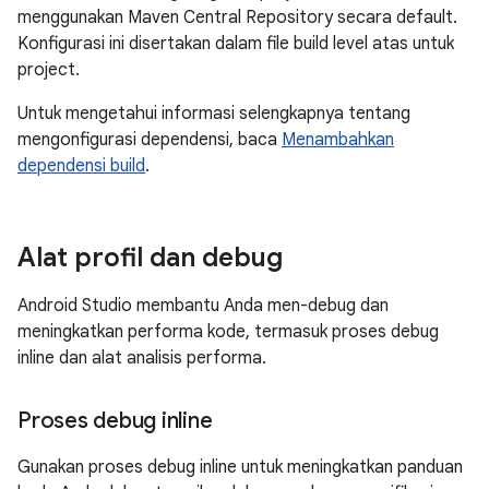
menggunakan Maven Central Repository secara default.
Konfigurasi ini disertakan dalam file build level atas untuk
project.
Untuk mengetahui informasi selengkapnya tentang
mengonfigurasi dependensi, baca
Menambahkan
dependensi build
.
Alat profil dan debug
Android Studio membantu Anda men-debug dan
meningkatkan performa kode, termasuk proses debug
inline dan alat analisis performa.
Proses debug inline
Gunakan proses debug inline untuk meningkatkan panduan