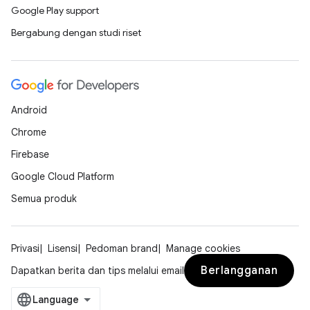
Google Play support
Bergabung dengan studi riset
Android
Chrome
Firebase
Google Cloud Platform
Semua produk
Privasi
Lisensi
Pedoman brand
Manage cookies
Berlangganan
Dapatkan berita dan tips melalui email