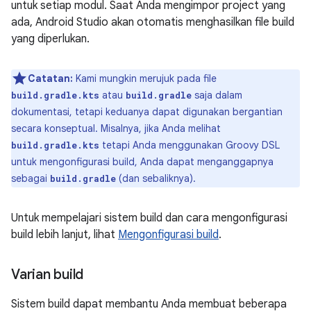
untuk setiap modul. Saat Anda mengimpor project yang
ada, Android Studio akan otomatis menghasilkan file build
yang diperlukan.
Catatan:
Kami mungkin merujuk pada file
atau
saja dalam
build.gradle.kts
build.gradle
dokumentasi, tetapi keduanya dapat digunakan bergantian
secara konseptual. Misalnya, jika Anda melihat
tetapi Anda menggunakan Groovy DSL
build.gradle.kts
untuk mengonfigurasi build, Anda dapat menganggapnya
sebagai
(dan sebaliknya).
build.gradle
Untuk mempelajari sistem build dan cara mengonfigurasi
build lebih lanjut, lihat
Mengonfigurasi build
.
Varian build
Sistem build dapat membantu Anda membuat beberapa