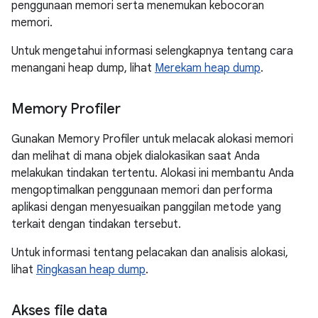
penggunaan memori serta menemukan kebocoran
memori.
Untuk mengetahui informasi selengkapnya tentang cara
menangani heap dump, lihat
Merekam heap dump
.
Memory Profiler
Gunakan Memory Profiler untuk melacak alokasi memori
dan melihat di mana objek dialokasikan saat Anda
melakukan tindakan tertentu. Alokasi ini membantu Anda
mengoptimalkan penggunaan memori dan performa
aplikasi dengan menyesuaikan panggilan metode yang
terkait dengan tindakan tersebut.
Untuk informasi tentang pelacakan dan analisis alokasi,
lihat
Ringkasan heap dump
.
Akses file data