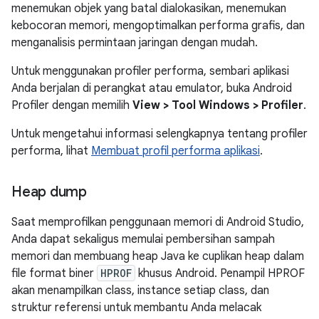
menemukan objek yang batal dialokasikan, menemukan
kebocoran memori, mengoptimalkan performa grafis, dan
menganalisis permintaan jaringan dengan mudah.
Untuk menggunakan profiler performa, sembari aplikasi
Anda berjalan di perangkat atau emulator, buka Android
Profiler dengan memilih
View > Tool Windows > Profiler
.
Untuk mengetahui informasi selengkapnya tentang profiler
performa, lihat
Membuat profil performa aplikasi
.
Heap dump
Saat memprofilkan penggunaan memori di Android Studio,
Anda dapat sekaligus memulai pembersihan sampah
memori dan membuang heap Java ke cuplikan heap dalam
file format biner
HPROF
khusus Android. Penampil HPROF
akan menampilkan class, instance setiap class, dan
struktur referensi untuk membantu Anda melacak