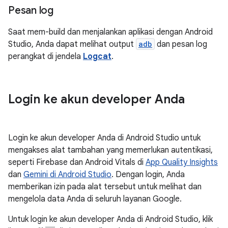
Pesan log
Saat mem-build dan menjalankan aplikasi dengan Android
Studio, Anda dapat melihat output
adb
dan pesan log
perangkat di jendela
Logcat
.
Login ke akun developer Anda
Login ke akun developer Anda di Android Studio untuk
mengakses alat tambahan yang memerlukan autentikasi,
seperti Firebase dan Android Vitals di
App Quality Insights
dan
Gemini di Android Studio
. Dengan login, Anda
memberikan izin pada alat tersebut untuk melihat dan
mengelola data Anda di seluruh layanan Google.
Untuk login ke akun developer Anda di Android Studio, klik