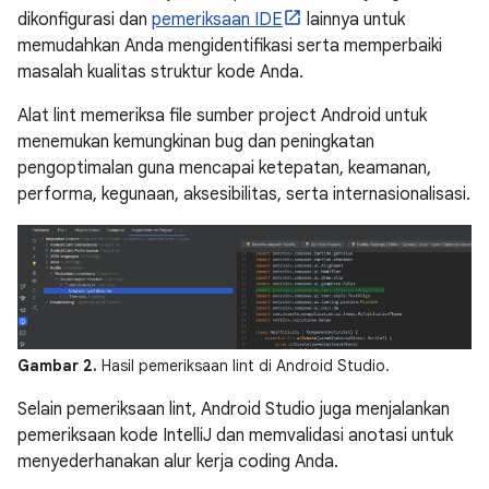
dikonfigurasi dan
pemeriksaan IDE
lainnya untuk
memudahkan Anda mengidentifikasi serta memperbaiki
masalah kualitas struktur kode Anda.
Alat lint memeriksa file sumber project Android untuk
menemukan kemungkinan bug dan peningkatan
pengoptimalan guna mencapai ketepatan, keamanan,
performa, kegunaan, aksesibilitas, serta internasionalisasi.
Gambar 2.
Hasil pemeriksaan lint di Android Studio.
Selain pemeriksaan lint, Android Studio juga menjalankan
pemeriksaan kode IntelliJ dan memvalidasi anotasi untuk
menyederhanakan alur kerja coding Anda.