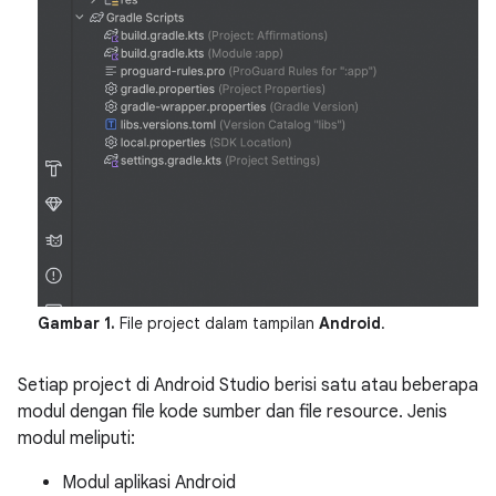
Gambar 1.
File project dalam tampilan
Android
.
Setiap project di Android Studio berisi satu atau beberapa
modul dengan file kode sumber dan file resource. Jenis
modul meliputi:
Modul aplikasi Android