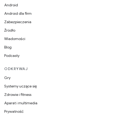
Android
Android dla firm
Zabezpieczenia
Źródło
Wiadomości
Blog
Podcasty
ODKRYWAJ
Gry
Systemy uczące się
Zdrowie i fitness
Aparat i multimedia
Prywatność