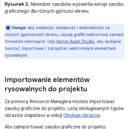
Rysunek 2.
Menedżer zasobów wyświetla wersje zasobu
graficznego dla różnych gęstości ekranu.
Uwaga:
aby zwiększyć wydajność i skalowalność na
różnych gęstościach ekranu, używaj grafiki wektorowej zamiast
formatów rastrowych. Użyj
Vector Asset Studio
, aby wydajnie
tworzyć, importować i zarządzać wektorowymi elementami
rysowalnymi.
Importowanie elementów
rysowalnych do projektu
Za pomocą Resource Managera możesz importować
zasoby graficzne do projektu. Listę obsługiwanych typów
obrazów znajdziesz w sekcji
Obsługa obrazów
.
Aby zaimportować zasoby graficzne do projektu: