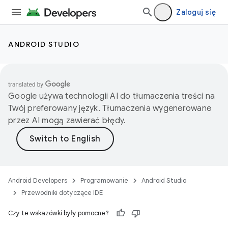
Zaloguj się
ANDROID STUDIO
Google używa technologii AI do tłumaczenia treści na
Twój preferowany język. Tłumaczenia wygenerowane
przez AI mogą zawierać błędy.
Android Developers
Programowanie
Android Studio
Przewodniki dotyczące IDE
Czy te wskazówki były pomocne?