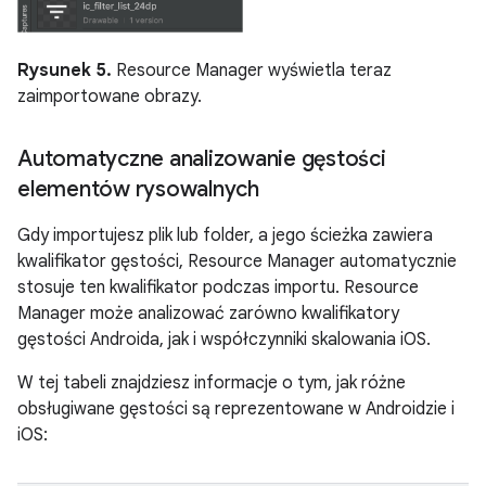
Rysunek 5.
Resource Manager wyświetla teraz
zaimportowane obrazy.
Automatyczne analizowanie gęstości
elementów rysowalnych
Gdy importujesz plik lub folder, a jego ścieżka zawiera
kwalifikator gęstości, Resource Manager automatycznie
stosuje ten kwalifikator podczas importu. Resource
Manager może analizować zarówno kwalifikatory
gęstości Androida, jak i współczynniki skalowania iOS.
W tej tabeli znajdziesz informacje o tym, jak różne
obsługiwane gęstości są reprezentowane w Androidzie i
iOS: