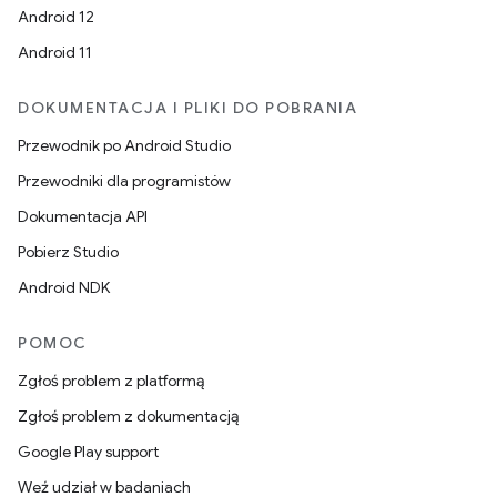
Android 12
Android 11
DOKUMENTACJA I PLIKI DO POBRANIA
Przewodnik po Android Studio
Przewodniki dla programistów
Dokumentacja API
Pobierz Studio
Android NDK
POMOC
Zgłoś problem z platformą
Zgłoś problem z dokumentacją
Google Play support
Weź udział w badaniach