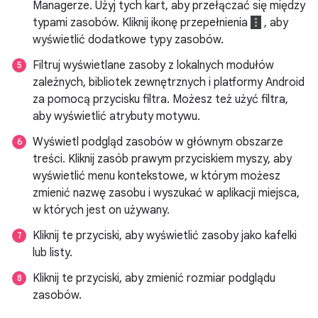
Managerze. Użyj tych kart, aby przełączać się między
typami zasobów. Kliknij ikonę przepełnienia
, aby
wyświetlić dodatkowe typy zasobów.
Filtruj wyświetlane zasoby z lokalnych modułów
zależnych, bibliotek zewnętrznych i platformy Android
za pomocą przycisku filtra. Możesz też użyć filtra,
aby wyświetlić atrybuty motywu.
Wyświetl podgląd zasobów w głównym obszarze
treści. Kliknij zasób prawym przyciskiem myszy, aby
wyświetlić menu kontekstowe, w którym możesz
zmienić nazwę zasobu i wyszukać w aplikacji miejsca,
w których jest on używany.
Kliknij te przyciski, aby wyświetlić zasoby jako kafelki
lub listy.
Kliknij te przyciski, aby zmienić rozmiar podglądu
zasobów.