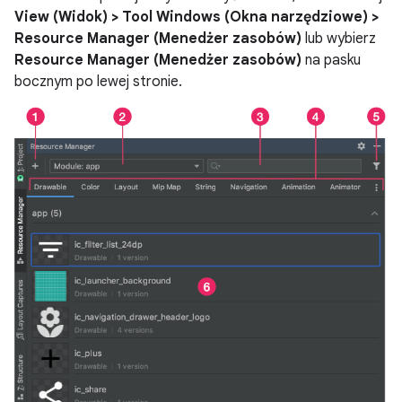
View (Widok) > Tool Windows (Okna narzędziowe) >
Resource Manager (Menedżer zasobów)
lub wybierz
Resource Manager (Menedżer zasobów)
na pasku
bocznym po lewej stronie.