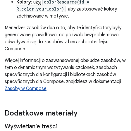
Kolory
: użyj
colorResource(id =
R.color.your_color)
, aby zastosować kolory
zdefiniowane w motywie.
Menedżer zasobów dba o to, aby te identyfikatory były
generowane prawidłowo, co pozwala bezproblemowo
odwoływać się do zasobów z hierarchii interfejsu
Compose.
Więcej informacji o zaawansowanej obsłudze zasobów, w
tym o dynamicznym wczytywaniu czcionek, zasobach
specyficznych dla konfiguracji i bibliotekach zasobów
specyficznych dla Compose, znajdziesz w dokumentacji
Zasoby w Compose
.
Dodatkowe materiały
Wyświetlanie treści