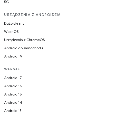
5G
URZĄDZENIA Z ANDROIDEM
Duże ekrany
Wear OS
Urządzenia z ChromeOS
Android do samochodu
Android TV
WERSJE
Android 17
Android 16
Android 15
Android 14
Android 13