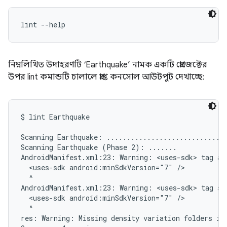
lint --help
নিম্নলিখিত উদাহরণটি ‘Earthquake’ নামক একটি প্রোজেক্টের
উপর lint কমান্ডটি চালালে প্রাপ্ত কনসোল আউটপুট দেখাচ্ছে:
$ lint Earthquake

Scanning Earthquake: ..............................
Scanning Earthquake (Phase 2): .......

AndroidManifest.xml:23: Warning: <uses-sdk> tag app
  <uses-sdk android:minSdkVersion="7" />

  ^

AndroidManifest.xml:23: Warning: <uses-sdk> tag sh
  <uses-sdk android:minSdkVersion="7" />

  ^

res: Warning: Missing density variation folders in 