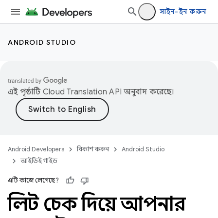
সাইন-ইন করুন
ANDROID STUDIO
এই পৃষ্ঠাটি
Cloud Translation API
অনুবাদ করেছে।
Android Developers
বিকাশ করুন
Android Studio
আইডিই গাইড
এটি কাজে লেগেছে?
লিন্ট চেক দিয়ে আপনার