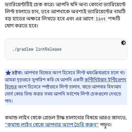
ভ্যারিয়েন্টটিই চেক করে। আপনি যদি অন্য কোনো ভ্যারিয়েন্টে
লিন্ট চালাতে চান, তবে আপনাকে অবশ্যই ভ্যারিয়েন্টের নামটি
বড় হাতের অক্ষরে লিখতে হবে এবং এর আগে
lint
শব্দটি
যোগ করতে হবে।
দ্রষ্টব্য:
আপনার বিল্ডের অংশ হিসেবে লিন্ট স্বয়ংক্রিয়ভাবে চলে না।
আমরা দৃঢ়ভাবে সুপারিশ করি যে আপনি একটি
কন্টিনিউয়াস ইন্টিগ্রেশন
বিল্ডের
অংশ হিসেবে স্পষ্টভাবে লিন্ট চালান, যাতে আপনার বিদ্যমান
সোর্স কোড বিল্ড করার সময় আপনি সর্বশেষ লিন্ট চেকগুলো দেখতে
পান।
কমান্ড লাইন থেকে গ্রেডল টাস্ক চালানোর বিষয়ে আরও জানতে,
“কমান্ড লাইন থেকে আপনার অ্যাপ তৈরি করুন”
পড়ুন।