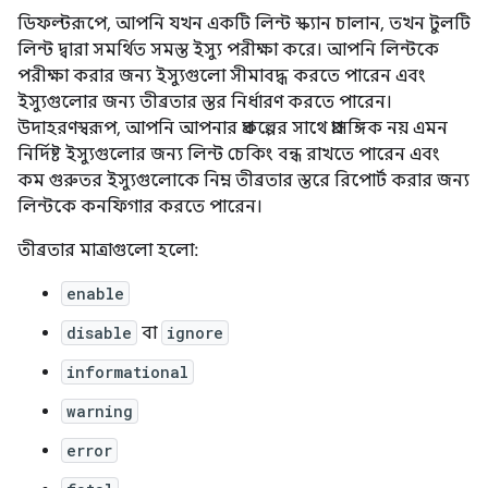
ডিফল্টরূপে, আপনি যখন একটি লিন্ট স্ক্যান চালান, তখন টুলটি
লিন্ট দ্বারা সমর্থিত সমস্ত ইস্যু পরীক্ষা করে। আপনি লিন্টকে
পরীক্ষা করার জন্য ইস্যুগুলো সীমাবদ্ধ করতে পারেন এবং
ইস্যুগুলোর জন্য তীব্রতার স্তর নির্ধারণ করতে পারেন।
উদাহরণস্বরূপ, আপনি আপনার প্রকল্পের সাথে প্রাসঙ্গিক নয় এমন
নির্দিষ্ট ইস্যুগুলোর জন্য লিন্ট চেকিং বন্ধ রাখতে পারেন এবং
কম গুরুতর ইস্যুগুলোকে নিম্ন তীব্রতার স্তরে রিপোর্ট করার জন্য
লিন্টকে কনফিগার করতে পারেন।
তীব্রতার মাত্রাগুলো হলো:
enable
disable
বা
ignore
informational
warning
error