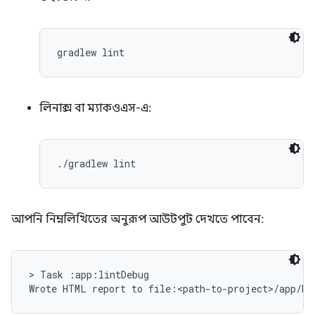
লিনাক্স বা ম্যাকওএস-এ:
আপনি নিম্নলিখিতের অনুরূপ আউটপুট দেখতে পাবেন:
> Task :app:lintDebug
