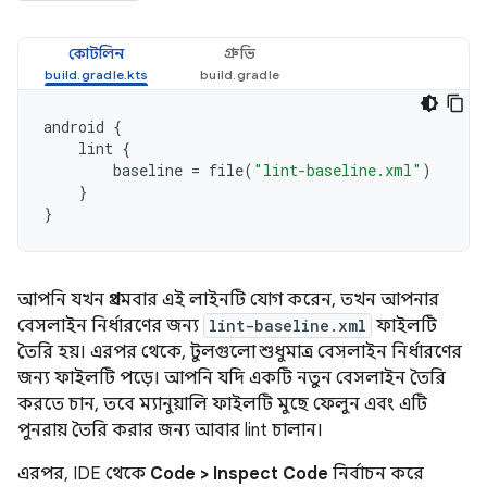
কোটলিন
গ্রুভি
android
{
lint
{
baseline
=
file
(
"lint-baseline.xml"
)
}
}
আপনি যখন প্রথমবার এই লাইনটি যোগ করেন, তখন আপনার
বেসলাইন নির্ধারণের জন্য
lint-baseline.xml
ফাইলটি
তৈরি হয়। এরপর থেকে, টুলগুলো শুধুমাত্র বেসলাইন নির্ধারণের
জন্য ফাইলটি পড়ে। আপনি যদি একটি নতুন বেসলাইন তৈরি
করতে চান, তবে ম্যানুয়ালি ফাইলটি মুছে ফেলুন এবং এটি
পুনরায় তৈরি করার জন্য আবার lint চালান।
এরপর, IDE থেকে
Code > Inspect Code
নির্বাচন করে