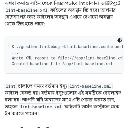
অথবা কমান্ড লাইন থেকে নিম্নরূপভাবে lint চালান। আউটপুটে
lint-baseline.xml
ফাইলের অবস্থান প্রিন্ট হবে। আপনার
সেটআপের জন্য ফাইলের অবস্থান এখানে দেখানো অবস্থান
থেকে ভিন্ন হতে পারে:
$ ./gradlew lintDebug -Dlint.baselines.continue=tru
...

Wrote XML report to file:///app/lint-baseline.xml

lint
চালালে সমস্ত বর্তমান ইস্যু
lint-baseline.xml
ফাইলে রেকর্ড হয়। বর্তমান ইস্যুগুলোর এই সমষ্টিকে
বেসলাইন
বলা হয়। আপনি যদি অন্যদের সাথে এটি শেয়ার করতে চান,
তাহলে
lint-baseline.xml
ফাইলটি ভার্সন কন্ট্রোলে চেক
ইন করতে পারেন।