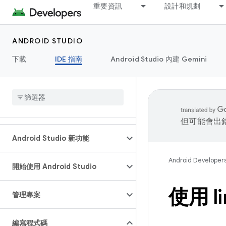
重要資訊
設計和規劃
ANDROID STUDIO
下載
IDE 指南
Android Studio 內建 Gemini
但可能會出
Android Studio 新功能
Android Developer
開始使用 Android Studio
使用 
管理專案
編寫程式碼