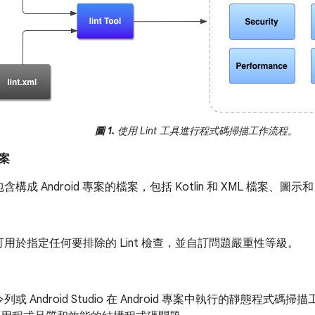
圖 1.
使用 Lint 工具進行程式碼掃描工作流程。
案
構成 Android 專案的檔案，包括 Kotlin 和 XML 檔案、圖示和 
用於指定任何要排除的 Lint 檢查，並自訂問題嚴重性等級。
或 Android Studio 在 Android 專案中執行的靜態程式碼掃