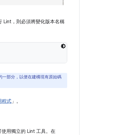
 Lint，則必須將變化版本名稱
的一部分，以便在建構現有原始碼
用程式
」。
使用獨立的 Lint 工具。在