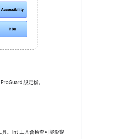
ProGuard 設定檔。
描工具。lint 工具會檢查可能影響