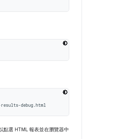
您可以點選 HTML 報表並在瀏覽器中