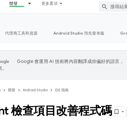
開發
更多選項
代理商工具和資源
Android Studio 預先發布版
Gr
Google 會運用 AI 技術將內容翻譯成你偏好的語言，
錯。
s
開發
Android Studio
IDE 指南
lint 檢查項目改善程式碼