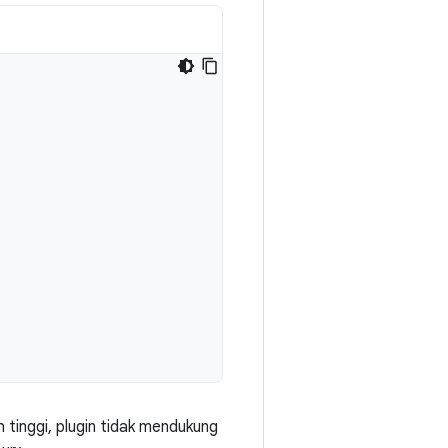
 tinggi, plugin tidak mendukung