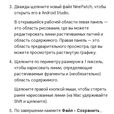
Дважды щелкните новый файл NinePatch, чтобы
открыть его в Android Studio.
В открывшейся рабочей области левая панель —
это область рисования, где вы можете
редактировать линии растягиваемых патчей и
область содержимого. Правая панель — это
область предварительного просмотра, где вы
можете просмотреть растянутую графику.
Щелкните по периметру размером в 1 пиксель,
чтобы нарисовать линии, определяющие
растягиваемые фрагменты и (необязательно)
область содержимого.
Щелкните правой кнопкой мыши, чтобы стереть
ранее нарисованные линии (на Mac удерживайте
Shift и щелкните).
По завершении нажмите
Файл
>
Сохранить
,