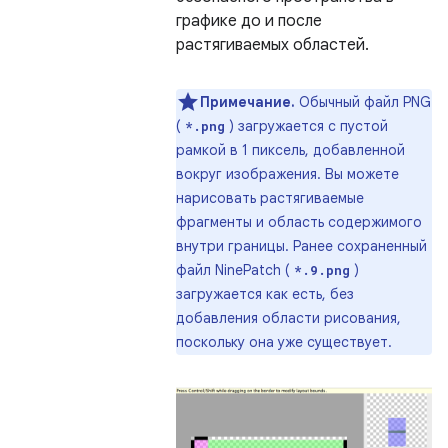
графике до и после
растягиваемых областей.
Примечание.
Обычный файл PNG
(
) загружается с пустой
*.png
рамкой в ​​1 пиксель, добавленной
вокруг изображения. Вы можете
нарисовать растягиваемые
фрагменты и область содержимого
внутри границы. Ранее сохраненный
файл NinePatch (
)
*.9.png
загружается как есть, без
добавления области рисования,
поскольку она уже существует.