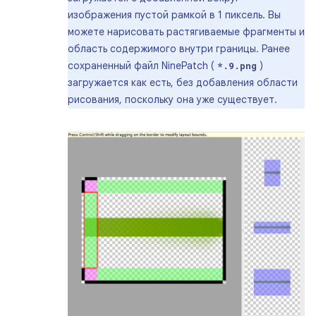
изображения пустой рамкой в ​​1 пиксель. Вы
можете нарисовать растягиваемые фрагменты и
область содержимого внутри границы. Ранее
сохраненный файл NinePatch (
)
*.9.png
загружается как есть, без добавления области
рисования, поскольку она уже существует.