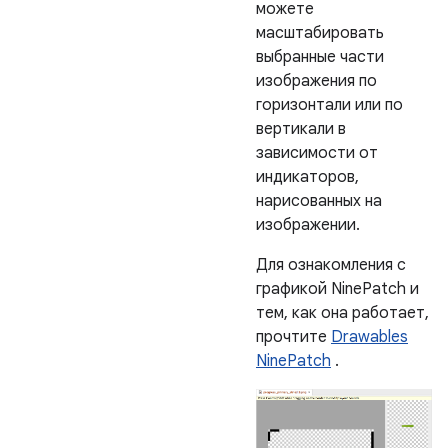
можете
масштабировать
выбранные части
изображения по
горизонтали или по
вертикали в
зависимости от
индикаторов,
нарисованных на
изображении.
Для ознакомления с
графикой NinePatch и
тем, как она работает,
прочтите
Drawables
NinePatch
.