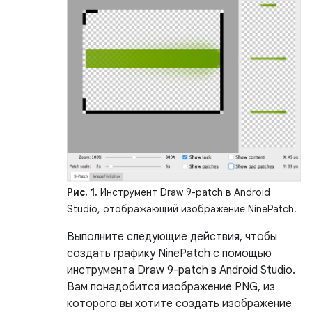
Рис. 1.
Инструмент Draw 9-patch в Android
Studio, отображающий изображение NinePatch.
Выполните следующие действия, чтобы
создать графику NinePatch с помощью
инструмента Draw 9-patch в Android Studio.
Вам понадобится изображение PNG, из
которого вы хотите создать изображение