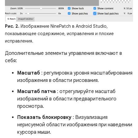
Рис. 2.
Изображение NinePatch в Android Studio,
показывающее содержимое, исправления и плохие
исправления.
Дополнительные элементы управления включают в
себя:
Масштаб
: регулировка уровня масштабирования
изображения в области рисования.
Масштаб патча
: отрегулируйте масштаб
изображений в области предварительного
просмотра.
Показать блокировку
: Визуализация
нерисуемой области изображения при наведении
курсора мыши.