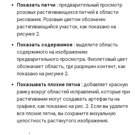
Показать патчи
: предварительный просмотр
розовых растягивающихся патчей в области
рисования. Розовым цветом обозначен
растягивающийся участок, как показано на
рисунке 2.
Показать содержимое
: выделите область
содержимого на изображениях
предварительного просмотра. Фиолетовый цвет
обозначает область, где разрешен контент, как
показано на рисунке 2.
Показывать плохие пятна
: добавляет красную
рамку вокруг областей исправлений, которые при
растягивании могут создавать артефакты на
графике, как показано на рис. 2. Если вы удалите
все плохие пятна, вы сохраните визуальную
целостность растянутого изображения.
,