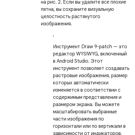
на рис. 2. Если вы удалите все плохие
пятна, вы сохраните визуальную
целостность растянутого
изображения.
,
Инструмент Draw 9-patch — это
редактор WYSIWYG, включенный
в Android Studio. Этот
инструмент позволяет создавать
растровые изображения, размер
которых автоматически
изменяется в соответствии с
содержимым представления и
размером экрана. Вы можете
масштабировать выбранные
части изображения по
горизонтали или по вертикали в
зависимости от индикаторов,