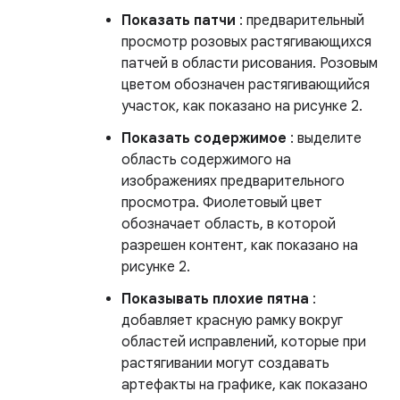
Показать патчи
: предварительный
просмотр розовых растягивающихся
патчей в области рисования. Розовым
цветом обозначен растягивающийся
участок, как показано на рисунке 2.
Показать содержимое
: выделите
область содержимого на
изображениях предварительного
просмотра. Фиолетовый цвет
обозначает область, в которой
разрешен контент, как показано на
рисунке 2.
Показывать плохие пятна
:
добавляет красную рамку вокруг
областей исправлений, которые при
растягивании могут создавать
артефакты на графике, как показано