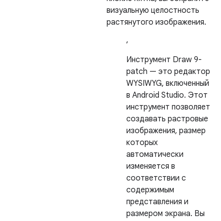
визуальную целостность
растянутого изображения.
,
Инструмент Draw 9-
patch — это редактор
WYSIWYG, включенный
в Android Studio. Этот
инструмент позволяет
создавать растровые
изображения, размер
которых
автоматически
изменяется в
соответствии с
содержимым
представления и
размером экрана. Вы