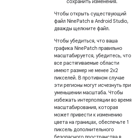
сохранить изменения.
Чтобы открыть существующий
файл NinePatch в Android Studio,
дважды щелкните файл.
Чтобы убедиться, что ваша
графика NinePatch правильно
масштабируется, убедитесь, что
все растягиваемые области
имеют размер не менее 2x2
пикселей. В противном случае
эти регионы могут исчезнуть при
уменьшении масштаба. Чтобы
избежать интерполяции во время
масштабирования, которая
может привести к изменению
цвета на границах, обеспечьте 1
пиксель дополнительного
безопасного пространства в