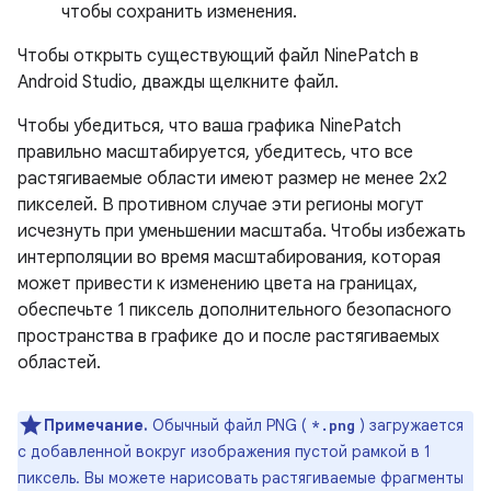
чтобы сохранить изменения.
Чтобы открыть существующий файл NinePatch в
Android Studio, дважды щелкните файл.
Чтобы убедиться, что ваша графика NinePatch
правильно масштабируется, убедитесь, что все
растягиваемые области имеют размер не менее 2x2
пикселей. В противном случае эти регионы могут
исчезнуть при уменьшении масштаба. Чтобы избежать
интерполяции во время масштабирования, которая
может привести к изменению цвета на границах,
обеспечьте 1 пиксель дополнительного безопасного
пространства в графике до и после растягиваемых
областей.
Примечание.
Обычный файл PNG (
) загружается
*.png
с добавленной вокруг изображения пустой рамкой в ​​1
пиксель. Вы можете нарисовать растягиваемые фрагменты