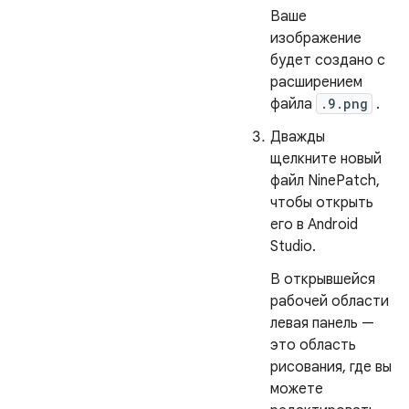
Ваше
изображение
будет создано с
расширением
файла
.9.png
.
Дважды
щелкните новый
файл NinePatch,
чтобы открыть
его в Android
Studio.
В открывшейся
рабочей области
левая панель —
это область
рисования, где вы
можете