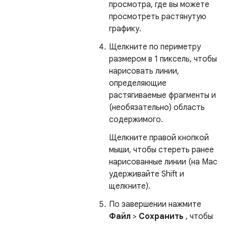
просмотра, где вы можете
просмотреть растянутую
графику.
Щелкните по периметру
размером в 1 пиксель, чтобы
нарисовать линии,
определяющие
растягиваемые фрагменты и
(необязательно) область
содержимого.
Щелкните правой кнопкой
мыши, чтобы стереть ранее
нарисованные линии (на Mac
удерживайте Shift и
щелкните).
По завершении нажмите
Файл
>
Сохранить
, чтобы