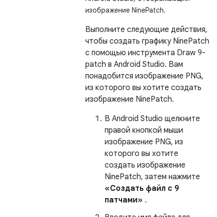
изображение NinePatch.
Выполните следующие действия,
чтобы создать графику NinePatch
с помощью инструмента Draw 9-
patch в Android Studio. Вам
понадобится изображение PNG,
из которого вы хотите создать
изображение NinePatch.
В Android Studio щелкните
правой кнопкой мыши
изображение PNG, из
которого вы хотите
создать изображение
NinePatch, затем нажмите
«Создать файл с 9
патчами»
.