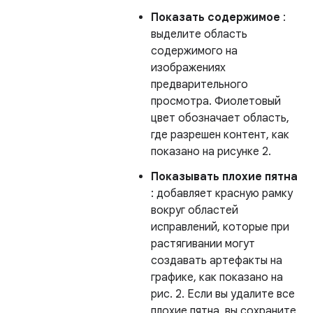
Показать содержимое
:
выделите область
содержимого на
изображениях
предварительного
просмотра. Фиолетовый
цвет обозначает область,
где разрешен контент, как
показано на рисунке 2.
Показывать плохие пятна
: добавляет красную рамку
вокруг областей
исправлений, которые при
растягивании могут
создавать артефакты на
графике, как показано на
рис. 2. Если вы удалите все
плохие пятна, вы сохраните