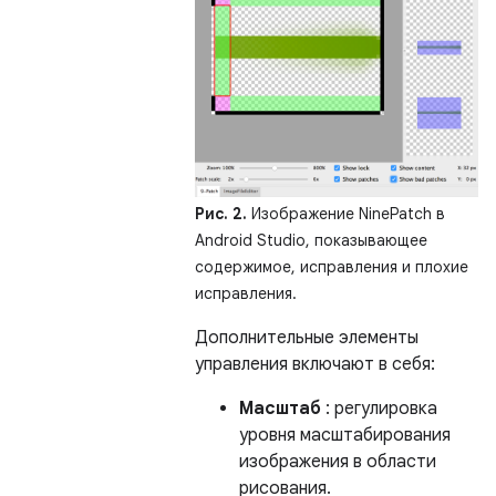
Рис. 2.
Изображение NinePatch в
Android Studio, показывающее
содержимое, исправления и плохие
исправления.
Дополнительные элементы
управления включают в себя:
Масштаб
: регулировка
уровня масштабирования
изображения в области
рисования.