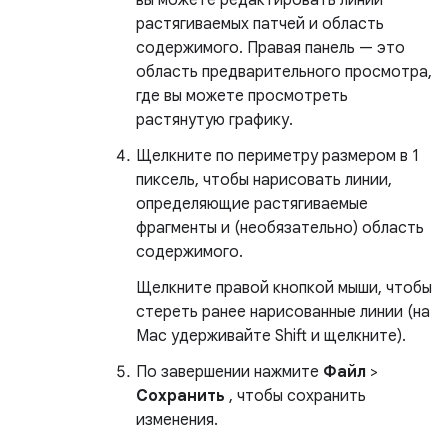
растягиваемых патчей и область
содержимого. Правая панель — это
область предварительного просмотра,
где вы можете просмотреть
растянутую графику.
Щелкните по периметру размером в 1
пиксель, чтобы нарисовать линии,
определяющие растягиваемые
фрагменты и (необязательно) область
содержимого.
Щелкните правой кнопкой мыши, чтобы
стереть ранее нарисованные линии (на
Mac удерживайте Shift и щелкните).
По завершении нажмите
Файл
>
Сохранить
, чтобы сохранить
изменения.