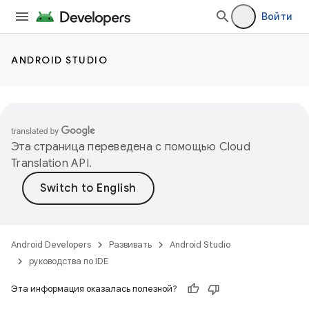
Войти
ANDROID STUDIO
Эта страница переведена с помощью
Cloud
Translation API
.
Android Developers
Развивать
Android Studio
руководства по IDE
Эта информация оказалась полезной?