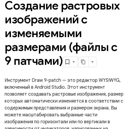
Создание растровых
изображений с
изменяемыми
размерами (файлы с
9 патчами)
Инструмент Draw 9-patch — это редактор WYSIWYG,
включенный в Android Studio. Этот инструмент
позволяет создавать растровые изображения, размер
которых автоматически изменяется в соответствии с
содержимым представления и размером экрана. Вы
можете масштабировать выбранные части
изображения по горизонтали или по вертикали в
зависимости от индикаторов, нарисованных на