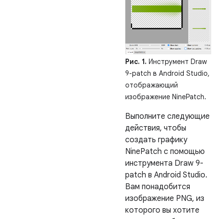
Рис. 1.
Инструмент Draw
9-patch в Android Studio,
отображающий
изображение NinePatch.
Выполните следующие
действия, чтобы
создать графику
NinePatch с помощью
инструмента Draw 9-
patch в Android Studio.
Вам понадобится
изображение PNG, из
которого вы хотите