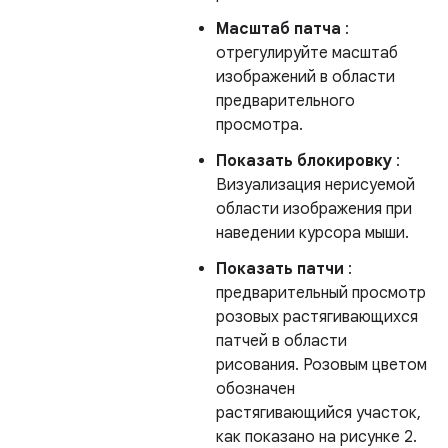
Масштаб патча
:
отрегулируйте масштаб
изображений в области
предварительного
просмотра.
Показать блокировку
:
Визуализация нерисуемой
области изображения при
наведении курсора мыши.
Показать патчи
:
предварительный просмотр
розовых растягивающихся
патчей в области
рисования. Розовым цветом
обозначен
растягивающийся участок,
как показано на рисунке 2.