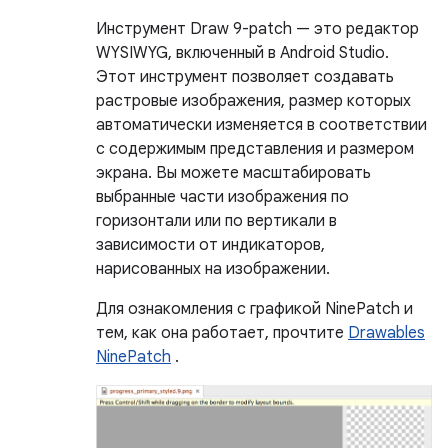
Инструмент Draw 9-patch — это редактор
WYSIWYG, включенный в Android Studio.
Этот инструмент позволяет создавать
растровые изображения, размер которых
автоматически изменяется в соответствии
с содержимым представления и размером
экрана. Вы можете масштабировать
выбранные части изображения по
горизонтали или по вертикали в
зависимости от индикаторов,
нарисованных на изображении.
Для ознакомления с графикой NinePatch и
тем, как она работает, прочтите
Drawables
NinePatch
.