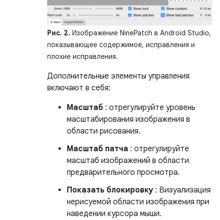
Рис. 2.
Изображение NinePatch в Android Studio,
показывающее содержимое, исправления и
плохие исправления.
Дополнительные элементы управления
включают в себя:
Масштаб
: отрегулируйте уровень
масштабирования изображения в
области рисования.
Масштаб патча
: отрегулируйте
масштаб изображений в области
предварительного просмотра.
Показать блокировку
: Визуализация
нерисуемой области изображения при
наведении курсора мыши.