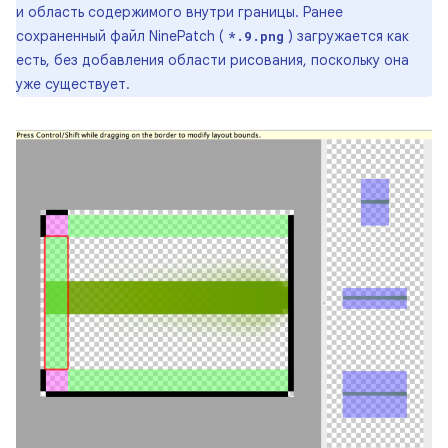
и область содержимого внутри границы. Ранее
сохраненный файл NinePatch (
) загружается как
*.9.png
есть, без добавления области рисования, поскольку она
уже существует.