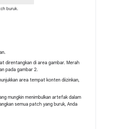
ch buruk.
an.
at direntangkan di area gambar. Merah
kan pada gambar 2.
unjukkan area tempat konten diizinkan,
ang mungkin menimbulkan artefak dalam
ilangkan semua patch yang buruk, Anda