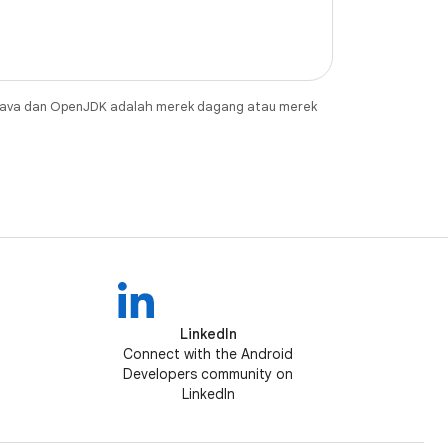
Java dan OpenJDK adalah merek dagang atau merek
LinkedIn
Connect with the Android
Developers community on
LinkedIn