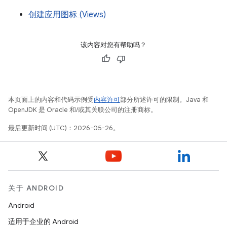
创建应用图标 (Views)
该内容对您有帮助吗？
本页面上的内容和代码示例受
内容许可
部分所述许可的限制。Java 和
OpenJDK 是 Oracle 和/或其关联公司的注册商标。
最后更新时间 (UTC)：2026-05-26。
关于 ANDROID
Android
适用于企业的 Android