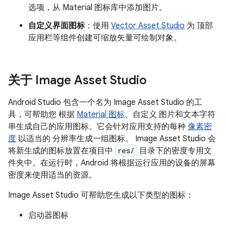
选项，从 Material 图标库中添加图片。
自定义界面图标
：使用
Vector Asset Studio
为 顶部
应用栏等组件创建可缩放矢量可绘制对象。
关于 Image Asset Studio
Android Studio 包含一个名为 Image Asset Studio 的工
具，可帮助您 根据
Material 图标
、自定义 图片和文本字符
串生成自己的应用图标。它会针对应用支持的每种
像素密
度
以适当的 分辨率生成一组图标。 Image Asset Studio 会
将新生成的图标放置在项目中
res/
目录下的密度专用文
件夹中。在运行时，Android 将根据运行应用的设备的屏幕
密度来使用适当的资源。
Image Asset Studio 可帮助您生成以下类型的图标：
启动器图标