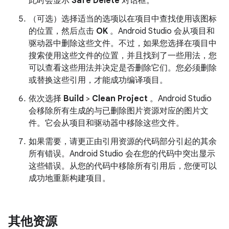
此时会显示
Safe Delete
对话框。
（可选）选择适当的选项以在项目中查找使用该图标
的位置，然后点击
OK
。Android Studio 会从项目和
驱动器中删除这些文件。不过，如果您选择在项目中
搜索使用这些文件的位置，并且找到了一些用法，您
可以查看这些用法并决定是否删除它们。您必须删除
或替换这些引用，才能成功编译项目。
依次选择
Build
>
Clean Project
。Android Studio
会移除所有生成的与已删除图片资源对应的图片文
件。它会从项目和驱动器中移除这些文件。
如果需要，请更正由引用资源的代码部分引起的其余
所有错误。Android Studio 会在您的代码中突出显示
这些错误。从您的代码中移除所有引用后，您便可以
成功地重新构建项目。
其他资源