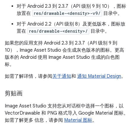
对于 Android 2.3 到 2.3.7（API 级别 9 到 10），图标
放置在
res/drawable-<density>-v9/
目录中。
对于 Android 2.2（API 级别 8）及更低版本，图标放
置在
res/drawable-<density>/
目录中。
如果您的应用支持 Android 2.3 到 2.3.7（API 级别 9 到
10），Image Asset Studio 会生成灰色版本的图标。更高
版本的 Android 使用 Image Asset Studio 生成的白色图
标。
如需了解详情，请参阅
关于通知
和
通知 Material Design
。
剪贴画
Image Asset Studio 支持您从对话框中选择一个图标，以
VectorDrawable 和 PNG 格式导入 Google Material 图标。
如需了解更多 信息，请参阅
Material 图标
。