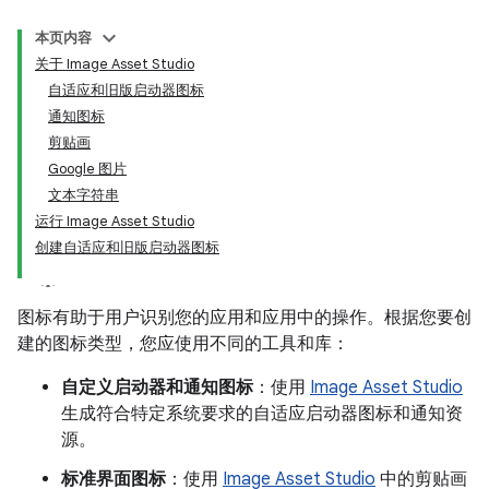
本页内容
关于 Image Asset Studio
自适应和旧版启动器图标
通知图标
剪贴画
Google 图片
文本字符串
运行 Image Asset Studio
创建自适应和旧版启动器图标
图标有助于用户识别您的应用和应用中的操作。根据您要创
建的图标类型，您应使用不同的工具和库：
自定义启动器和通知图标
：使用
Image Asset Studio
生成符合特定系统要求的自适应启动器图标和通知资
源。
标准界面图标
：使用
Image Asset Studio
中的剪贴画