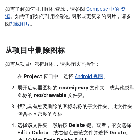
如需了解如何引用图标资源，请参阅
Compose 中的 资
源
。如需了解如何引用全彩色 图形或更复杂的图片，请参
阅
加载图片
。
从项目中删除图标
如需从项目中移除图标，请执行以下操作：
在
Project
窗口中，选择
Android 视图
。
展开启动器图标的
res/mipmap
文件夹，或其他类型
图标的
res/drawable
文件夹。
找到具有您要删除的图标名称的子文件夹。此文件夹
包含不同密度的图标。
选择该文件夹，然后按
Delete
键。或者，依次选择
Edit
>
Delete
，或右键点击该文件并选择
Delete
。