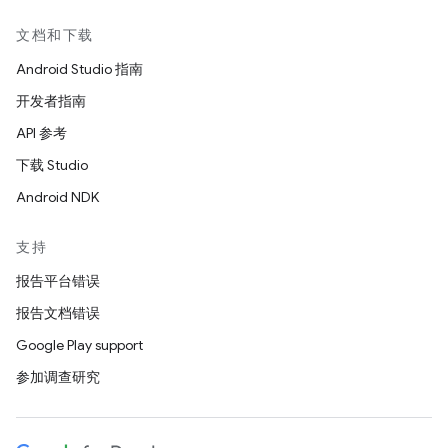
文档和下载
Android Studio 指南
开发者指南
API 参考
下载 Studio
Android NDK
支持
报告平台错误
报告文档错误
Google Play support
参加调查研究