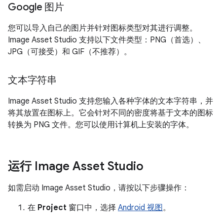
Google 图片
您可以导入自己的图片并针对图标类型对其进行调整。
Image Asset Studio 支持以下文件类型：PNG（首选）、
JPG（可接受）和 GIF（不推荐）。
文本字符串
Image Asset Studio 支持您输入各种字体的文本字符串，并
将其放置在图标上。它会针对不同的密度将基于文本的图标
转换为 PNG 文件。您可以使用计算机上安装的字体。
运行 Image Asset Studio
如需启动 Image Asset Studio，请按以下步骤操作：
在
Project
窗口中，选择
Android 视图
。