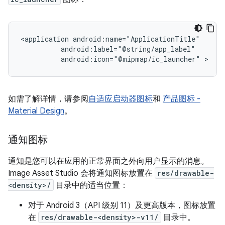
<application
android:icon="@mipmap/ic_launcher"
如需了解详情，请参阅
自适应启动器图标
和
产品图标 -
Material Design
。
通知图标
通知是您可以在应用的正常界面之外向用户显示的消息。
Image Asset Studio 会将通知图标放置在
res/drawable-
<density>/
目录中的适当位置：
对于 Android 3（API 级别 11）及更高版本，图标放置
在
res/drawable-<density>-v11/
目录中。