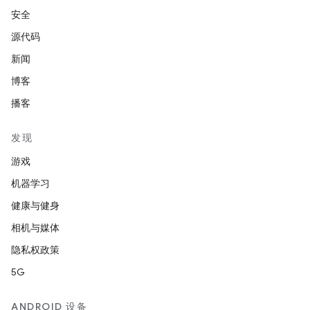
安全
源代码
新闻
博客
播客
发现
游戏
机器学习
健康与健身
相机与媒体
隐私权政策
5G
ANDROID 设备