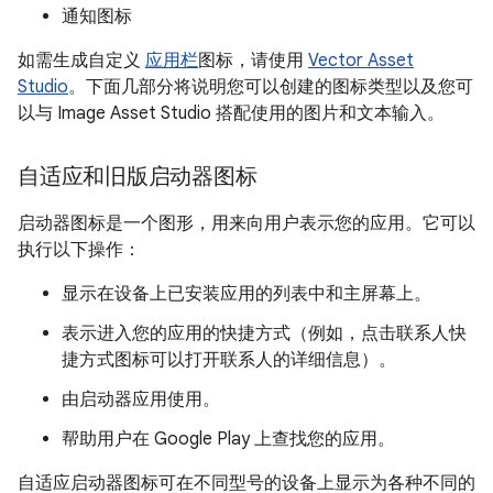
通知图标
如需生成自定义
应用栏
图标，请使用
Vector Asset
Studio
。下面几部分将说明您可以创建的图标类型以及您可
以与 Image Asset Studio 搭配使用的图片和文本输入。
自适应和旧版启动器图标
启动器图标是一个图形，用来向用户表示您的应用。它可以
执行以下操作：
显示在设备上已安装应用的列表中和主屏幕上。
表示进入您的应用的快捷方式（例如，点击联系人快
捷方式图标可以打开联系人的详细信息）。
由启动器应用使用。
帮助用户在 Google Play 上查找您的应用。
自适应启动器图标可在不同型号的设备上显示为各种不同的