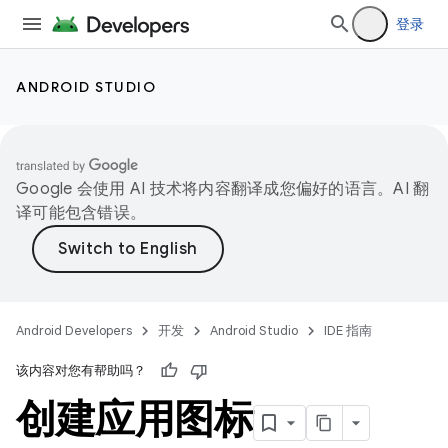
登录
ANDROID STUDIO
Google 会使用 AI 技术将内容翻译成您偏好的语言。AI 翻
译可能包含错误。
Android Developers
开发
Android Studio
IDE 指南
该内容对您有帮助吗？
创建应用图标