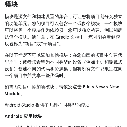
模块
模块是源文件和构建设置的集合，可让您将项目划分为独立
的功能单元。您的项目可以包含一个或多个模块，一个模块
可以将另一个模块作为依赖项。您可以独立构建、测试和调
试每个模块。请注意，在 Gradle 文档中，您可能会看到模
块被称为“项目”或“子项目”。
在以下情况下可以添加其他模块：在您自己的项目中创建代
码库时；或者您希望为不同类型的设备（例如手机和穿戴式
设备）创建不同的代码和资源集，但将所有文件都限定在同
一个项目中并共享一些代码时。
如需向项目中添加新模块，请依次点击
File > New > New
Module
。
Android Studio 提供了几种不同类型的模块：
Android 应用模块