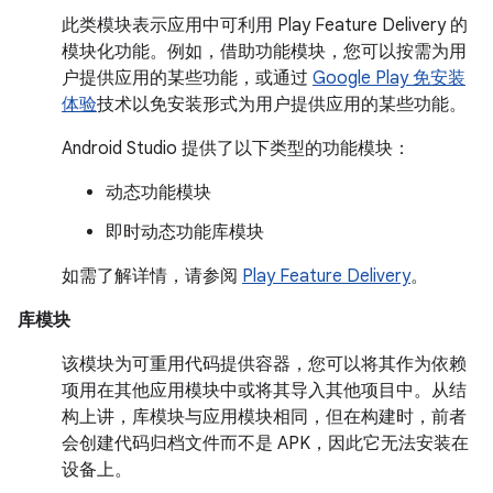
此类模块表示应用中可利用 Play Feature Delivery 的
模块化功能。
例如，借助功能模块，您可以按需为用
户提供应用的某些功能，或通过
Google Play 免安装
体验
技术以免安装形式为用户提供应用的某些功能。
Android Studio 提供了以下类型的功能模块：
动态功能模块
即时动态功能库模块
如需了解详情，请参阅
Play Feature Delivery
。
库模块
该模块为可重用代码提供容器，您可以将其作为依赖
项用在其他应用模块中或将其导入其他项目中。从结
构上讲，库模块与应用模块相同，但在构建时，前者
会创建代码归档文件而不是 APK，因此它无法安装在
设备上。