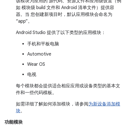
该模块为应用的 源代码、资源文件和应用级设置（例
如 模块级 build 文件和 Android 清单文件）提供容
器。当 您创建新项目时，默认应用模块会命名为
“app”。
Android Studio 提供了以下类型的应用模块：
手机和平板电脑
Automotive
Wear OS
电视
每个模块都会提供适合相应应用或设备类型的基本文
件和一些代码模板。
如需详细了解如何添加模块，请参阅
为新设备添加模
块
。
功能模块