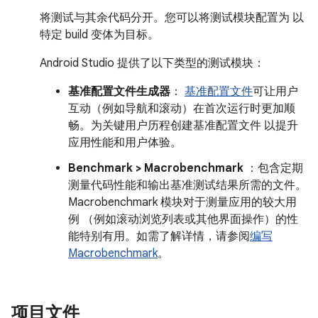
将测试与其余代码分开。您可以将测试模块配置为 以
特定 build 变体为目标。
Android Studio 提供了以下类型的测试模块：
基准配置文件生成器
：
基准配置文件
可让用户
互动（例如导航和滚动）在首次运行时更加顺
畅。为关键用户历程创建基准配置文件 以提升
应用性能和用户体验。
Benchmark > Macrobenchmark
：包含定期
测量代码性能和输出基准测试结果所需的文件。
Macrobenchmark 模块对于测量应用的较大用
例 （例如滚动浏览列表或其他界面操作）的性
能特别有用。如需了解详情，请参阅
编写
Macrobenchmark
。
项目文件