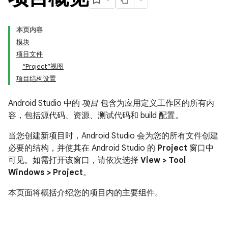
本页内容
模块
项目文件
“Project”视图
项目结构设置
Android Studio 中的
项目
包含为应用定义工作区的所有内
容，包括源代码、资源、测试代码和 build 配置。
当您创建新项目时，Android Studio 会为您的所有文件创建
必要的结构，并使其在 Android Studio 的
Project
窗口中
可见。如需打开该窗口，请依次选择
View > Tool
Windows > Project
。
本页面将概括介绍您的项目内的主要组件。