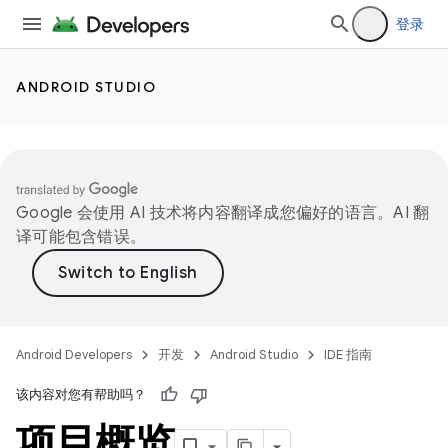
登录
ANDROID STUDIO
Google 会使用 AI 技术将内容翻译成您偏好的语言。AI 翻
译可能包含错误。
Android Developers
开发
Android Studio
IDE 指南
该内容对您有帮助吗？
项目概览