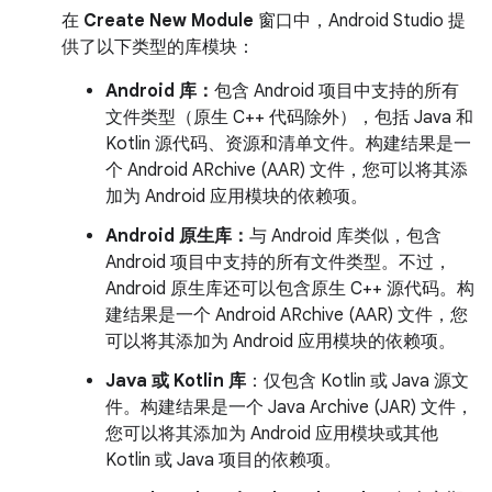
在
Create New Module
窗口中，Android Studio 提
供了以下类型的库模块：
Android 库：
包含 Android 项目中支持的所有
文件类型（原生 C++ 代码除外），包括 Java 和
Kotlin 源代码、资源和清单文件。构建结果是一
个 Android ARchive (AAR) 文件，您可以将其添
加为 Android 应用模块的依赖项。
Android 原生库：
与 Android 库类似，包含
Android 项目中支持的所有文件类型。不过，
Android 原生库还可以包含原生 C++ 源代码。构
建结果是一个 Android ARchive (AAR) 文件，您
可以将其添加为 Android 应用模块的依赖项。
Java 或 Kotlin 库
：仅包含 Kotlin 或 Java 源文
件。构建结果是一个 Java Archive (JAR) 文件，
您可以将其添加为 Android 应用模块或其他
Kotlin 或 Java 项目的依赖项。