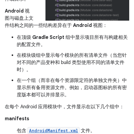
Android
视
图与磁盘上文
件结构之间的一些结构差异在于
Android
视图：
在顶级
Gradle Script
组中显示项目所有与构建相关
的配置文件。
在模块级组中显示每个模块的所有清单文件（当您针
对不同的产品变种和 build 类型使用不同的清单文件
时）。
在一个组（而非在每个资源限定符的单独文件夹）中
显示所有备用资源文件。例如，启动器图标的所有密
度版本都可以并排显示。
在每个 Android 应用模块中，文件显示在以下几个组中：
manifests
包含
AndroidManifest.xml
文件。