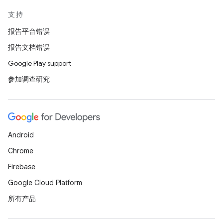
支持
报告平台错误
报告文档错误
Google Play support
参加调查研究
Android
Chrome
Firebase
Google Cloud Platform
所有产品