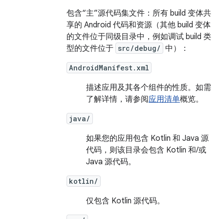
包含“主”源代码集文件：所有 build 变体共
享的 Android 代码和资源（其他 build 变体
的文件位于同级目录中，例如调试 build 类
型的文件位于
src/debug/
中）：
AndroidManifest.xml
描述应用及其各个组件的性质。如需
了解详情，请参阅
应用清单
概览。
java/
如果您的应用包含 Kotlin 和 Java 源
代码，则该目录会包含 Kotlin 和/或
Java 源代码。
kotlin/
仅包含 Kotlin 源代码。