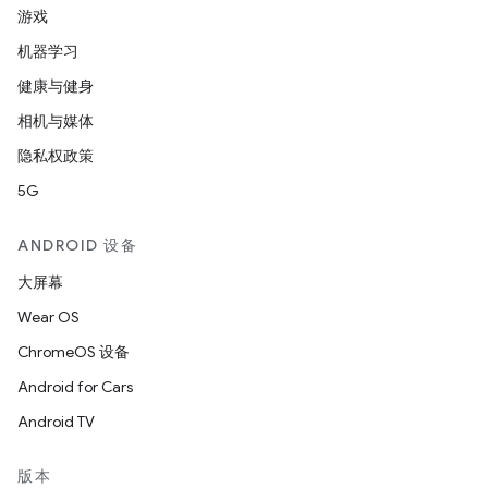
游戏
机器学习
健康与健身
相机与媒体
隐私权政策
5G
ANDROID 设备
大屏幕
Wear OS
ChromeOS 设备
Android for Cars
Android TV
版本