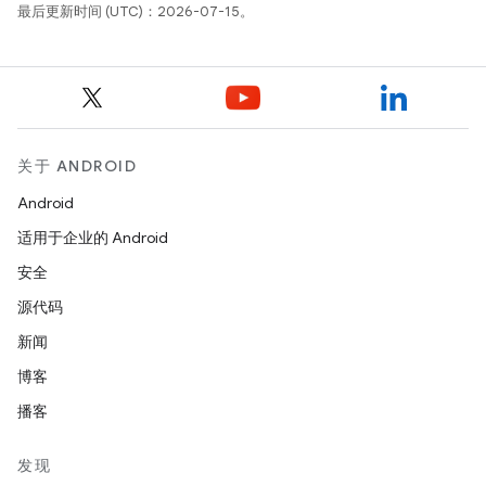
最后更新时间 (UTC)：2026-07-15。
关于 ANDROID
Android
适用于企业的 Android
安全
源代码
新闻
博客
播客
发现