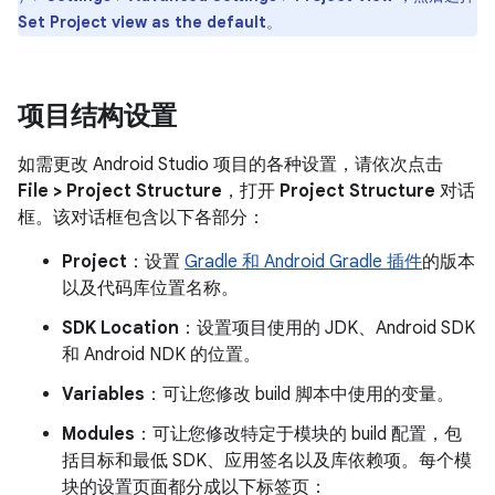
Set Project view as the default
。
项目结构设置
如需更改 Android Studio 项目的各种设置，请依次点击
File > Project Structure
，打开
Project Structure
对话
框。该对话框包含以下各部分：
Project
：设置
Gradle 和 Android Gradle 插件
的版本
以及代码库位置名称。
SDK Location
：设置项目使用的 JDK、Android SDK
和 Android NDK 的位置。
Variables
：可让您修改 build 脚本中使用的变量。
Modules
：可让您修改特定于模块的 build 配置，包
括目标和最低 SDK、应用签名以及库依赖项。每个模
块的设置页面都分成以下标签页：