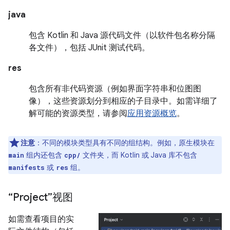
java
包含 Kotlin 和 Java 源代码文件（以软件包名称分隔
各文件），包括 JUnit 测试代码。
res
包含所有非代码资源（例如界面字符串和位图图
像），这些资源划分到相应的子目录中。如需详细了
解可能的资源类型，请参阅
应用资源概览
。
注意
：不同的模块类型具有不同的组结构。例如，原生模块在
组内还包含
文件夹，而 Kotlin 或 Java 库不包含
main
cpp/
或
组。
manifests
res
“Project”视图
如需查看项目的实