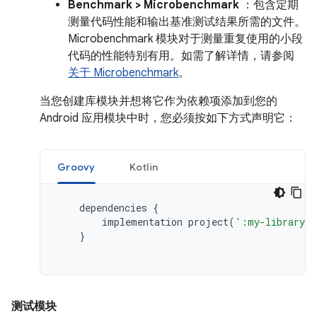
Benchmark > Microbenchmark
：包含定期
测量代码性能和输出基准测试结果所需的文件。
Microbenchmark 模块对于测量重复使用的小段
代码的性能特别有用。如需了解详情，请参阅
关于 Microbenchmark
。
当您创建库模块并想将它作为依赖项添加到您的
Android 应用模块中时，您必须按如下方式声明它：
Groovy
Kotlin
dependencies
{
implementation
project
(
':my-library-m
}
测试模块