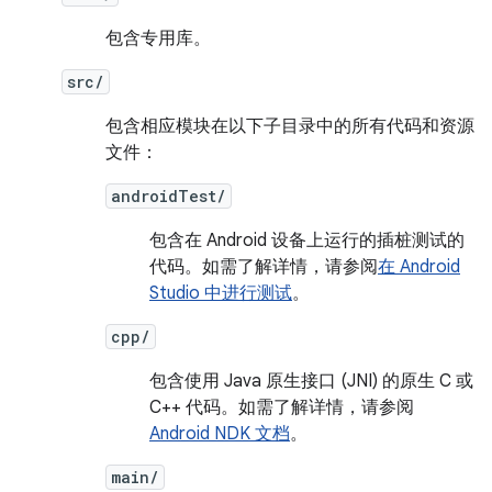
包含专用库。
src/
包含相应模块在以下子目录中的所有代码和资源
文件：
androidTest/
包含在 Android 设备上运行的插桩测试的
代码。如需了解详情，请参阅
在 Android
Studio 中进行测试
。
cpp/
包含使用 Java 原生接口 (JNI) 的原生 C 或
C++ 代码。如需了解详情，请参阅
Android NDK 文档
。
main/