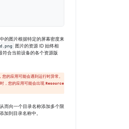
中的图片根据特定的屏幕密度来
d.png
图片的资源 ID 始终相
择最符合当前设备的各个资源版
，您的应用可能会遇到运行时异常。
言时，您的应用可能会出现
Resource
，从而向一个目录名称添加多个限
添加到目录名称中。