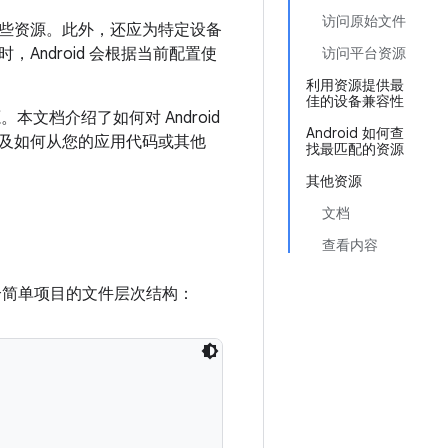
访问原始文件
些资源。此外，还应为特定设备
ndroid 会根据当前配置使
访问平台资源
利用资源提供最
佳的设备兼容性
本文档介绍了如何对 Android
Android 如何查
及如何从您的应用代码或其他
找最匹配的资源
其他资源
文档
查看内容
个简单项目的文件层次结构：