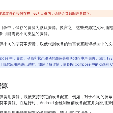
资源文件直接保存在
目录内，否则会导致编译器错误。
res/
的子目录中，保存的资源为默认资源。换言之，这些资源定义应用
id 设备可能需要不同类型的资源。
供不同的字符串资源，以便根据设备的语言设置翻译界面中的文
mpose 中，界面、动画和状态驱动的颜色是在 Kotlin 中声明的，因此
lay
于现代应用来说已过时。如需了解详情，请参阅
Compose 中的动画
和
C
资源
供备用资源，以便支持特定的设备配置。例如，对于不同的屏幕
符串资源。在运行时，Android 会检测当前设备配置并为应用