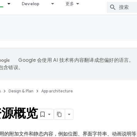
Develop
更多
Google 会使用 AI 技术将内容翻译成您偏好的语言。
能包含错误。
s
Design & Plan
App architecture
资源概览
用的附加文件和静态内容，例如位图、界面字符串、动画说明等