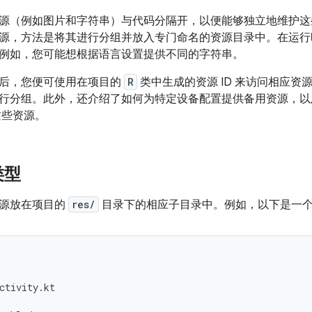
源（例如图片和字符串）与代码分隔开，以便能够独立地维护这
源，方法是将其进行分组并放入专门命名的资源目录中。在运行时，A
例如，您可能想根据语言设置提供不同的字符串。
后，您便可使用在项目的
R
类中生成的资源 ID 来访问相应资源。
行分组。此外，还介绍了如何为特定设备配置提供备用资源，以
这些资源。
类型
资源放在项目的
res/
目录下的相应子目录中。例如，以下是一
ctivity.kt
