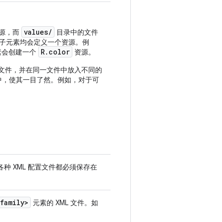
values/
资源，而
目录中的文件
子元素均会定义一个资源。例
R.color
素会创建一个
资源。
名文件，并在同一文件中放入不同的
中，使其一目了然。例如，对于可
各种 XML 配置文件都必须保存在
family>
元素的 XML 文件。如