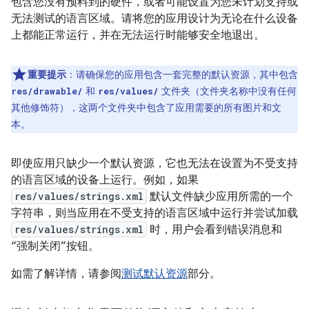
包含您没有预料到的硬件，或者可能设置为您未计划支持或
无法测试的语言区域。请将您的应用设计为无论在什么设备
上都能正常运行，并在无法运行时能够安全地退出。
重要提示
：请确保您的应用包含一套完整的默认资源，其中包含
和
文件夹（文件夹名称中没有任何
res/drawable/
res/values/
其他修饰符），这两个文件夹中包含了应用需要的所有图片和文
本。
即使应用只缺少一个默认资源，它也无法在设置为不受支持
的语言区域的设备上运行。例如，如果
res/values/strings.xml
默认文件缺少应用所需的一个
字符串，则当应用在不受支持的语言区域中运行并尝试加载
res/values/strings.xml
时，用户会看到错误消息和
“强制关闭”按钮。
如需了解详情，请参阅
测试默认资源
部分。