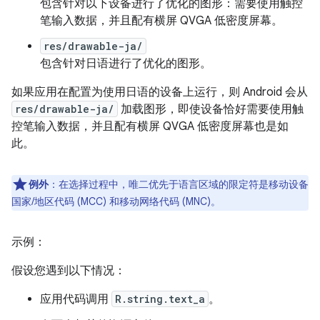
包含针对以下设备进行了优化的图形：需要使用触控
笔输入数据，并且配有横屏 QVGA 低密度屏幕。
res/drawable-ja/
包含针对日语进行了优化的图形。
如果应用在配置为使用日语的设备上运行，则 Android 会从
res/drawable-ja/
加载图形，即使设备恰好需要使用触
控笔输入数据，并且配有横屏 QVGA 低密度屏幕也是如
此。
例外
：在选择过程中，唯二优先于语言区域的限定符是移动设备
国家/地区代码 (MCC) 和移动网络代码 (MNC)。
示例：
假设您遇到以下情况：
应用代码调用
R.string.text_a
。