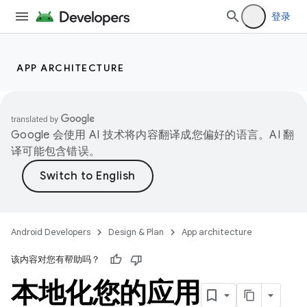
登录
APP ARCHITECTURE
Google 会使用 AI 技术将内容翻译成您偏好的语言。AI 翻
译可能包含错误。
Android Developers
Design & Plan
App architecture
该内容对您有帮助吗？
本地化您的应用