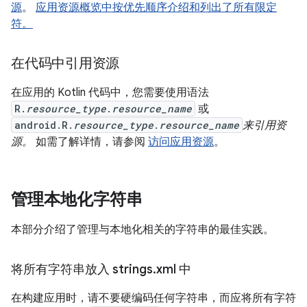
源
。
应用资源概览中按优先顺序介绍和列出了所有限定
符。
在代码中引用资源
在应用的 Kotlin 代码中，您需要使用语法
R.
resource_type
.
resource_name
或
android.R.
resource_type
.
resource_name
来引用资
源。
如需了解详情，请参阅
访问应用资源
。
管理本地化字符串
本部分介绍了管理与本地化相关的字符串的最佳实践。
将所有字符串放入 strings
.
xml 中
在构建应用时，请不要硬编码任何字符串，而应将所有字符