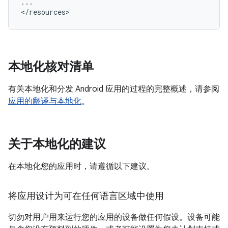
...

</resources>
本地化核对清单
有关本地化和分发 Android 应用的过程的完整概述，请参阅
应用的翻译与本地化
。
关于本地化的建议
在本地化您的应用时，请遵循以下建议。
将应用设计为可在任何语言区域中使用
切勿对用户用来运行您的应用的设备做任何假设。设备可能