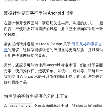
遵循针对界面字符串的 Android 指南
在设计和开发界面时，请密切关注与用户沟通的方式。一般
而言，应使用友好而简洁的风格，并且整个界面应采用一致
的风格。
请务必阅读并遵循 Material Design 关于
写作风格和字词选
择
的建议。这样做能够让您的应用显得更有品质，并且有助
于用户快速理解您的界面。
另外，还应尽可能地使用 Android 标准术语，例如对于界面
元素，使用操作栏、选项菜单、系统栏、通知等。正确且一
致地使用 Android 术语可以简化翻译工作，并为用户带来更
好的最终产品。
为声明的字符串提供充分的上下文
在
strings.xml
文件中声明字符串时，请确保清楚说明使