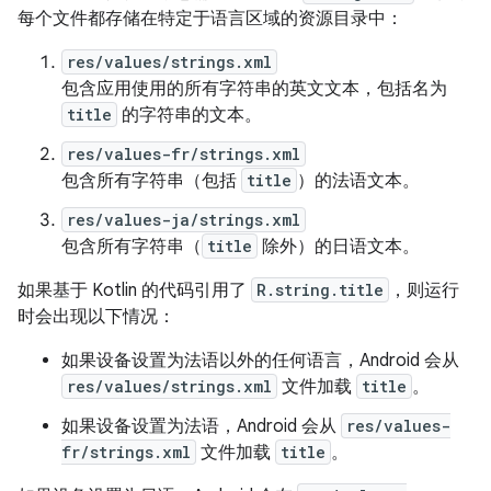
每个文件都存储在特定于语言区域的资源目录中：
res/values/strings.xml
包含应用使用的所有字符串的英文文本，包括名为
title
的字符串的文本。
res/values-fr/strings.xml
包含所有字符串（包括
title
）的法语文本。
res/values-ja/strings.xml
包含所有字符串（
title
除外）的日语文本。
如果基于 Kotlin 的代码引用了
R.string.title
，则运行
时会出现以下情况：
如果设备设置为法语以外的任何语言，Android 会从
res/values/strings.xml
文件加载
title
。
如果设备设置为法语，Android 会从
res/values-
fr/strings.xml
文件加载
title
。