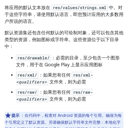
将应用的默认文本放在
res/values/strings.xml
中。对
于这些字符串，请使用默认语言，即您预计应用的大多数用
户所说的语言。
默认资源集还包含任何默认的可绘制对象，还可以包含其他
类型的资源，例如图标或字符串。这些资源位于以下目录
中：
res/drawable/
：必需的目录，至少包含一个图形
文件，用于在 Google Play 上显示应用图标
res/xml/
：如果您有任何
res/xml-
<qualifiers>
文件夹，则为必需
res/raw/
：如果您有任何
res/raw-
<qualifiers>
文件夹，则为必需
提示
：在代码中，检查对 Android 资源的每个引用。确保为每
个引用定义了默认资源。另请确保默认字符串文件完整：本地化字