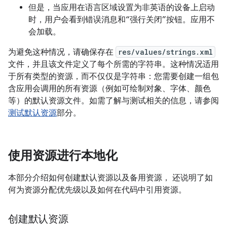
但是，当应用在语言区域设置为非英语的设备上启动
时，用户会看到错误消息和“强行关闭”按钮。应用不
会加载。
为避免这种情况，请确保存在
res/values/strings.xml
文件，并且该文件定义了每个所需的字符串。这种情况适用
于所有类型的资源，而不仅仅是字符串：您需要创建一组包
含应用会调用的所有资源（例如可绘制对象、字体、颜色
等）的默认资源文件。如需了解与测试相关的信息，请参阅
测试默认资源
部分。
使用资源进行本地化
本部分介绍如何创建默认资源以及备用资源， 还说明了如
何为资源分配优先级以及如何在代码中引用资源。
创建默认资源