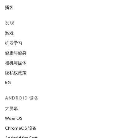
播客
发现
游戏
机器学习
健康与健身
相机与媒体
隐私权政策
5G
ANDROID 设备
大屏幕
Wear OS
ChromeOS 设备