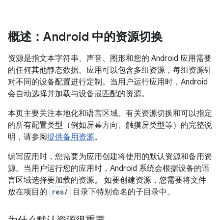
概述：Android 中的资源切换
资源是指文本字符串、声音、图形和您的 Android 应用需要
的任何其他静态数据。应用可以包含多组资源，每组资源针
对不同的设备配置进行定制。当用户运行应用时，Android
会自动选择并加载与设备最匹配的资源。
本页主要关注本地化和语言区域。有关资源切换和可以指定
的所有配置类型（例如屏幕方向、触摸屏类型等）的完整说
明，请参阅
提供备用资源
。
编写应用时，您需要为应用创建将使用的默认资源和备用资
源。当用户运行您的应用时，Android 系统会根据设备的语
言区域选择要加载的资源。 如要创建资源，您需要将文件
放在项目的
res/
目录下特别命名的子目录中。