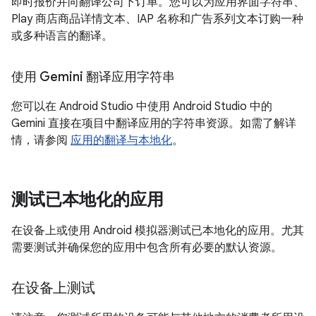
即时报价并向翻译公司下订单。您可以为应用界面字符串、
Play 商店商品详情文本、IAP 名称和广告系列文本订购一种
或多种语言的翻译。
使用 Gemini 翻译应用字符串
您可以在 Android Studio 中使用 Android Studio 中的
Gemini 直接在项目中翻译应用的字符串资源。如需了解详
情，请参阅
应用的翻译与本地化
。
测试已本地化的应用
在设备上或使用 Android 模拟器测试已本地化的应用。尤其
需要测试并确保您的应用中包含所有必要的默认资源。
在设备上测试