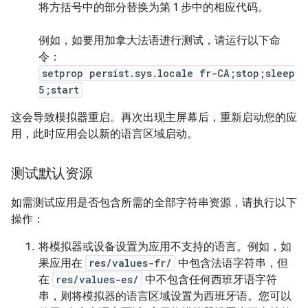
将方括号中的部分替换为第 1 步中的相应代码。
例如，如要用加拿大法语进行测试，请运行以下命
令：
setprop persist.sys.locale fr-CA;stop;sleep
5;start
这会导致模拟器重启。再次出现主屏幕后，重新启动您的应
用，此时应用会以新的语言区域启动。
测试默认资源
如需测试应用是否包含所需的全部字符串资源，请执行以下
操作：
将模拟器或设备设置为应用不支持的语言。例如，如
果应用在
res/values-fr/
中包含法语字符串，但
在
res/values-es/
中不包含任何西班牙语字符
串，则将模拟器的语言区域设置为西班牙语。您可以