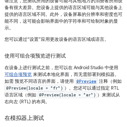
请注意，您测试所用的设备可能与其他地方的消费者所用设
备有很大差异。您设备上提供的语言区域可能与其他设备上
提供的语言区域不同。此外，设备屏幕的分辨率和密度也可
能不同，这可能会影响界面中的字符串和可绘制对象的显
示。
您可以通过“设置”应用更改设备的语言区域或语言。
使用可组合项预览进行测试
在设备上进行测试之前，您可以在 Android Studio 中使用
可组合项预览
来测试本地化界面，而无需部署到模拟器。
如需 预览不同语言的界面，请使用
@Preview
注释（例如
@Preview(locale = "fr")
）。您还可以通过指定 RTL
语言区域（例如
@Preview(locale = "ar")
）来测试从
右向左 (RTL) 的布局。
在模拟器上测试