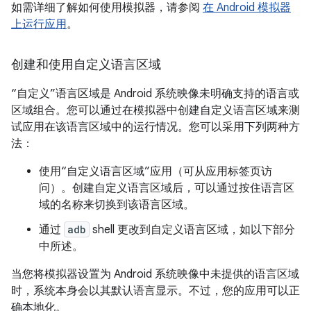
如需详细了解如何使用模拟器，请参阅
在 Android 模拟器
上运行应用
。
创建和使用自定义语言区域
“自定义”语言区域是 Android 系统映像未明确支持的语言或
区域组合。您可以通过在模拟器中创建自定义语言区域来测
试应用在该语言区域中的运行情况。您可以采用下列两种方
法：
使用“自定义语言区域”应用（可从应用标签页访
问）。创建自定义语言区域后，可以通过按住语言区
域的名称来切换到该语言区域。
通过
adb
shell 更改到自定义语言区域，如以下部分
中所述。
当您将模拟器设置为 Android 系统映像中未提供的语言区域
时，系统本身会以其默认语言显示。不过，您的应用可以正
确本地化。