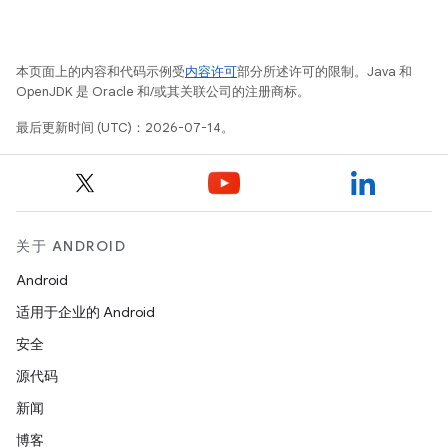
本页面上的内容和代码示例受
内容许可
部分所述许可的限制。Java 和
OpenJDK 是 Oracle 和/或其关联公司的注册商标。
最后更新时间 (UTC)：2026-07-14。
关于 ANDROID
Android
适用于企业的 Android
安全
源代码
新闻
博客