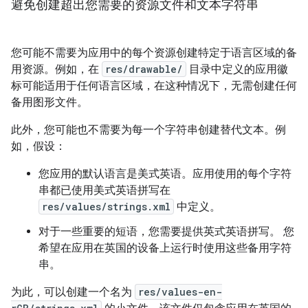
避免创建超出您需要的资源文件和文本字符串
您可能不需要为应用中的每个资源创建特定于语言区域的备
用资源。例如，在
res/drawable/
目录中定义的应用徽
标可能适用于任何语言区域，在这种情况下，无需创建任何
备用图形文件。
此外，您可能也不需要为每一个字符串创建替代文本。例
如，假设：
您应用的默认语言是美式英语。应用使用的每个字符
串都已使用美式英语拼写在
res/values/strings.xml
中定义。
对于一些重要的短语，您需要提供英式英语拼写。 您
希望在应用在英国的设备上运行时使用这些备用字符
串。
为此，可以创建一个名为
res/values-en-