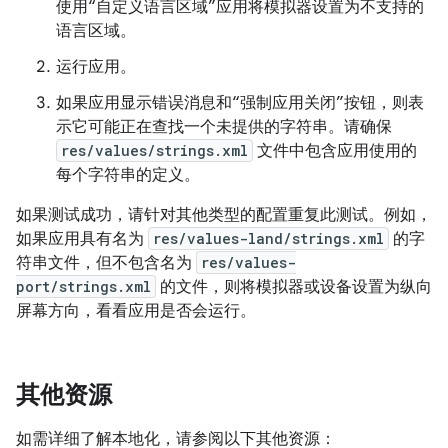
使用“自定义语言区域”应用将模拟器设置为不支持的
语言区域。
运行应用。
如果应用显示错误消息和“强制应用关闭”按钮，则表
示它可能正在查找一个未提供的字符串。请确保
res/values/strings.xml
文件中包含应用使用的
每个字符串的定义。
如果测试成功，请针对其他类型的配置重复此测试。例如，
如果应用具有名为
res/values-land/strings.xml
的字
符串文件，但不包含名为
res/values-
port/strings.xml
的文件，则将模拟器或设备设置为纵向
屏幕方向，看看应用是否会运行。
其他资源
如需详细了解本地化，请参阅以下其他资源：