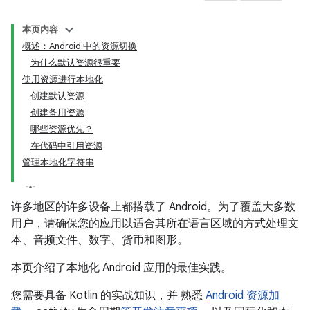
本页内容
概述：Android 中的资源切换
为什么默认资源很重要
使用资源进行本地化
创建默认资源
创建备用资源
哪些资源优先？
在代码中引用资源
管理本地化字符串
许多地区的许多设备上都搭载了 Android。为了覆盖大多数
用户，请确保您的应用以适合其所在语言区域的方式处理文
本、音频文件、数字、货币和图形。
本页介绍了本地化 Android 应用的最佳实践。
您需要具备 Kotlin 的实战知识，并 熟悉
Android 资源加