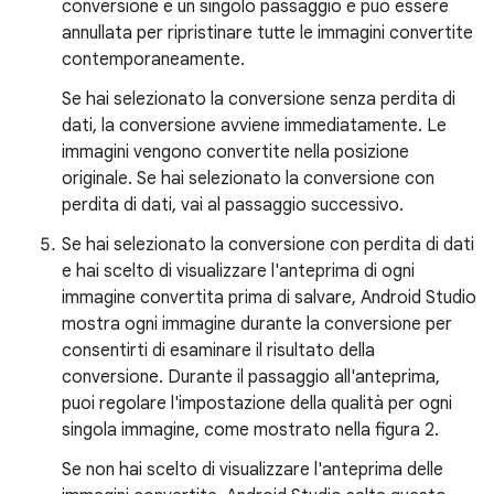
conversione è un singolo passaggio e può essere
annullata per ripristinare tutte le immagini convertite
contemporaneamente.
Se hai selezionato la conversione senza perdita di
dati, la conversione avviene immediatamente. Le
immagini vengono convertite nella posizione
originale. Se hai selezionato la conversione con
perdita di dati, vai al passaggio successivo.
Se hai selezionato la conversione con perdita di dati
e hai scelto di visualizzare l'anteprima di ogni
immagine convertita prima di salvare, Android Studio
mostra ogni immagine durante la conversione per
consentirti di esaminare il risultato della
conversione. Durante il passaggio all'anteprima,
puoi regolare l'impostazione della qualità per ogni
singola immagine, come mostrato nella figura 2.
Se non hai scelto di visualizzare l'anteprima delle