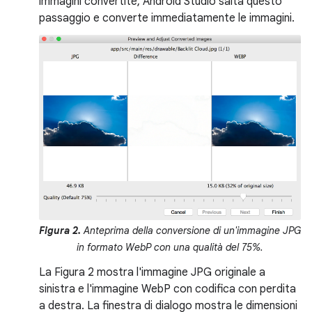
immagini convertite, Android Studio salta questo
passaggio e converte immediatamente le immagini.
Figura 2.
Anteprima della conversione di un'immagine JPG
in formato WebP con una qualità del 75%.
La Figura 2 mostra l'immagine JPG originale a
sinistra e l'immagine WebP con codifica con perdita
a destra. La finestra di dialogo mostra le dimensioni