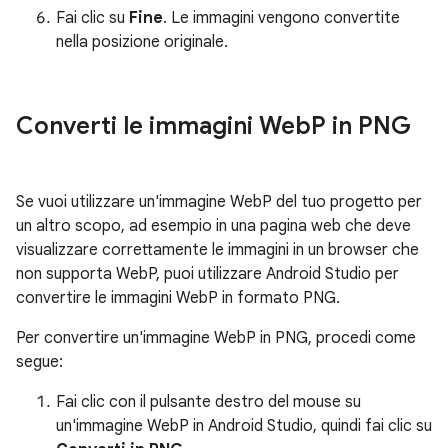
Fai clic su
Fine
. Le immagini vengono convertite
nella posizione originale.
Converti le immagini Web
P in PNG
Se vuoi utilizzare un'immagine WebP del tuo progetto per
un altro scopo, ad esempio in una pagina web che deve
visualizzare correttamente le immagini in un browser che
non supporta WebP, puoi utilizzare Android Studio per
convertire le immagini WebP in formato PNG.
Per convertire un'immagine WebP in PNG, procedi come
segue:
Fai clic con il pulsante destro del mouse su
un'immagine WebP in Android Studio, quindi fai clic su