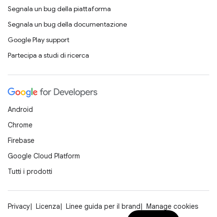
Segnala un bug della piattaforma
Segnala un bug della documentazione
Google Play support
Partecipa a studi di ricerca
Android
Chrome
Firebase
Google Cloud Platform
Tutti i prodotti
Privacy
Licenza
Linee guida per il brand
Manage cookies