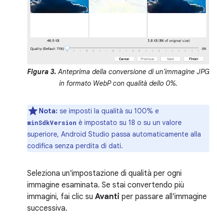
Figura 3.
Anteprima della conversione di un'immagine JPG
in formato WebP con qualità dello 0%.
Nota:
se imposti la qualità su 100% e
è impostato su 18 o su un valore
minSdkVersion
superiore, Android Studio passa automaticamente alla
codifica senza perdita di dati.
Seleziona un'impostazione di qualità per ogni
immagine esaminata. Se stai convertendo più
immagini, fai clic su
Avanti
per passare all'immagine
successiva.