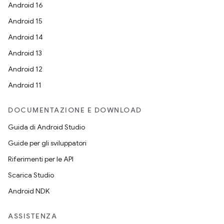
Android 16
Android 15
Android 14
Android 13
Android 12
Android 11
DOCUMENTAZIONE E DOWNLOAD
Guida di Android Studio
Guide per gli sviluppatori
Riferimenti per le API
Scarica Studio
Android NDK
ASSISTENZA