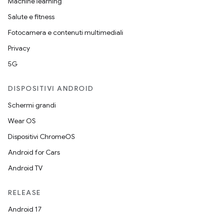
Machine learning
Salute e fitness
Fotocamera e contenuti multimediali
Privacy
5G
DISPOSITIVI ANDROID
Schermi grandi
Wear OS
Dispositivi ChromeOS
Android for Cars
Android TV
RELEASE
Android 17