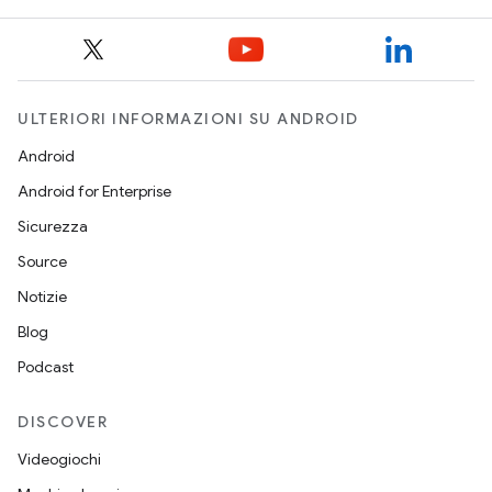
ULTERIORI INFORMAZIONI SU ANDROID
Android
Android for Enterprise
Sicurezza
Source
Notizie
Blog
Podcast
DISCOVER
Videogiochi