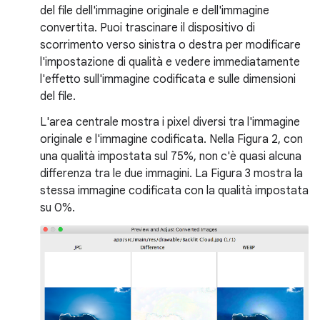
del file dell'immagine originale e dell'immagine
convertita. Puoi trascinare il dispositivo di
scorrimento verso sinistra o destra per modificare
l'impostazione di qualità e vedere immediatamente
l'effetto sull'immagine codificata e sulle dimensioni
del file.
L'area centrale mostra i pixel diversi tra l'immagine
originale e l'immagine codificata. Nella Figura 2, con
una qualità impostata sul 75%, non c'è quasi alcuna
differenza tra le due immagini. La Figura 3 mostra la
stessa immagine codificata con la qualità impostata
su 0%.