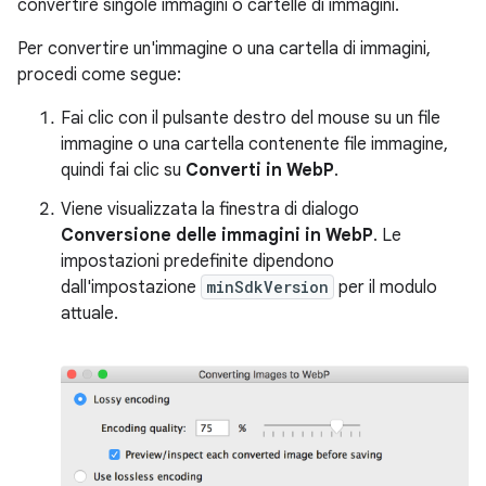
convertire singole immagini o cartelle di immagini.
Per convertire un'immagine o una cartella di immagini,
procedi come segue:
Fai clic con il pulsante destro del mouse su un file
immagine o una cartella contenente file immagine,
quindi fai clic su
Converti in WebP
.
Viene visualizzata la finestra di dialogo
Conversione delle immagini in WebP
. Le
impostazioni predefinite dipendono
dall'impostazione
minSdkVersion
per il modulo
attuale.