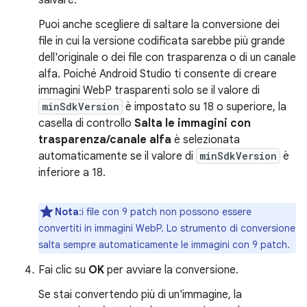
Puoi anche scegliere di saltare la conversione dei
file in cui la versione codificata sarebbe più grande
dell'originale o dei file con trasparenza o di un canale
alfa. Poiché Android Studio ti consente di creare
immagini WebP trasparenti solo se il valore di
minSdkVersion
è impostato su 18 o superiore, la
casella di controllo
Salta le immagini con
trasparenza/canale alfa
è selezionata
automaticamente se il valore di
minSdkVersion
è
inferiore a 18.
Nota
:i file con 9 patch non possono essere
convertiti in immagini WebP. Lo strumento di conversione
salta sempre automaticamente le immagini con 9 patch.
Fai clic su
OK
per avviare la conversione.
Se stai convertendo più di un'immagine, la