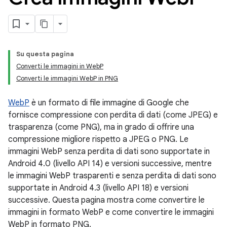
Su questa pagina
Converti le immagini in WebP
Converti le immagini WebP in PNG
WebP
è un formato di file immagine di Google che
fornisce compressione con perdita di dati (come JPEG) e
trasparenza (come PNG), ma in grado di offrire una
compressione migliore rispetto a JPEG o PNG. Le
immagini WebP senza perdita di dati sono supportate in
Android 4.0 (livello API 14) e versioni successive, mentre
le immagini WebP trasparenti e senza perdita di dati sono
supportate in Android 4.3 (livello API 18) e versioni
successive. Questa pagina mostra come convertire le
immagini in formato WebP e come convertire le immagini
WebP in formato PNG.