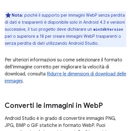
Nota:
poiché il supporto per immagini WebP senza perdita
di dati e trasparenti è disponibile solo in Android 4.3 e versioni
successive, il tuo progetto deve dichiarare un
minSdkVersion
pari o superiore a 18 per creare immagini WebP trasparenti o
senza perdita di dati utilizzando Android Studio.
Per ulteriori informazioni su come selezionare il formato
dell'immagine corretto per migliorare la velocità di
download, consulta
Ridurre le dimensioni di download delle
immagini
.
Converti le immagini in Web
P
Android Studio è in grado di convertire immagini PNG,
JPG, BMP o GIF statiche in formato WebP. Puoi