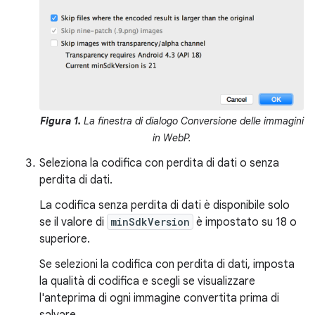
Figura 1.
La finestra di dialogo Conversione delle immagini
in WebP.
Seleziona la codifica con perdita di dati o senza
perdita di dati.
La codifica senza perdita di dati è disponibile solo
se il valore di
minSdkVersion
è impostato su 18 o
superiore.
Se selezioni la codifica con perdita di dati, imposta
la qualità di codifica e scegli se visualizzare
l'anteprima di ogni immagine convertita prima di
salvare.