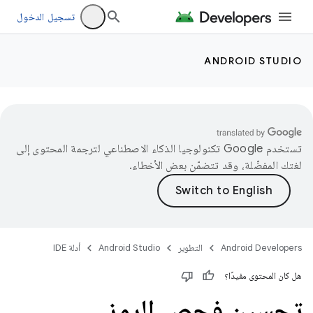
تسجيل الدخول
ANDROID STUDIO
تستخدم Google تكنولوجيا الذكاء الاصطناعي لترجمة المحتوى إلى
لغتك المفضّلة، وقد تتضمّن بعض الأخطاء.
Android Developers
التطوير
Android Studio
أدلة IDE
هل كان المحتوى مفيدًا؟
تحسين فحص الرمز