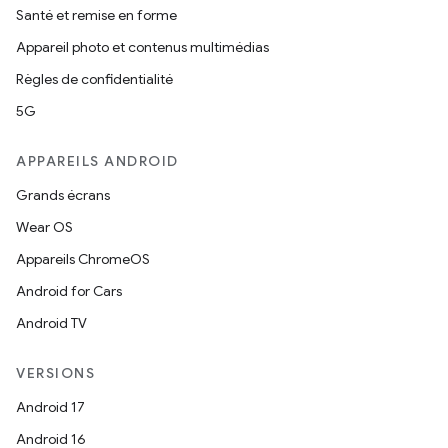
Santé et remise en forme
Appareil photo et contenus multimédias
Règles de confidentialité
5G
APPAREILS ANDROID
Grands écrans
Wear OS
Appareils ChromeOS
Android for Cars
Android TV
VERSIONS
Android 17
Android 16