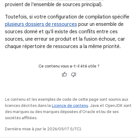
provient de l'ensemble de sources principal).
Toutefois, si votre configuration de compilation spécifie
plusieurs dossiers de ressources
pour un ensemble de
sources donné et qu'il existe des conflits entre ces
sources, une erreur se produit et la fusion échoue, car
chaque répertoire de ressources a la même priorité.
Ce contenu vous a-t-il été utile ?
Le contenu et les exemples de code de cette page sont soumis aux
licences décrites dans la
Licence de contenu
. Java et OpenJDK sont
des marques ou des marques déposées d'Oracle et/ou de ses
sociétés affiliées.
Dernière mise à jour le 2026/05/17 (UTC).