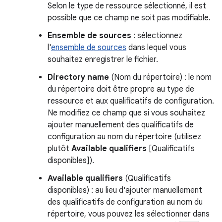
Selon le type de ressource sélectionné, il est
possible que ce champ ne soit pas modifiable.
Ensemble de sources
: sélectionnez
l'
ensemble de sources
dans lequel vous
souhaitez enregistrer le fichier.
Directory name
(Nom du répertoire) : le nom
du répertoire doit être propre au type de
ressource et aux qualificatifs de configuration.
Ne modifiez ce champ que si vous souhaitez
ajouter manuellement des qualificatifs de
configuration au nom du répertoire (utilisez
plutôt
Available qualifiers
[Qualificatifs
disponibles]).
Available qualifiers
(Qualificatifs
disponibles) : au lieu d'ajouter manuellement
des qualificatifs de configuration au nom du
répertoire, vous pouvez les sélectionner dans