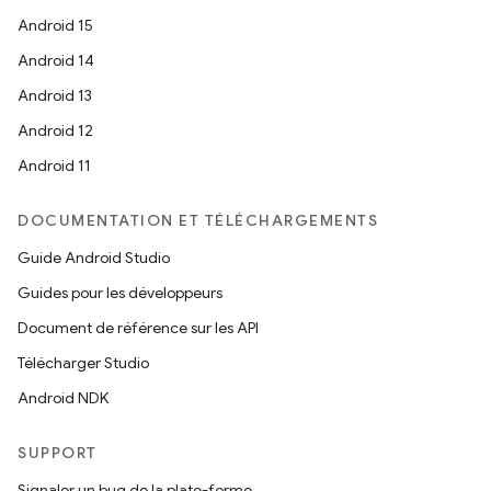
Android 15
Android 14
Android 13
Android 12
Android 11
DOCUMENTATION ET TÉLÉCHARGEMENTS
Guide Android Studio
Guides pour les développeurs
Document de référence sur les API
Télécharger Studio
Android NDK
SUPPORT
Signaler un bug de la plate-forme