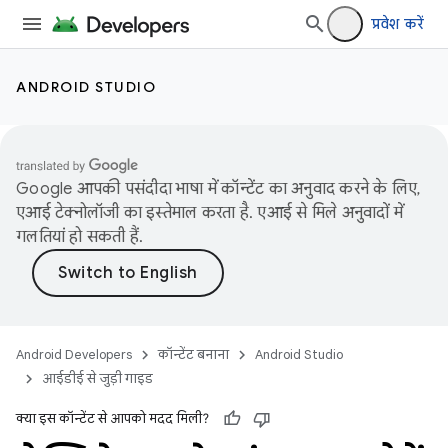
प्रवेश करें
ANDROID STUDIO
Google आपकी पसंदीदा भाषा में कॉन्टेंट का अनुवाद करने के लिए,
एआई टेक्नोलॉजी का इस्तेमाल करता है. एआई से मिले अनुवादों में
गलतियां हो सकती हैं.
Android Developers
कॉन्टेंट बनाना
Android Studio
आईडीई से जुड़ी गाइड
क्या इस कॉन्टेंट से आपको मदद मिली?