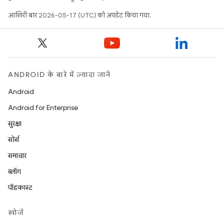
आखिरी बार 2026-05-17 (UTC) को अपडेट किया गया.
ANDROID के बारे में ज़्यादा जानें
Android
Android for Enterprise
सुरक्षा
सोर्स
समाचार
ब्लॉग
पॉडकास्ट
खोजें