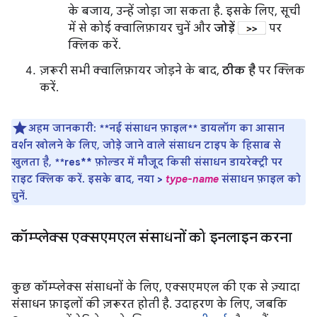
के बजाय, उन्हें जोड़ा जा सकता है. इसके लिए, सूची
में से कोई क्वालिफ़ायर चुनें और
जोड़ें
पर
क्लिक करें.
ज़रूरी सभी क्वालिफ़ायर जोड़ने के बाद,
ठीक है
पर क्लिक
करें.
अहम जानकारी:
**नई संसाधन फ़ाइल** डायलॉग का आसान
वर्शन खोलने के लिए, जोड़े जाने वाले संसाधन टाइप के हिसाब से
खुलता है, **res** फ़ोल्डर में मौजूद किसी संसाधन डायरेक्ट्री पर
राइट क्लिक करें. इसके बाद,
नया >
type-name
संसाधन फ़ाइल
को
चुनें.
कॉम्प्लेक्स एक्सएमएल संसाधनों को इनलाइन करना
कुछ कॉम्प्लेक्स संसाधनों के लिए, एक्सएमएल की एक से ज़्यादा
संसाधन फ़ाइलों की ज़रूरत होती है. उदाहरण के लिए, जबकि