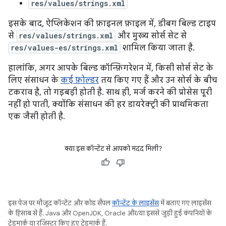
res/values/strings.xml
इसके बाद, ऐप्लिकेशन की फ़ाइनल फ़ाइल में, डीबग बिल्ड टाइप
से
res/values/strings.xml
और मुख्य सोर्स सेट से
res/values-es/strings.xml
शामिल किया जाता है.
हालांकि, अगर आपके बिल्ड कॉन्फ़िगरेशन में, किसी सोर्स सेट के
लिए संसाधन के
कई फ़ोल्डर
तय किए गए हैं और उन सोर्स के बीच
टकराव है, तो गड़बड़ी होती है. साथ ही, मर्ज करने की प्रोसेस पूरी
नहीं हो पाती, क्योंकि संसाधन की हर डायरेक्ट्री की प्राथमिकता
एक जैसी होती है.
क्या इस कॉन्टेंट से आपको मदद मिली?
इस पेज पर मौजूद कॉन्टेंट और कोड सैंपल
कॉन्टेंट के लाइसेंस
में बताए गए लाइसेंस
के हिसाब से हैं. Java और OpenJDK, Oracle और/या इससे जुड़ी हुई कंपनियों के
ट्रेडमार्क या रजिस्टर किए हुए ट्रेडमार्क हैं.