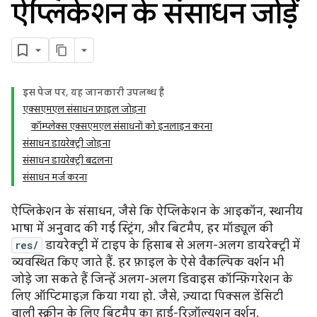
ऐप्लिकेशन के संसाधन जोड़ें
इस पेज पर, यह जानकारी उपलब्ध है
एक्सएमएल संसाधन फ़ाइल जोड़ना
कॉम्प्लेक्स एक्सएमएल संसाधनों को इनलाइन करना
संसाधन डायरेक्ट्री जोड़ना
संसाधन डायरेक्ट्री बदलना
संसाधन मर्ज करना
ऐप्लिकेशन के संसाधन, जैसे कि ऐप्लिकेशन के आइकॉन, स्थानीय
भाषा में अनुवाद की गई स्ट्रिंग, और बिटमैप, हर मॉड्यूल की
res/
डायरेक्ट्री में टाइप के हिसाब से अलग-अलग डायरेक्ट्री में
व्यवस्थित किए जाते हैं. हर फ़ाइल के ऐसे वैकल्पिक वर्शन भी
जोड़े जा सकते हैं जिन्हें अलग-अलग डिवाइस कॉन्फ़िगरेशन के
लिए ऑप्टिमाइज़ किया गया हो. जैसे, ज़्यादा पिक्सल डेंसिटी
वाली स्क्रीन के लिए बिटमैप का हाई-रिज़ॉल्यूशन वर्शन.