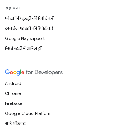
सहायता
प्लैटफ़ॉर्म गड़बड़ी की रिपोर्ट करें
दस्तावेज़ गड़बड़ी की रिपोर्ट करें
Google Play support
रिसर्च स्टडी में शामिल हों
Android
Chrome
Firebase
Google Cloud Platform
सारे प्रॉडक्ट