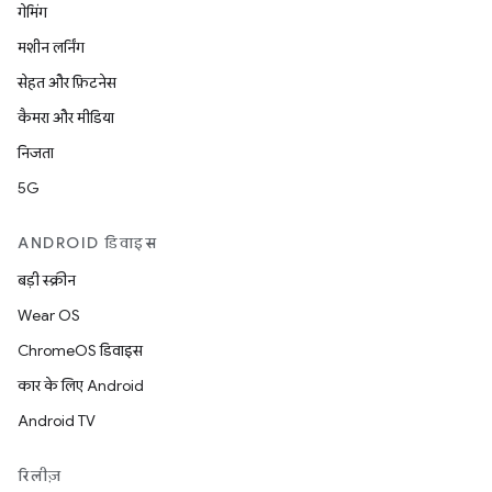
गेमिंग
मशीन लर्निंग
सेहत और फ़िटनेस
कैमरा और मीडिया
निजता
5G
ANDROID डिवाइस
बड़ी स्क्रीन
Wear OS
ChromeOS डिवाइस
कार के लिए Android
Android TV
रिलीज़