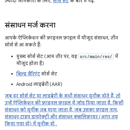
ज़्यादा जानकारी के लिए,
सोर्स सेट
के बारे में पढ़ें.
संसाधन मर्ज करना
आपके ऐप्लिकेशन की फ़ाइनल फ़ाइल में मौजूद संसाधन, तीन
सोर्स से आ सकते हैं:
मुख्य सोर्स सेट (आम तौर पर, यह
src/main/res/
में
मौजूद होता है)
बिल्ड वैरिएंट
सोर्स सेट
Android लाइब्रेरी (AAR)
जब हर सोर्स सेट या लाइब्रेरी के सभी संसाधन यूनीक होते हैं, तो
उन्हें ऐप्लिकेशन की फ़ाइनल फ़ाइल में जोड़ दिया जाता है. किसी
संसाधन को यूनीक तब माना जाता है, जब उसका फ़ाइल नाम,
संसाधन टाइप डायरेक्ट्री और संसाधन क्वालिफ़ायर (अगर तय
किया गया हो) में यूनीक हो .