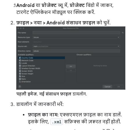
Android
या
प्रोजेक्ट
व्यू में,
प्रोजेक्ट
विंडो में जाकर,
टारगेट ऐप्लिकेशन मॉड्यूल पर क्लिक करें.
फ़ाइल > नया > Android संसाधन फ़ाइल
को चुनें.
पहली इमेज.
नई संसाधन फ़ाइल
डायलॉग.
डायलॉग में जानकारी भरें:
फ़ाइल का नाम
: एक्सएमएल फ़ाइल का नाम डालें.
इसके लिए,
.xml
सफ़िक्स की ज़रूरत नहीं होती.