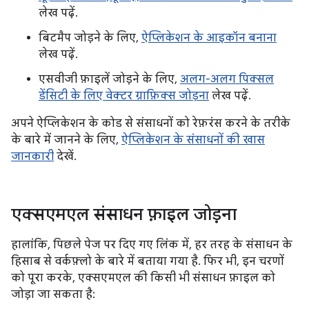
लेख पढ़ें.
बिटमैप जोड़ने के लिए,
ऐप्लिकेशन के आइकॉन बनाना
लेख पढ़ें.
एसवीजी फ़ाइलें जोड़ने के लिए,
अलग-अलग पिक्सल
डेंसिटी के लिए वेक्टर ग्राफ़िक्स जोड़ना
लेख पढ़ें.
अपने ऐप्लिकेशन के कोड से संसाधनों को रेफ़रंस करने के तरीके
के बारे में जानने के लिए,
ऐप्लिकेशन के संसाधनों की खास
जानकारी
देखें.
एक्सएमएल संसाधन फ़ाइल जोड़ना
हालांकि, पिछले पेज पर दिए गए लिंक में, हर तरह के संसाधन के
हिसाब से वर्कफ़्लो के बारे में बताया गया है. फिर भी, इन चरणों
को पूरा करके, एक्सएमएल की किसी भी संसाधन फ़ाइल को
जोड़ा जा सकता है: