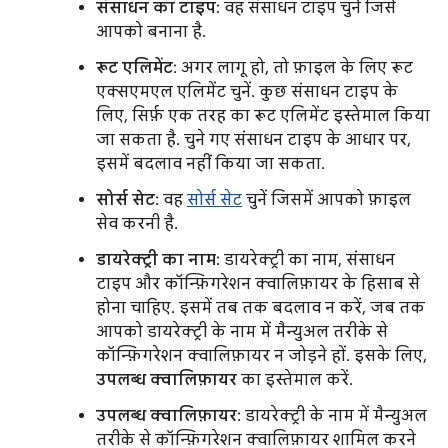
संसाधन का टाइप
: वह संसाधन टाइप चुनें जिसे
आपको बनाना है.
रूट एलिमेंट
: अगर लागू हो, तो फ़ाइल के लिए रूट
एक्सएमएल एलिमेंट चुनें. कुछ संसाधन टाइप के
लिए, सिर्फ़ एक तरह का रूट एलिमेंट इस्तेमाल किया
जा सकता है. चुने गए संसाधन टाइप के आधार पर,
इसमें बदलाव नहीं किया जा सकता.
सोर्स सेट
: वह
सोर्स सेट
चुनें जिसमें आपको फ़ाइल
सेव करनी है.
डायरेक्ट्री का नाम
: डायरेक्ट्री का नाम, संसाधन
टाइप और कॉन्फ़िगरेशन क्वालिफ़ायर के हिसाब से
होना चाहिए. इसमें तब तक बदलाव न करें, जब तक
आपको डायरेक्ट्री के नाम में मैन्युअल तरीके से
कॉन्फ़िगरेशन क्वालिफ़ायर न जोड़ने हों. इसके लिए,
उपलब्ध क्वालिफ़ायर
का इस्तेमाल करें.
उपलब्ध क्वालिफ़ायर
: डायरेक्ट्री के नाम में मैन्युअल
तरीके से कॉन्फ़िगरेशन क्वालिफ़ायर शामिल करने