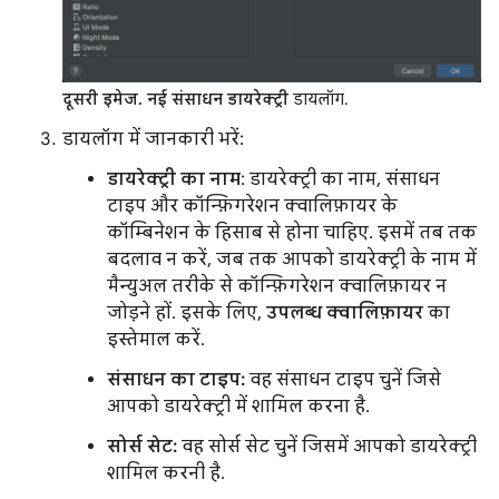
दूसरी इमेज.
नई संसाधन डायरेक्ट्री
डायलॉग.
डायलॉग में जानकारी भरें:
डायरेक्ट्री का नाम
: डायरेक्ट्री का नाम, संसाधन
टाइप और कॉन्फ़िगरेशन क्वालिफ़ायर के
कॉम्बिनेशन के हिसाब से होना चाहिए. इसमें तब तक
बदलाव न करें, जब तक आपको डायरेक्ट्री के नाम में
मैन्युअल तरीके से कॉन्फ़िगरेशन क्वालिफ़ायर न
जोड़ने हों. इसके लिए,
उपलब्ध क्वालिफ़ायर
का
इस्तेमाल करें.
संसाधन का टाइप:
वह संसाधन टाइप चुनें जिसे
आपको डायरेक्ट्री में शामिल करना है.
सोर्स सेट:
वह सोर्स सेट चुनें जिसमें आपको डायरेक्ट्री
शामिल करनी है.