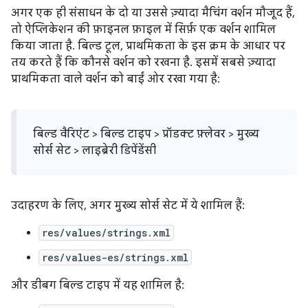
अगर एक ही संसाधन के दो या उससे ज़्यादा मैचिंग वर्शन मौजूद हैं,
तो ऐप्लिकेशन की फ़ाइनल फ़ाइल में सिर्फ़ एक वर्शन शामिल
किया जाता है. बिल्ड टूल, प्राथमिकता के इस क्रम के आधार पर
तय करते हैं कि कौनसे वर्शन को रखना है. इसमें सबसे ज़्यादा
प्राथमिकता वाले वर्शन को बाईं ओर रखा गया है:
बिल्ड वैरिएंट > बिल्ड टाइप > प्रॉडक्ट फ़्लेवर > मुख्य
सोर्स सेट > लाइब्रेरी डिपेंडेंसी
उदाहरण के लिए, अगर मुख्य सोर्स सेट में ये शामिल हैं:
res/values/strings.xml
res/values-es/strings.xml
और डीबग बिल्ड टाइप में यह शामिल है: