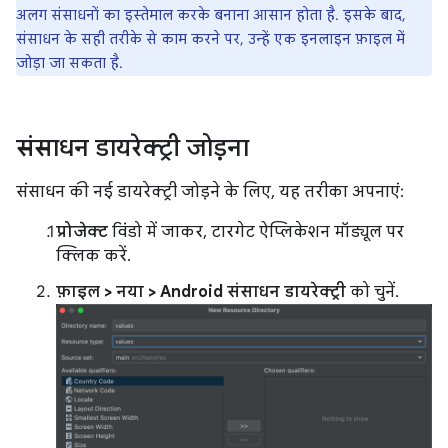
अलग संसाधनों का इस्तेमाल करके बनाना आसान होता है. इसके बाद,
संसाधन के सही तरीके से काम करने पर, उन्हें एक इनलाइन फ़ाइल में
जोड़ा जा सकता है.
संसाधन डायरेक्ट्री जोड़ना
संसाधन की नई डायरेक्ट्री जोड़ने के लिए, यह तरीका अपनाएं:
प्रोजेक्ट
विंडो में जाकर, टारगेट ऐप्लिकेशन मॉड्यूल पर
क्लिक करें.
फ़ाइल > नया > Android संसाधन डायरेक्ट्री
को चुनें.