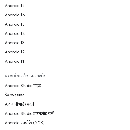
Android 17
Android 16
Android 15
Android 14
Android 13
Android 12
Android 11
दस्तावेज़ और डाउनलोड
Android Studio गाइड
डेवलपर गाइड
API (एपीआई) संदर्भ
Android Studio डाउनलोड करें
Android एनडीके (NDK)