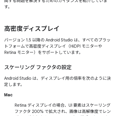
関する問題を解決するためのガイダンスを紹介していま
す。
高密度ディスプレイ
バージョン 1.5 以降の Android Studio は、すべてのプラッ
トフォームで高密度ディスプレイ（HiDPI モニターや
Retina モニター）をサポートしています。
スケーリング ファクタの設定
Android Studio は、ディスプレイ用の倍率を次のように決
定します。
Mac
Retina ディスプレイの場合、UI 要素はスケーリング
ファクタ 200% で拡大され、画像は高解像度でレン