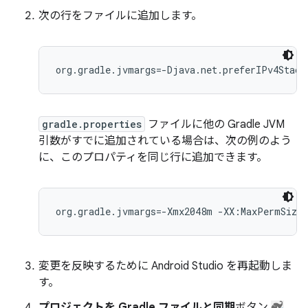
次の行をファイルに追加します。
gradle.properties
ファイルに他の Gradle JVM
引数がすでに追加されている場合は、次の例のよう
に、このプロパティを同じ行に追加できます。
変更を反映するために Android Studio を再起動しま
す。
プロジェクトを Gradle ファイルと同期
ボタン