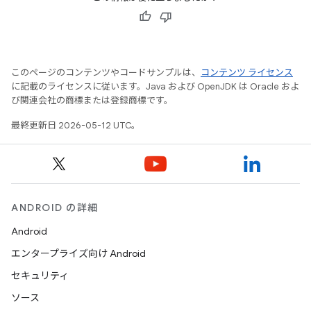
このページのコンテンツやコードサンプルは、
コンテンツ ライセンス
に記載のライセンスに従います。Java および OpenJDK は Oracle およ
び関連会社の商標または登録商標です。
最終更新日 2026-05-12 UTC。
ANDROID の詳細
Android
エンタープライズ向け Android
セキュリティ
ソース