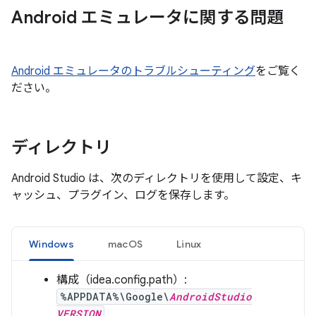
Android エミュレータに関する問題
Android エミュレータのトラブルシューティング
をご覧く
ださい。
ディレクトリ
Android Studio は、次のディレクトリを使用して設定、キ
ャッシュ、プラグイン、ログを保存します。
Windows
macOS
Linux
構成（idea.config.path）:
%APPDATA%\Google\
AndroidStudio
VERSION