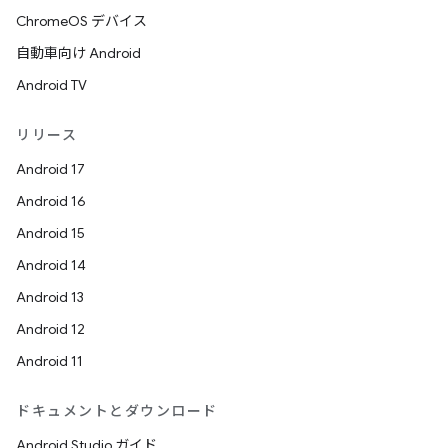
ChromeOS デバイス
自動車向け Android
Android TV
リリース
Android 17
Android 16
Android 15
Android 14
Android 13
Android 12
Android 11
ドキュメントとダウンロード
Android Studio ガイド