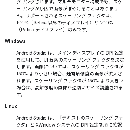
ダリングされます。マルチモニター構成でも、スケ
ーリングが原因で画像がぼやけることはありませ
ん。サポートされるスケーリング ファクタは、
100%（Retina 以外のディスプレイ）と 200%
（Retina ディスプレイ）のみです。
Windows
Android Studio は、メイン ディスプレイの DPI 設定
を使用して、UI 要素のスケーリング ファクタを決定
します。画像については、スケーリング ファクタが
150% より小さい場合、通常解像度の画像が拡大さ
れます。スケーリング ファクタが 150% より大きい
場合は、高解像度の画像が適切にサイズ調整されま
す。
Linux
Android Studio は、「テキストのスケーリング ファ
クタ」と XWindow システムの DPI 設定を順に確認