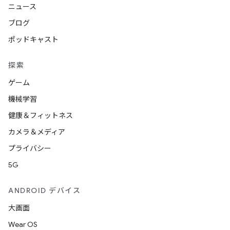
ニュース
ブログ
ポッドキャスト
探索
ゲーム
機械学習
健康＆フィットネス
カメラ＆メディア
プライバシー
5G
ANDROID デバイス
大画面
Wear OS