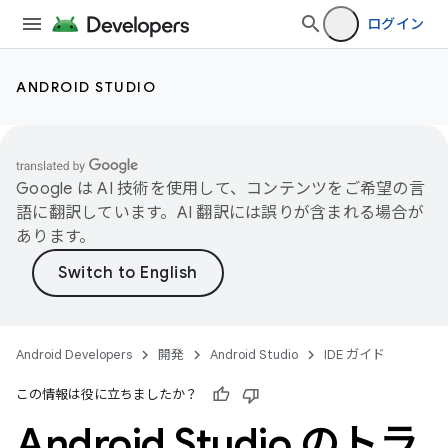
ログイン
ANDROID STUDIO
Google は AI 技術を使用して、コンテンツをご希望の言
語に翻訳しています。AI 翻訳には誤りが含まれる場合が
あります。
Android Developers
開発
Android Studio
IDE ガイド
この情報は役に立ちましたか？
Android Studio のトラ