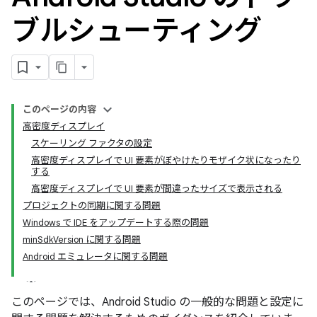
ブルシューティング
このページの内容
高密度ディスプレイ
スケーリング ファクタの設定
高密度ディスプレイで UI 要素がぼやけたりモザイク状になったり
する
高密度ディスプレイで UI 要素が間違ったサイズで表示される
プロジェクトの同期に関する問題
Windows で IDE をアップデートする際の問題
minSdkVersion に関する問題
Android エミュレータに関する問題
このページでは、Android Studio の一般的な問題と設定に