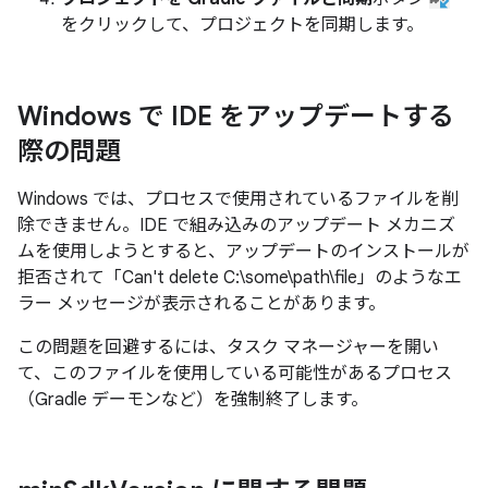
をクリックして、プロジェクトを同期します。
Windows で IDE をアップデートする
際の問題
Windows では、プロセスで使用されているファイルを削
除できません。IDE で組み込みのアップデート メカニズ
ムを使用しようとすると、アップデートのインストールが
拒否されて「Can't delete C:\some\path\file」のようなエ
ラー メッセージが表示されることがあります。
この問題を回避するには、タスク マネージャーを開い
て、このファイルを使用している可能性があるプロセス
（Gradle デーモンなど）を強制終了します。