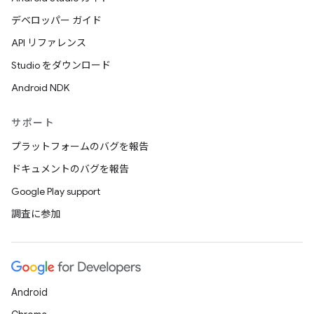
デベロッパー ガイド
API リファレンス
Studio をダウンロード
Android NDK
サポート
プラットフォームのバグを報告
ドキュメントのバグを報告
Google Play support
調査に参加
Android