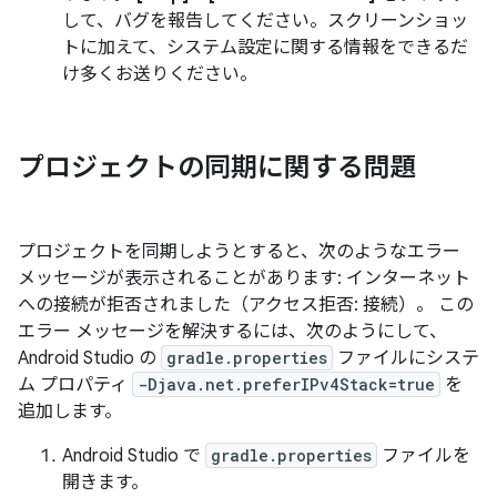
して、バグを報告してください。スクリーンショッ
トに加えて、システム設定に関する情報をできるだ
け多くお送りください。
プロジェクトの同期に関する問題
プロジェクトを同期しようとすると、次のようなエラー
メッセージが表示されることがあります: インターネット
への接続が拒否されました（アクセス拒否: 接続）。 この
エラー メッセージを解決するには、次のようにして、
Android Studio の
gradle.properties
ファイルにシステ
ム プロパティ
-Djava.net.preferIPv4Stack=true
を
追加します。
Android Studio で
gradle.properties
ファイルを
開きます。