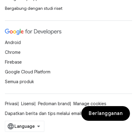
Bergabung dengan studi riset
Android
Chrome
Firebase
Google Cloud Platform
Semua produk
Privasi
Lisensi
Pedoman brand
Manage cookies
Berlangganan
Dapatkan berita dan tips melalui email