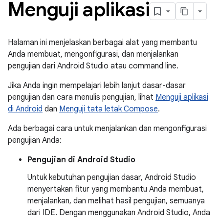
Menguji aplikasi
Halaman ini menjelaskan berbagai alat yang membantu
Anda membuat, mengonfigurasi, dan menjalankan
pengujian dari Android Studio atau command line.
Jika Anda ingin mempelajari lebih lanjut dasar-dasar
pengujian dan cara menulis pengujian, lihat
Menguji aplikasi
di Android
dan
Menguji tata letak Compose
.
Ada berbagai cara untuk menjalankan dan mengonfigurasi
pengujian Anda:
Pengujian di Android Studio
Untuk kebutuhan pengujian dasar, Android Studio
menyertakan fitur yang membantu Anda membuat,
menjalankan, dan melihat hasil pengujian, semuanya
dari IDE. Dengan menggunakan Android Studio, Anda