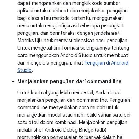
dapat mengarahkan dan mengklik kode sumber
aplikasi untuk membuat dan menjalankan pengujian
bagi class atau metode tertentu, menggunakan
menu untuk mengonfigurasi beberapa perangkat
pengujian, dan berinteraksi dengan jendela alat
Matriks Uji untuk memvisualisasikan hasil pengujian.
Untuk mengetahui informasi selengkapnya tentang
cara menggunakan Android Studio untuk membuat
dan mengelola pengujian, lihat
Pengujian di Android
Studio
.
Menjalankan pengujian dari command line
Untuk kontrol yang lebih mendetail, Anda dapat
menjalankan pengujian dari command line. Pengujian
command line menyediakan cara mudah untuk
menargetkan modul atau mem-build varian satu per
satu atau dalam kombinasi. Menjalankan pengujian
melalui shell Android Debug Bridge (adb)
memungkinkan penyesuaian terbanyak dalam hal