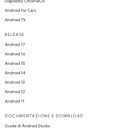
Dispositivi ChromeOS
Android for Cars
Android TV
RELEASE
Android 17
Android 16
Android 15
Android 14
Android 13
Android 12
Android 11
DOCUMENTAZIONE E DOWNLOAD
Guida di Android Studio