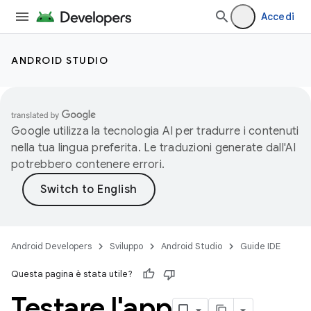
Accedi
ANDROID STUDIO
Google utilizza la tecnologia AI per tradurre i contenuti
nella tua lingua preferita. Le traduzioni generate dall'AI
potrebbero contenere errori.
Android Developers
Sviluppo
Android Studio
Guide IDE
Questa pagina è stata utile?
Testare l'app