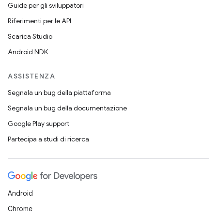
Guide per gli sviluppatori
Riferimenti per le API
Scarica Studio
Android NDK
ASSISTENZA
Segnala un bug della piattaforma
Segnala un bug della documentazione
Google Play support
Partecipa a studi di ricerca
Android
Chrome