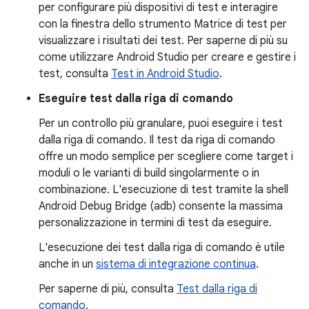
per configurare più dispositivi di test e interagire
con la finestra dello strumento Matrice di test per
visualizzare i risultati dei test. Per saperne di più su
come utilizzare Android Studio per creare e gestire i
test, consulta
Test in Android Studio
.
Eseguire test dalla riga di comando
Per un controllo più granulare, puoi eseguire i test
dalla riga di comando. Il test da riga di comando
offre un modo semplice per scegliere come target i
moduli o le varianti di build singolarmente o in
combinazione. L'esecuzione di test tramite la shell
Android Debug Bridge (adb) consente la massima
personalizzazione in termini di test da eseguire.
L'esecuzione dei test dalla riga di comando è utile
anche in un
sistema di integrazione continua
.
Per saperne di più, consulta
Test dalla riga di
comando
.