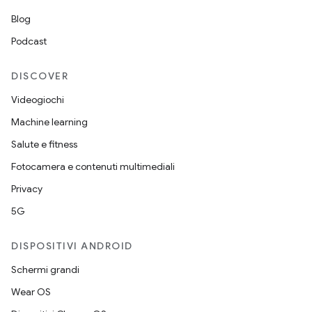
Blog
Podcast
DISCOVER
Videogiochi
Machine learning
Salute e fitness
Fotocamera e contenuti multimediali
Privacy
5G
DISPOSITIVI ANDROID
Schermi grandi
Wear OS