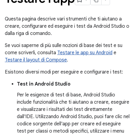
Questa pagina descrive vari strumenti che ti aiutano a
creare, configurare ed eseguire i test da Android Studio o
dalla riga di comando.
Se vuoi saperne di più sulle nozioni di base dei test e su
come scriverli, consulta
Testare le app su Android
e
Testare il layout di Compose
.
Esistono diversi modi per eseguire e configurare i test:
Test in Android Studio
Per le esigenze di test di base, Android Studio
include funzionalità che ti aiutano a creare, eseguire
e visualizzare i risultati dei test direttamente
dall'IDE. Utilizzando Android Studio, puoi fare clic nel
codice sorgente dell'app per creare ed eseguire
test per classi o metodi specifici, utilizzare i menu