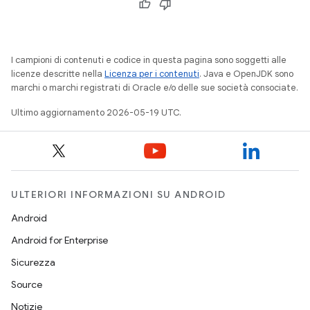
I campioni di contenuti e codice in questa pagina sono soggetti alle
licenze descritte nella
Licenza per i contenuti
. Java e OpenJDK sono
marchi o marchi registrati di Oracle e/o delle sue società consociate.
Ultimo aggiornamento 2026-05-19 UTC.
ULTERIORI INFORMAZIONI SU ANDROID
Android
Android for Enterprise
Sicurezza
Source
Notizie