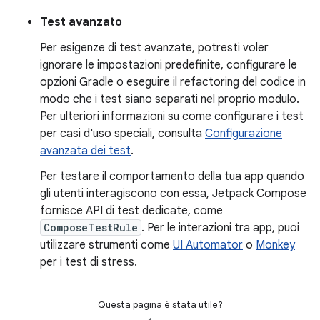
Test avanzato
Per esigenze di test avanzate, potresti voler
ignorare le impostazioni predefinite, configurare le
opzioni Gradle o eseguire il refactoring del codice in
modo che i test siano separati nel proprio modulo.
Per ulteriori informazioni su come configurare i test
per casi d'uso speciali, consulta
Configurazione
avanzata dei test
.
Per testare il comportamento della tua app quando
gli utenti interagiscono con essa, Jetpack Compose
fornisce API di test dedicate, come
ComposeTestRule
. Per le interazioni tra app, puoi
utilizzare strumenti come
UI Automator
o
Monkey
per i test di stress.
Questa pagina è stata utile?