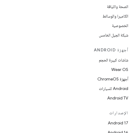
الصحة واللياقة
الكاميرا والوسائط
الخصوصية
شبكة الجيل الخامس
أجهزة ANDROID
شاشات كبيرة الحجم
Wear OS
أجهزة ChromeOS
Android للسيارات
Android TV
الإصدارات
Android 17
Android 16