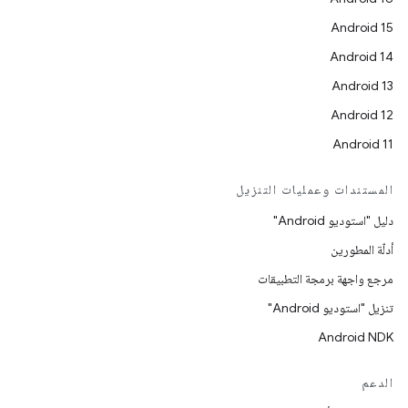
Android 15
Android 14
Android 13
Android 12
Android 11
المستندات وعمليات التنزيل
دليل "استوديو Android"
أدلّة المطورين
مرجع واجهة برمجة التطبيقات
تنزيل "استوديو Android"
Android NDK
الدعم