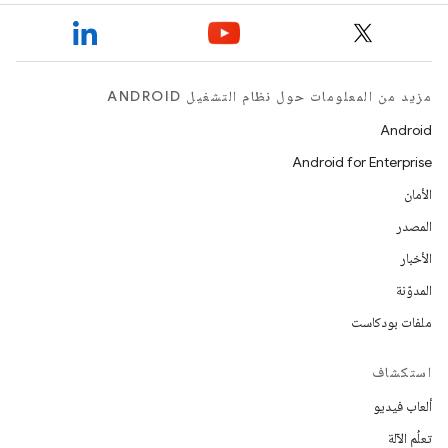
مزيد من المعلومات حول نظام التشغيل ANDROID
Android
Android for Enterprise
الأمان
المصدر
الأخبار
المدوّنة
ملفات بودكاست
استكشاف
ألعاب فيديو
تعلُم الآلة