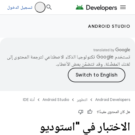
تسجيل الدخول
ANDROID STUDIO
تستخدم Google تكنولوجيا الذكاء الاصطناعي لترجمة المحتوى إلى
لغتك المفضّلة، وقد تتضمّن بعض الأخطاء.
Android Developers
التطوير
Android Studio
أدلة IDE
هل كان المحتوى مفيدًا؟
الاختبار في "استوديو