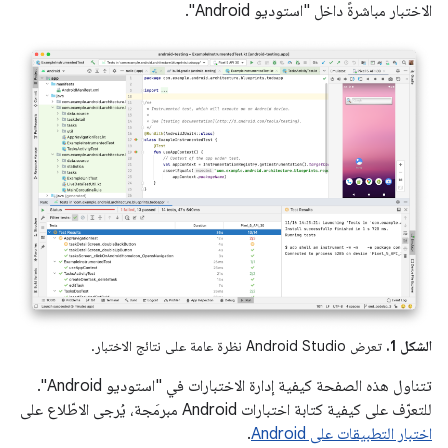
الاختبار مباشرةً داخل "استوديو Android".
الشكل 1.
تعرض Android Studio نظرة عامة على نتائج الاختبار.
تتناول هذه الصفحة كيفية إدارة الاختبارات في "استوديو Android".
للتعرّف على كيفية كتابة اختبارات Android مبرمَجة، يُرجى الاطّلاع على
اختبار التطبيقات على Android
.