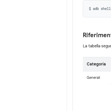
$ adb shell
Riferimen
La tabella segue
Categoria
Generali