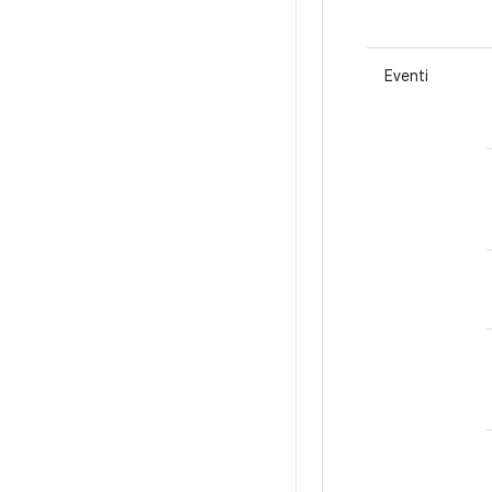
Eventi