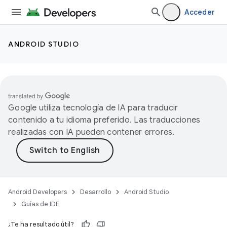
Acceder
ANDROID STUDIO
Google utiliza tecnología de IA para traducir
contenido a tu idioma preferido. Las traducciones
realizadas con IA pueden contener errores.
Android Developers
Desarrollo
Android Studio
Guías de IDE
¿Te ha resultado útil?