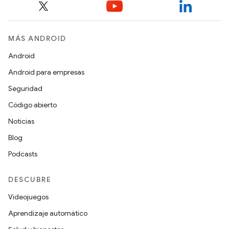
MÁS ANDROID
Android
Android para empresas
Seguridad
Código abierto
Noticias
Blog
Podcasts
DESCUBRE
Videojuegos
Aprendizaje automático