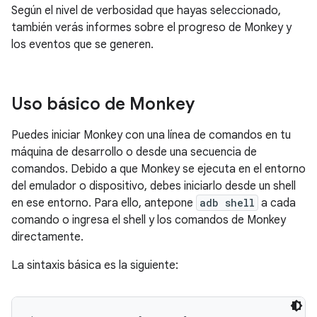
Según el nivel de verbosidad que hayas seleccionado,
también verás informes sobre el progreso de Monkey y
los eventos que se generen.
Uso básico de Monkey
Puedes iniciar Monkey con una línea de comandos en tu
máquina de desarrollo o desde una secuencia de
comandos. Debido a que Monkey se ejecuta en el entorno
del emulador o dispositivo, debes iniciarlo desde un shell
en ese entorno. Para ello, antepone
adb shell
a cada
comando o ingresa el shell y los comandos de Monkey
directamente.
La sintaxis básica es la siguiente: