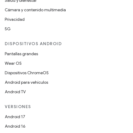
Salud y bienestar
Cámara y contenido multimedia
Privacidad
5G
DISPOSITIVOS ANDROID
Pantallas grandes
Wear OS
Dispositivos ChromeOS
Android para vehículos
Android TV
VERSIONES
Android 17
Android 16