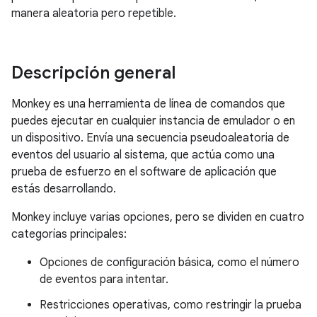
manera aleatoria pero repetible.
Descripción general
Monkey es una herramienta de línea de comandos que
puedes ejecutar en cualquier instancia de emulador o en
un dispositivo. Envía una secuencia pseudoaleatoria de
eventos del usuario al sistema, que actúa como una
prueba de esfuerzo en el software de aplicación que
estás desarrollando.
Monkey incluye varias opciones, pero se dividen en cuatro
categorías principales:
Opciones de configuración básica, como el número
de eventos para intentar.
Restricciones operativas, como restringir la prueba