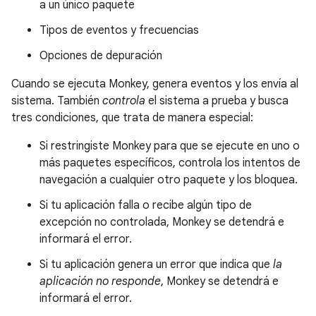
a un único paquete
Tipos de eventos y frecuencias
Opciones de depuración
Cuando se ejecuta Monkey, genera eventos y los envía al
sistema. También
controla
el sistema a prueba y busca
tres condiciones, que trata de manera especial:
Si restringiste Monkey para que se ejecute en uno o
más paquetes específicos, controla los intentos de
navegación a cualquier otro paquete y los bloquea.
Si tu aplicación falla o recibe algún tipo de
excepción no controlada, Monkey se detendrá e
informará el error.
Si tu aplicación genera un error que indica que
la
aplicación no responde
, Monkey se detendrá e
informará el error.