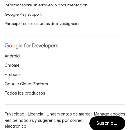
Informar sobre un error en la documentación
Google Play support
Participar en los estudios de investigación
Android
Chrome
Firebase
Google Cloud Platform
Todos los productos
Privacidad
Licencia
Lineamientos de marca
Manage cookies
Recibe noticias y sugerencias por correo
Suscribirse
electrónico