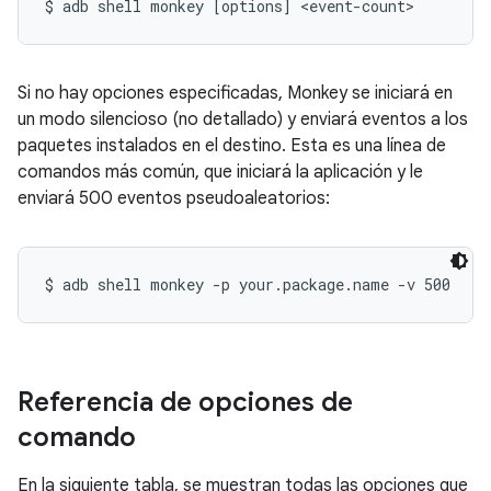
$ adb shell monkey [options] <event-count>
Si no hay opciones especificadas, Monkey se iniciará en
un modo silencioso (no detallado) y enviará eventos a los
paquetes instalados en el destino. Esta es una línea de
comandos más común, que iniciará la aplicación y le
enviará 500 eventos pseudoaleatorios:
$ adb shell monkey -p your.package.name -v 500
Referencia de opciones de
comando
En la siguiente tabla, se muestran todas las opciones que