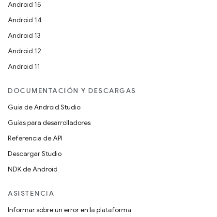
Android 15
Android 14
Android 13
Android 12
Android 11
DOCUMENTACIÓN Y DESCARGAS
Guía de Android Studio
Guías para desarrolladores
Referencia de API
Descargar Studio
NDK de Android
ASISTENCIA
Informar sobre un error en la plataforma