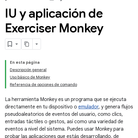
IU y aplicación de
Exerciser Monkey
En esta página
Descripción general
Uso básico de Monkey
Referencia de opciones de comando
La herramienta Monkey es un programa que se ejecuta
directamente en tu dispositivo o
emulador
, y genera flujos
pseudoaleatorios de eventos del usuario, como clics,
entradas táctiles o gestos, así como una variedad de
eventos a nivel del sistema. Puedes usar Monkey para
probar las aplicaciones que estás desarrollando, de