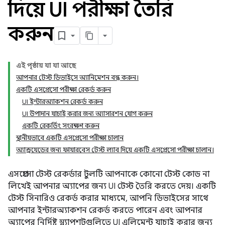
দিয়ে UI পরীক্ষা তৈরি
করুন
এই পৃষ্ঠায় যা যা আছে
আপনার টেস্ট ডিভাইসে অ্যানিমেশন বন্ধ করুন।
একটি এসপ্রেসো পরীক্ষা রেকর্ড করুন
UI ইন্টারঅ্যাকশন রেকর্ড করুন
UI উপাদান যাচাই করার জন্য অ্যাসারশন যোগ করুন
একটি রেকর্ডিং সংরক্ষণ করুন
স্থানীয়ভাবে একটি এসপ্রেসো পরীক্ষা চালান
অ্যান্ড্রয়েডের জন্য ফায়ারবেস টেস্ট ল্যাব দিয়ে একটি এসপ্রেসো পরীক্ষা চালান।
এসপ্রেসো টেস্ট রেকর্ডার টুলটি আপনাকে কোনো টেস্ট কোড না
লিখেই আপনার অ্যাপের জন্য UI টেস্ট তৈরি করতে দেয়। একটি
টেস্ট সিনারিও রেকর্ড করার মাধ্যমে, আপনি ডিভাইসের সাথে
আপনার ইন্টারঅ্যাকশন রেকর্ড করতে পারেন এবং আপনার
অ্যাপের নির্দিষ্ট স্ন্যাপশটগুলিতে UI এলিমেন্ট যাচাই করার জন্য