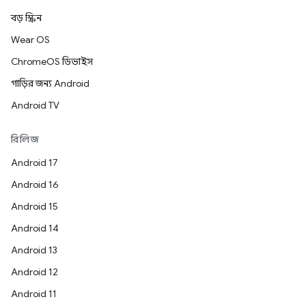
বড় স্ক্রিন
Wear OS
ChromeOS ডিভাইস
গাড়ির জন্য Android
Android TV
রিলিজ
Android 17
Android 16
Android 15
Android 14
Android 13
Android 12
Android 11