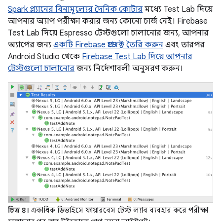
Spark প্ল্যানের বিনামূল্যের দৈনিক কোটার
মধ্যে Test Lab দিয়ে
আপনার অ্যাপ পরীক্ষা করার জন্য কোনো চার্জ নেই। Firebase
Test Lab দিয়ে Espresso টেস্টগুলো চালানোর জন্য, আপনার
অ্যাপের জন্য
একটি Firebase প্রজেক্ট তৈরি করুন
এবং তারপর
Android Studio থেকে
Firebase Test Lab দিয়ে আপনার
টেস্টগুলো চালানোর
জন্য নির্দেশাবলী অনুসরণ করুন।
চিত্র ৪।
একাধিক ডিভাইসে ফায়ারবেস টেস্ট ল্যাব ব্যবহার করে পরীক্ষা