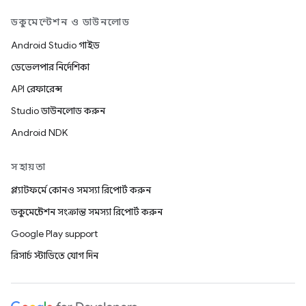
ডকুমেন্টেশন ও ডাউনলোড
Android Studio গাইড
ডেভেলপার নির্দেশিকা
API রেফারেন্স
Studio ডাউনলোড করুন
Android NDK
সহায়তা
প্ল্যাটফর্মে কোনও সমস্যা রিপোর্ট করুন
ডকুমেন্টেশন সংক্রান্ত সমস্যা রিপোর্ট করুন
Google Play support
রিসার্চ স্টাডিতে যোগ দিন