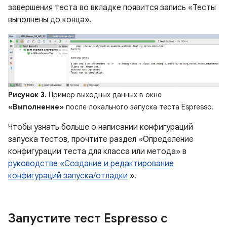
завершения теста во вкладке появится запись «Тесты
выполнены до конца».
Рисунок 3.
Пример выходных данных в окне
«Выполнение»
после локального запуска теста Espresso.
Чтобы узнать больше о написании конфигураций
запуска тестов, прочтите раздел «Определение
конфигурации теста для класса или метода» в
руководстве «Создание и редактирование
конфигураций запуска/отладки
».
Запустите тест Espresso с