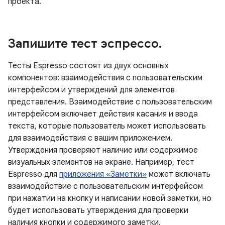
проекта.
Запишите тест эспрессо
.
Тесты Espresso состоят из двух основных
компонентов: взаимодействия с пользовательским
интерфейсом и утверждений для элементов
представления. Взаимодействие с пользовательским
интерфейсом включает действия касания и ввода
текста, которые пользователь может использовать
для взаимодействия с вашим приложением.
Утверждения проверяют наличие или содержимое
визуальных элементов на экране. Например, тест
Espresso для
приложения «Заметки»
может включать
взаимодействие с пользовательским интерфейсом
при нажатии на кнопку и написании новой заметки, но
будет использовать утверждения для проверки
наличия кнопки и содержимого заметки.