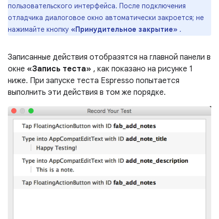
пользовательского интерфейса. После подключения
отладчика диалоговое окно автоматически закроется; не
нажимайте кнопку
«Принудительное закрытие»
.
Записанные действия отобразятся на главной панели в
окне
«Запись теста»
, как показано на рисунке 1
ниже. При запуске теста Espresso попытается
выполнить эти действия в том же порядке.