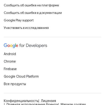
Сообщить об ошибке на платформе
Сообщить об ошибке в документации
Google Play support
Участвовать в исследованиях
Android
Chrome
Firebase
Google Cloud Platform
Все продукты
Конфиденциальность
Лицензия
Правила использования бренда
Manage cookies