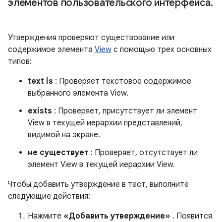
элементов пользовательского интерфейса
.
Утверждения проверяют существование или
содержимое элемента
View
с помощью трех основных
типов:
text is
: Проверяет текстовое содержимое
выбранного элемента View.
exists
: Проверяет, присутствует ли элемент
View в текущей иерархии представлений,
видимой на экране.
не существует
: Проверяет, отсутствует ли
элемент View в текущей иерархии View.
Чтобы добавить утверждение в тест, выполните
следующие действия:
Нажмите
«Добавить утверждение»
. Появится