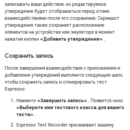
записывать ваши действия, но редактируемое
утверждение будет отображаться перед этими
взаимодействиями после его сохранения. Скриншот
утверждения также сохраняет расположение
элементов на устройстве или эмуляторе в момент
нажатия кнопки
«Добавить утверждение»
.
Сохранить запись
После завершения взаимодействия с приложением и
добавления утверждений выполните следующие шаги,
чтобы сохранить запись и сгенерировать тест
Espresso:
Нажмите
«Завершить запись»
. Появится окно
«Выберите имя тестового класса для вашего
теста»
.
Espresso Test Recorder присваивает вашему