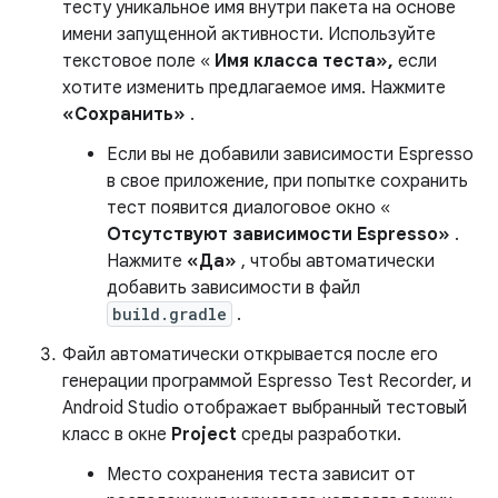
тесту уникальное имя внутри пакета на основе
имени запущенной активности. Используйте
текстовое поле «
Имя класса теста»,
если
хотите изменить предлагаемое имя. Нажмите
«Сохранить»
.
Если вы не добавили зависимости Espresso
в свое приложение, при попытке сохранить
тест появится диалоговое окно «
Отсутствуют зависимости Espresso»
.
Нажмите
«Да»
, чтобы автоматически
добавить зависимости в файл
build.gradle
.
Файл автоматически открывается после его
генерации программой Espresso Test Recorder, и
Android Studio отображает выбранный тестовый
класс в окне
Project
среды разработки.
Место сохранения теста зависит от