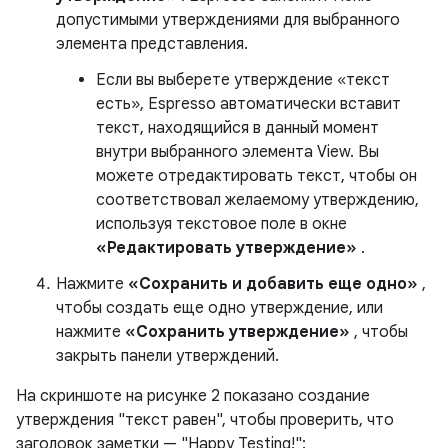
допустимыми утверждениями для выбранного
элемента представления.
Если вы выберете утверждение «текст
есть», Espresso автоматически вставит
текст, находящийся в данный момент
внутри выбранного элемента View. Вы
можете отредактировать текст, чтобы он
соответствовал желаемому утверждению,
используя текстовое поле в окне
«Редактировать утверждение»
.
Нажмите
«Сохранить и добавить еще одно»
,
чтобы создать еще одно утверждение, или
нажмите
«Сохранить утверждение»
, чтобы
закрыть панели утверждений.
На скриншоте на рисунке 2 показано создание
утверждения "текст равен", чтобы проверить, что
заголовок заметки — "Happy Testing!":