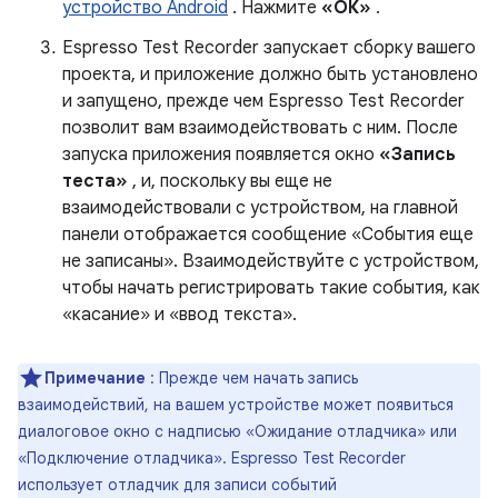
устройство Android
. Нажмите
«ОК»
.
Espresso Test Recorder запускает сборку вашего
проекта, и приложение должно быть установлено
и запущено, прежде чем Espresso Test Recorder
позволит вам взаимодействовать с ним. После
запуска приложения появляется окно
«Запись
теста»
, и, поскольку вы еще не
взаимодействовали с устройством, на главной
панели отображается сообщение «События еще
не записаны». Взаимодействуйте с устройством,
чтобы начать регистрировать такие события, как
«касание» и «ввод текста».
Примечание
: Прежде чем начать запись
взаимодействий, на вашем устройстве может появиться
диалоговое окно с надписью «Ожидание отладчика» или
«Подключение отладчика». Espresso Test Recorder
использует отладчик для записи событий