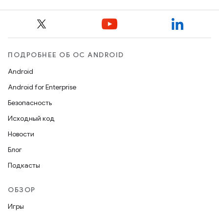
ПОДРОБНЕЕ ОБ ОС ANDROID
Android
Android for Enterprise
Безопасность
Исходный код
Новости
Блог
Подкасты
ОБЗОР
Игры