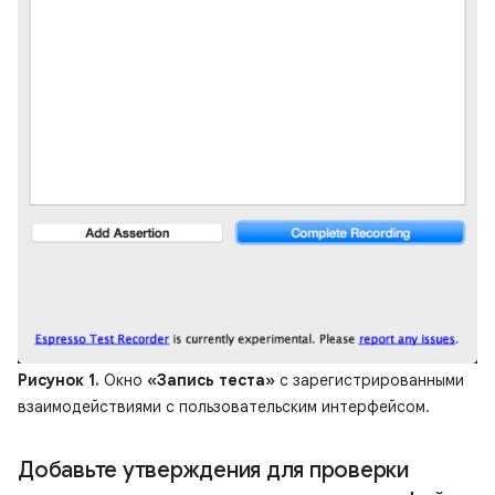
Рисунок 1.
Окно
«Запись теста»
с зарегистрированными
взаимодействиями с пользовательским интерфейсом.
Добавьте утверждения для проверки