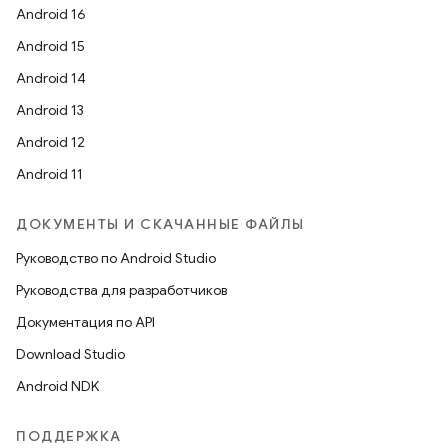
Android 16
Android 15
Android 14
Android 13
Android 12
Android 11
ДОКУМЕНТЫ И СКАЧАННЫЕ ФАЙЛЫ
Руководство по Android Studio
Руководства для разработчиков
Документация по API
Download Studio
Android NDK
ПОДДЕРЖКА