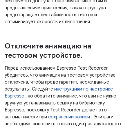
без прямого доступа к базовым активностям и
представлениям приложения, такая структура
предотвращает нестабильность тестов и
оптимизирует скорость их выполнения.
Отключите анимацию на
тестовом устройстве
.
Перед использованием Espresso Test Recorder
убедитесь, что анимация на тестовом устройстве
отключена, чтобы предотвратить неожиданные
результаты. Следуйте
инструкциям по настройке
Espresso
, но обратите внимание, что вам не нужно
вручную устанавливать ссылку на библиотеку
Espresso, поскольку Test Recorder делает это
автоматически при
сохранении записи
. Эти шаги
необходимо выполнить только один раз для каждого