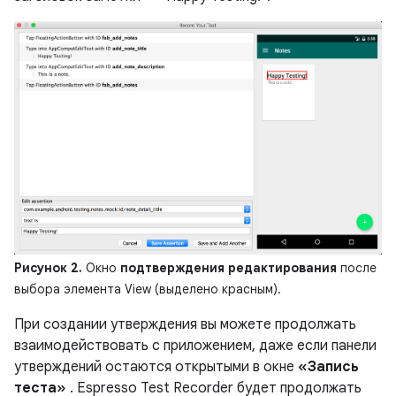
Рисунок 2.
Окно
подтверждения редактирования
после
выбора элемента View (выделено красным).
При создании утверждения вы можете продолжать
взаимодействовать с приложением, даже если панели
утверждений остаются открытыми в окне
«Запись
теста»
. Espresso Test Recorder будет продолжать