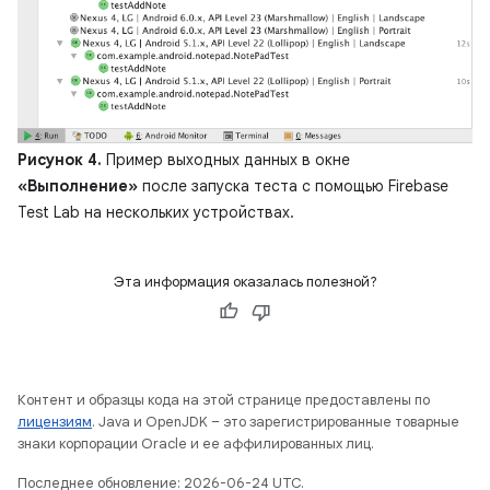
Рисунок 4.
Пример выходных данных в окне
«Выполнение»
после запуска теста с помощью Firebase
Test Lab на нескольких устройствах.
Эта информация оказалась полезной?
Контент и образцы кода на этой странице предоставлены по
лицензиям
. Java и OpenJDK – это зарегистрированные товарные
знаки корпорации Oracle и ее аффилированных лиц.
Последнее обновление: 2026-06-24 UTC.