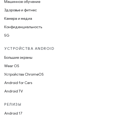
Машинное обучение
Здоровье и фитнес
Камера и медиа
Конфиденциальность
5G
УСТРОЙСТВА ANDROID
Большие экраны
Wear OS
Устройства ChromeOS
Android for Cars
Android TV
РЕЛИЗЫ
Android 17