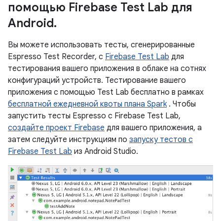
помощью Firebase Test Lab для
Android
.
Вы можете использовать тесты, сгенерированные
Espresso Test Recorder, с
Firebase Test Lab
для
тестирования вашего приложения в облаке на сотнях
конфигураций устройств. Тестирование вашего
приложения с помощью Test Lab бесплатно в рамках
бесплатной ежедневной квоты плана Spark
. Чтобы
запустить тесты Espresso с Firebase Test Lab,
создайте проект Firebase
для вашего приложения, а
затем следуйте инструкциям по
запуску тестов с
Firebase Test Lab
из Android Studio.