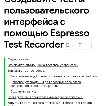
пользовательского
интерфейса с
помощью Espresso
Test Recorder
Содержание
Отключите анимацию на тестовом устройстве.
Запишите тест эспрессо.
Запись взаимодействий с пользовательским интерфейсом
Добавьте утверждения для проверки элементов
пользовательского интерфейса.
Сохранить запись
Проведите тест приготовления эспрессо локально.
Запустите тест Espresso с помощью Firebase Test Lab для