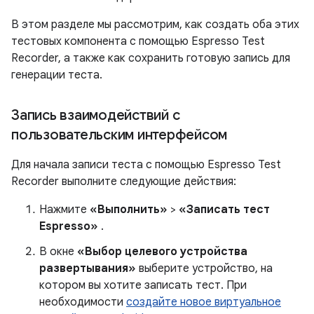
В этом разделе мы рассмотрим, как создать оба этих
тестовых компонента с помощью Espresso Test
Recorder, а также как сохранить готовую запись для
генерации теста.
Запись взаимодействий с
пользовательским интерфейсом
Для начала записи теста с помощью Espresso Test
Recorder выполните следующие действия:
Нажмите
«Выполнить»
>
«Записать тест
Espresso»
.
В окне
«Выбор целевого устройства
развертывания»
выберите устройство, на
котором вы хотите записать тест. При
необходимости
создайте новое виртуальное