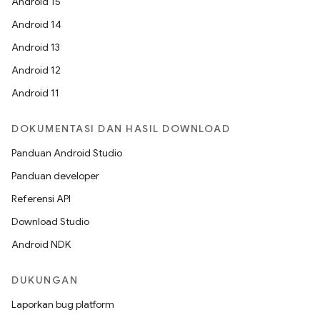
Android 15
Android 14
Android 13
Android 12
Android 11
DOKUMENTASI DAN HASIL DOWNLOAD
Panduan Android Studio
Panduan developer
Referensi API
Download Studio
Android NDK
DUKUNGAN
Laporkan bug platform