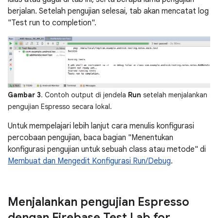
berjalan. Setelah pengujian selesai, tab akan mencatat log
"Test run to completion".
Gambar 3
. Contoh output di jendela
Run
setelah menjalankan
pengujian Espresso secara lokal.
Untuk mempelajari lebih lanjut cara menulis konfigurasi
percobaan pengujian, baca bagian "Menentukan
konfigurasi pengujian untuk sebuah class atau metode" di
Membuat dan Mengedit Konfigurasi Run/Debug
.
Menjalankan pengujian Espresso
dengan Firebase Test Lab for