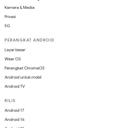
Kamera & Media
Privasi
5G
PERANGKAT ANDROID
Layar besar
Wear OS
Perangkat ChromeOS
Android untuk mobil
Android TV
RILIS
Android 17
Android 16