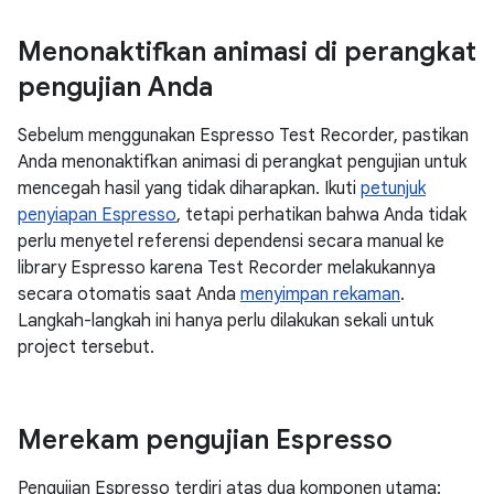
Menonaktifkan animasi di perangkat
pengujian Anda
Sebelum menggunakan Espresso Test Recorder, pastikan
Anda menonaktifkan animasi di perangkat pengujian untuk
mencegah hasil yang tidak diharapkan. Ikuti
petunjuk
penyiapan Espresso
, tetapi perhatikan bahwa Anda tidak
perlu menyetel referensi dependensi secara manual ke
library Espresso karena Test Recorder melakukannya
secara otomatis saat Anda
menyimpan rekaman
.
Langkah-langkah ini hanya perlu dilakukan sekali untuk
project tersebut.
Merekam pengujian Espresso
Pengujian Espresso terdiri atas dua komponen utama: