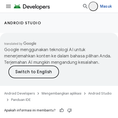
Masuk
ANDROID STUDIO
Google menggunakan teknologi AI untuk
menerjemahkan konten ke dalam bahasa pilihan Anda.
Terjemahan AI mungkin mengandung kesalahan.
Android Developers
Mengembangkan aplikasi
Android Studio
Panduan IDE
Apakah informasi ini membantu?