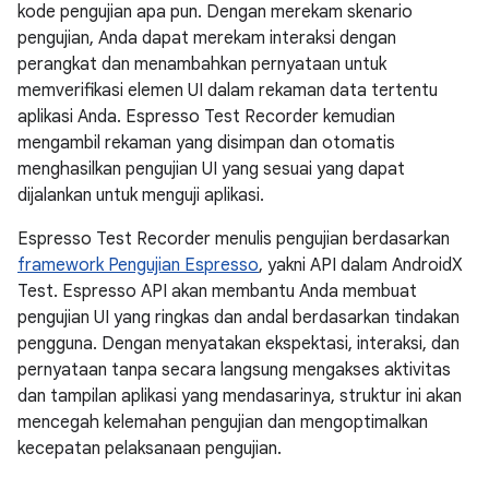
kode pengujian apa pun. Dengan merekam skenario
pengujian, Anda dapat merekam interaksi dengan
perangkat dan menambahkan pernyataan untuk
memverifikasi elemen UI dalam rekaman data tertentu
aplikasi Anda. Espresso Test Recorder kemudian
mengambil rekaman yang disimpan dan otomatis
menghasilkan pengujian UI yang sesuai yang dapat
dijalankan untuk menguji aplikasi.
Espresso Test Recorder menulis pengujian berdasarkan
framework Pengujian Espresso
, yakni API dalam AndroidX
Test. Espresso API akan membantu Anda membuat
pengujian UI yang ringkas dan andal berdasarkan tindakan
pengguna. Dengan menyatakan ekspektasi, interaksi, dan
pernyataan tanpa secara langsung mengakses aktivitas
dan tampilan aplikasi yang mendasarinya, struktur ini akan
mencegah kelemahan pengujian dan mengoptimalkan
kecepatan pelaksanaan pengujian.