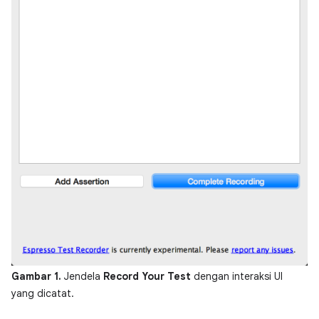
Gambar 1.
Jendela
Record Your Test
dengan interaksi UI
yang dicatat.