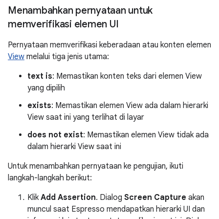
Menambahkan pernyataan untuk
memverifikasi elemen UI
Pernyataan memverifikasi keberadaan atau konten elemen
View
melalui tiga jenis utama:
text is
: Memastikan konten teks dari elemen View
yang dipilih
exists
: Memastikan elemen View ada dalam hierarki
View saat ini yang terlihat di layar
does not exist
: Memastikan elemen View tidak ada
dalam hierarki View saat ini
Untuk menambahkan pernyataan ke pengujian, ikuti
langkah-langkah berikut:
Klik
Add Assertion
. Dialog
Screen Capture
akan
muncul saat Espresso mendapatkan hierarki UI dan