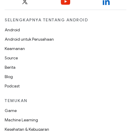
SELENGKAPNYA TENTANG ANDROID
Android
Android untuk Perusahaan
Keamanan
Source
Berita
Blog
Podcast
TEMUKAN
Game
Machine Learning
Kesehatan & Kebugaran