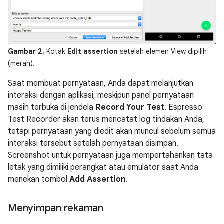
Gambar 2.
Kotak
Edit assertion
setelah elemen View dipilih
(merah).
Saat membuat pernyataan, Anda dapat melanjutkan
interaksi dengan aplikasi, meskipun panel pernyataan
masih terbuka di jendela
Record Your Test
. Espresso
Test Recorder akan terus mencatat log tindakan Anda,
tetapi pernyataan yang diedit akan muncul sebelum semua
interaksi tersebut setelah pernyataan disimpan.
Screenshot untuk pernyataan juga mempertahankan tata
letak yang dimiliki perangkat atau emulator saat Anda
menekan tombol
Add Assertion
.
Menyimpan rekaman