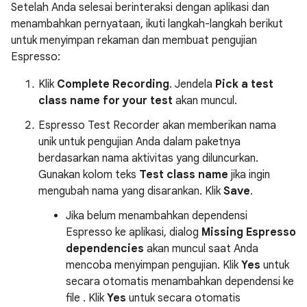
Setelah Anda selesai berinteraksi dengan aplikasi dan
menambahkan pernyataan, ikuti langkah-langkah berikut
untuk menyimpan rekaman dan membuat pengujian
Espresso:
Klik
Complete Recording
. Jendela
Pick a test
class name for your test
akan muncul.
Espresso Test Recorder akan memberikan nama
unik untuk pengujian Anda dalam paketnya
berdasarkan nama aktivitas yang diluncurkan.
Gunakan kolom teks
Test class name
jika ingin
mengubah nama yang disarankan. Klik
Save
.
Jika belum menambahkan dependensi
Espresso ke aplikasi, dialog
Missing Espresso
dependencies
akan muncul saat Anda
mencoba menyimpan pengujian. Klik
Yes
untuk
secara otomatis menambahkan dependensi ke
file . Klik
Yes
untuk secara otomatis