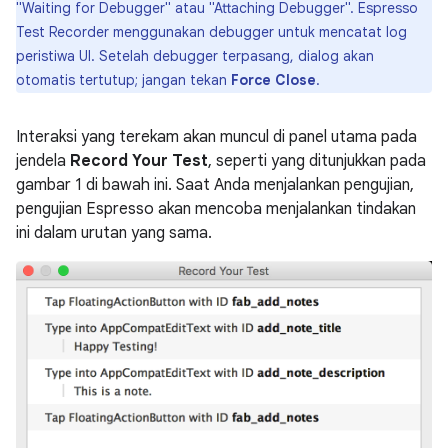
"Waiting for Debugger" atau "Attaching Debugger". Espresso
Test Recorder menggunakan debugger untuk mencatat log
peristiwa UI. Setelah debugger terpasang, dialog akan
otomatis tertutup; jangan tekan
Force Close
.
Interaksi yang terekam akan muncul di panel utama pada
jendela
Record Your Test
, seperti yang ditunjukkan pada
gambar 1 di bawah ini. Saat Anda menjalankan pengujian,
pengujian Espresso akan mencoba menjalankan tindakan
ini dalam urutan yang sama.