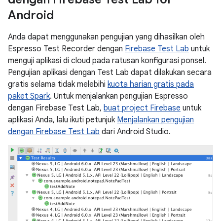
Android
Anda dapat menggunakan pengujian yang dihasilkan oleh
Espresso Test Recorder dengan
Firebase Test Lab
untuk
menguji aplikasi di cloud pada ratusan konfigurasi ponsel.
Pengujian aplikasi dengan Test Lab dapat dilakukan secara
gratis selama tidak melebihi
kuota harian gratis pada
paket Spark
. Untuk menjalankan pengujian Espresso
dengan Firebase Test Lab,
buat project Firebase
untuk
aplikasi Anda, lalu ikuti petunjuk
Menjalankan pengujian
dengan Firebase Test Lab
dari Android Studio.