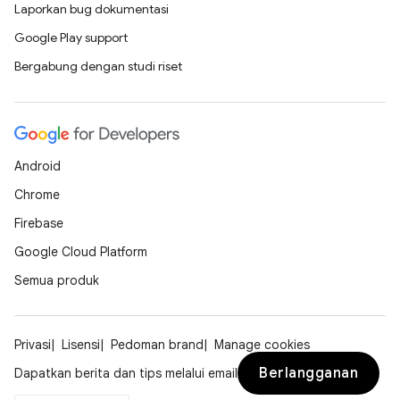
Laporkan bug dokumentasi
Google Play support
Bergabung dengan studi riset
Android
Chrome
Firebase
Google Cloud Platform
Semua produk
Privasi
Lisensi
Pedoman brand
Manage cookies
Berlangganan
Dapatkan berita dan tips melalui email