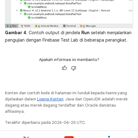
Gambar 4
. Contoh output di jendela
Run
setelah menjalankan
pengujian dengan Firebase Test Lab di beberapa perangkat.
Apakah informasi ini membantu?
Konten dan contoh kode di halaman ini tunduk kepada lisensi yang
dijelaskan dalam
Lisensi Konten
. Java dan OpenJDK adalah merek
dagang atau merek dagang terdaftar dari Oracle dan/atau
afiliasinya.
Terakhir diperbarui pada 2026-06-25 UTC.