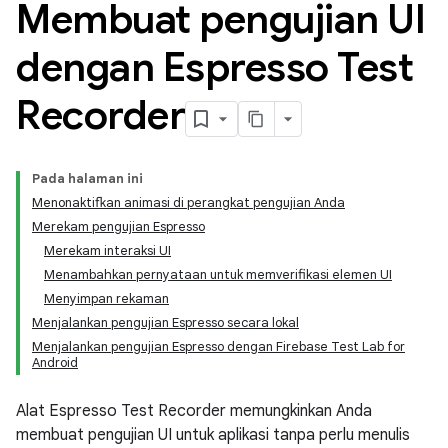
Membuat pengujian UI
dengan Espresso Test
Recorder
Pada halaman ini
Menonaktifkan animasi di perangkat pengujian Anda
Merekam pengujian Espresso
Merekam interaksi UI
Menambahkan pernyataan untuk memverifikasi elemen UI
Menyimpan rekaman
Menjalankan pengujian Espresso secara lokal
Menjalankan pengujian Espresso dengan Firebase Test Lab for
Android
Alat Espresso Test Recorder memungkinkan Anda
membuat pengujian UI untuk aplikasi tanpa perlu menulis