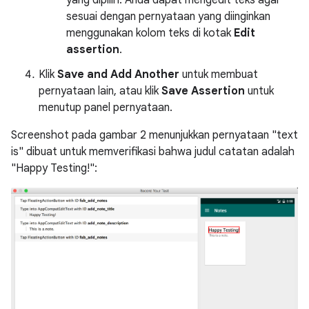
sesuai dengan pernyataan yang diinginkan
menggunakan kolom teks di kotak
Edit
assertion
.
Klik
Save and Add Another
untuk membuat
pernyataan lain, atau klik
Save Assertion
untuk
menutup panel pernyataan.
Screenshot pada gambar 2 menunjukkan pernyataan "text
is" dibuat untuk memverifikasi bahwa judul catatan adalah
"Happy Testing!":