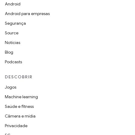
Android
Android para empresas
Segurança
Source
Notícias
Blog
Podcasts
DESCOBRIR
Jogos
Machine learning
Saúde e fitness
Câmera e mídia
Privacidade