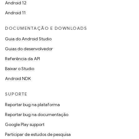
Android 12
Android 11
DOCUMENTAÇÃO E DOWNLOADS
Guia do Android Studio
Guias do desenvolvedor
Referência da API
Baixar o Studio
Android NDK
SUPORTE
Reportar bug na plataforma
Reportar bug na documentação
Google Play support
Participar de estudos de pesquisa