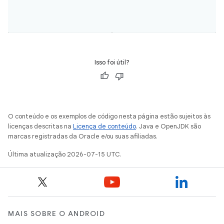
Isso foi útil?
O conteúdo e os exemplos de código nesta página estão sujeitos às
licenças descritas na
Licença de conteúdo
. Java e OpenJDK são
marcas registradas da Oracle e/ou suas afiliadas.
Última atualização 2026-07-15 UTC.
MAIS SOBRE O ANDROID