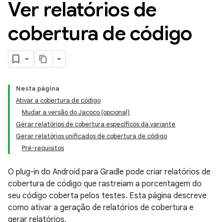
Ver relatórios de
cobertura de código
Nesta página
Ativar a cobertura de código
Mudar a versão do Jacoco (opcional)
Gerar relatórios de cobertura específicos da variante
Gerar relatórios unificados de cobertura de código
Pré-requisitos
O plug-in do Android para Gradle pode criar relatórios de
cobertura de código que rastreiam a porcentagem do
seu código coberta pelos testes. Esta página descreve
como ativar a geração de relatórios de cobertura e
gerar relatórios.