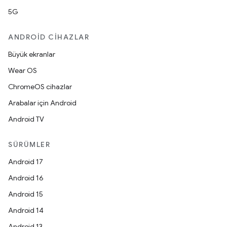
5G
ANDROID CIHAZLAR
Büyük ekranlar
Wear OS
ChromeOS cihazlar
Arabalar için Android
Android TV
SÜRÜMLER
Android 17
Android 16
Android 15
Android 14
Android 13