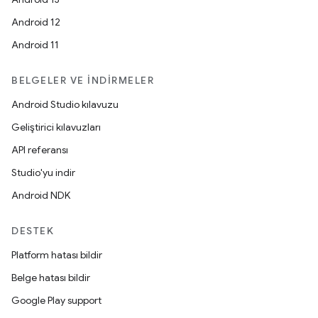
Android 12
Android 11
BELGELER VE İNDIRMELER
Android Studio kılavuzu
Geliştirici kılavuzları
API referansı
Studio'yu indir
Android NDK
DESTEK
Platform hatası bildir
Belge hatası bildir
Google Play support