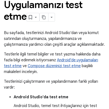
Uygulamanızı test
etme
Bu sayfada, testlerinizi Android Studio'dan veya komut
satırından oluşturmanıza, yapılandırmanıza ve
çalıştırmanıza yardımcı olan çeşitli araçlar açıklanmaktadır.
Testlerle ilgili temel bilgiler ve test yazma hakkında daha
fazla bilgi edinmek istiyorsanız
Android'de uygulamaları
test etme
ve
Compose düzeninizi test etme
başlıklı
makaleleri inceleyin.
Testlerinizi çalıştırmanın ve yapılandırmanın farklı yolları
vardır:
Android Studio'da test etme
Android Studio, temel test ihtiyaçlarınız için test