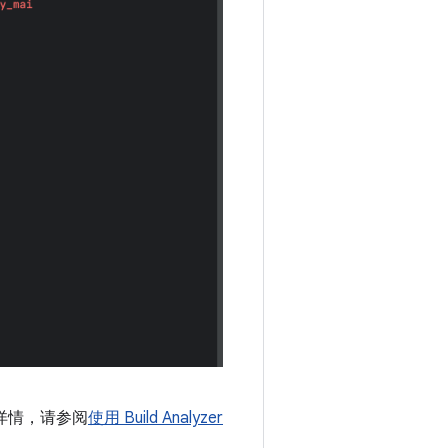
解详情，请参阅
使用 Build Analyzer