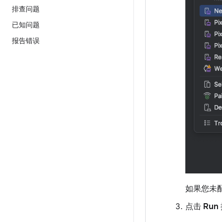
排查问题
已知问题
报告错误
如果您未
点击
Run