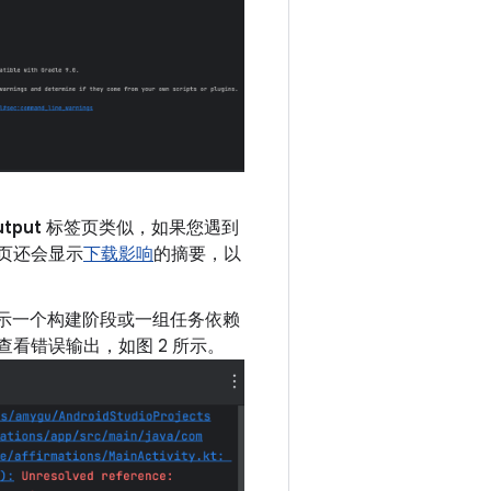
utput
标签页类似，如果您遇到
页还会显示
下载影响
的摘要，以
点表示一个构建阶段或一组任务依赖
看错误输出，如图 2 所示。