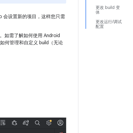
更改 build 变
体
io 会设置新的项目，这样您只需
更改运行/调试
配置
。如需了解如何使用 Android
何管理和自定义 build（无论