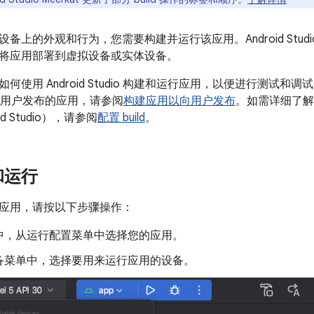
备上的外观和行为，您需要构建并运行该应用。Android Stud
将应用部署到虚拟设备或实体设备。
使用 Android Studio 构建和运行应用，以便进行测试和调试
建可向用户发布的应用，请参阅
构建应用以向用户发布
。如需详细了解如
id Studio），请参阅
配置 build
。
和运行
应用，请按以下步骤操作：
中，从运行配置菜单中选择您的应用。
备菜单中，选择要用来运行应用的设备。