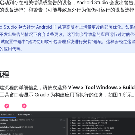
动到存在相关错误或警告的设备，Android Studio 会发出
的设备选择）和警告（可能导致意外行为但仍可运行的设备选择
oid Studio 包含针对 Android 11 或更高版本上增量更改的部署优
不发出警告的情况下舍弃某些更改。这可能会导致您的应用运行过时的代
调试配置中选中“始终使用软件包管理系统进行安装”选项。这样会绕过这
的应用代码。
流程
建流程的详细信息，请依次选择
View > Tool Windows > Build
工具窗口会显示 Gradle 为构建应用而执行的任务，如图 1 所示