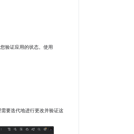
后代表您验证应用的状态。使用
理需要迭代地进行更改并验证这