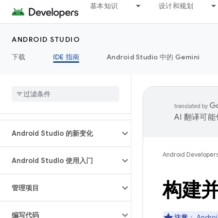
基本知识
设计和规划
ANDROID STUDIO
下载
IDE 指南
Android Studio 中的 Gemini
AI 翻译可
Android Studio 的新变化
Android Developer
Android Studio 使用入门
构建
管理项目
编写代码
注意
：
Andro