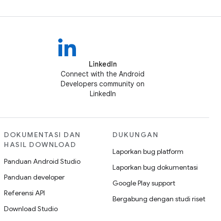
LinkedIn
Connect with the Android
Developers community on
LinkedIn
DOKUMENTASI DAN
DUKUNGAN
HASIL DOWNLOAD
Laporkan bug platform
Panduan Android Studio
Laporkan bug dokumentasi
Panduan developer
Google Play support
Referensi API
Bergabung dengan studi riset
Download Studio