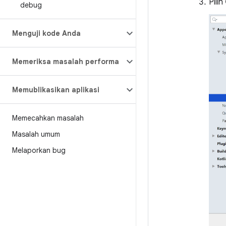
Pilih
debug
Menguji kode Anda
Memeriksa masalah performa
Memublikasikan aplikasi
Memecahkan masalah
Masalah umum
Melaporkan bug