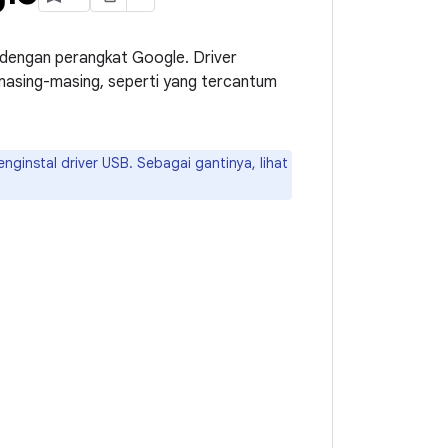
dengan perangkat Google. Driver
masing-masing, seperti yang tercantum
nginstal driver USB. Sebagai gantinya, lihat