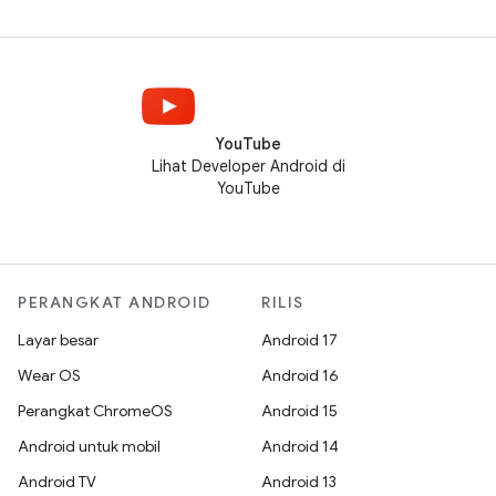
YouTube
Lihat Developer Android di
YouTube
PERANGKAT ANDROID
RILIS
Layar besar
Android 17
Wear OS
Android 16
Perangkat ChromeOS
Android 15
Android untuk mobil
Android 14
Android TV
Android 13