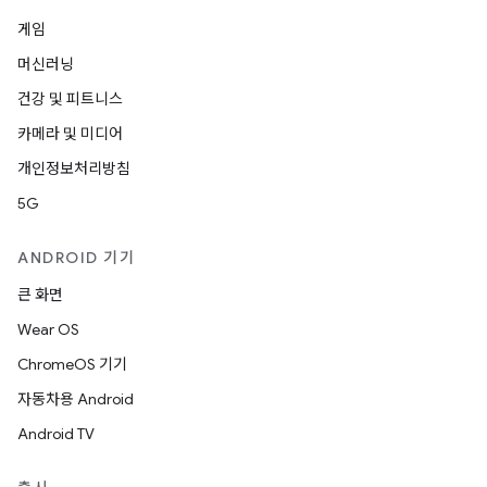
게임
머신러닝
건강 및 피트니스
카메라 및 미디어
개인정보처리방침
5G
ANDROID 기기
큰 화면
Wear OS
ChromeOS 기기
자동차용 Android
Android TV