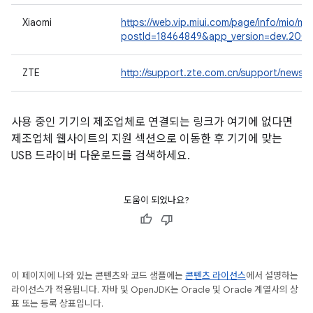
Xiaomi
https://web.vip.miui.com/page/info/mio/mio
postId=18464849&app_version=dev.2005
ZTE
http://support.zte.com.cn/support/news
사용 중인 기기의 제조업체로 연결되는 링크가 여기에 없다면
제조업체 웹사이트의 지원 섹션으로 이동한 후 기기에 맞는
USB 드라이버 다운로드를 검색하세요.
도움이 되었나요?
이 페이지에 나와 있는 콘텐츠와 코드 샘플에는
콘텐츠 라이선스
에서 설명하는
라이선스가 적용됩니다. 자바 및 OpenJDK는 Oracle 및 Oracle 계열사의 상
표 또는 등록 상표입니다.