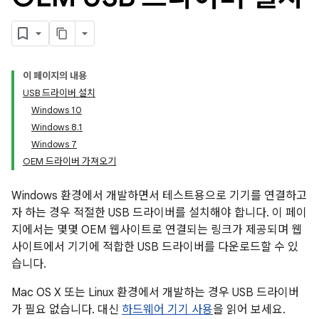
이 페이지의 내용
USB 드라이버 설치
Windows 10
Windows 8.1
Windows 7
OEM 드라이버 가져오기
Windows 환경에서 개발하면서 테스트용으로 기기를 연결하고
자 하는 경우 적절한 USB 드라이버를 설치해야 합니다. 이 페이
지에서는 몇몇 OEM 웹사이트로 연결되는 링크가 제공되며 웹
사이트에서 기기에 적합한 USB 드라이버를 다운로드할 수 있
습니다.
Mac OS X 또는 Linux 환경에서 개발하는 경우 USB 드라이버
가 필요 없습니다. 대신
하드웨어 기기 사용
을 읽어 보세요.