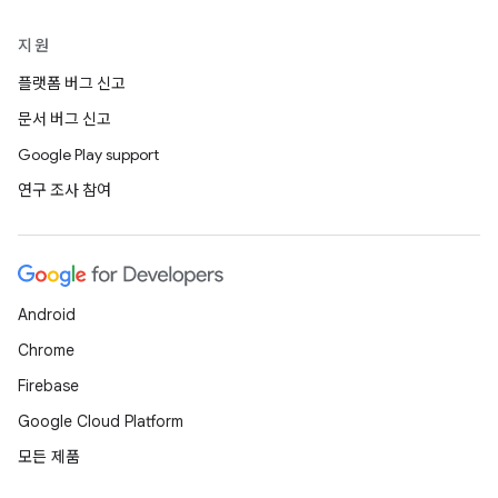
지원
플랫폼 버그 신고
문서 버그 신고
Google Play support
연구 조사 참여
Android
Chrome
Firebase
Google Cloud Platform
모든 제품