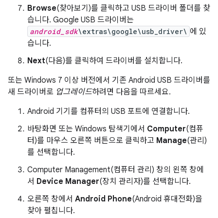
Browse
(찾아보기)를 클릭하고 USB 드라이버 폴더를 찾
습니다. Google USB 드라이버는
android_sdk
\extras\google\usb_driver\
에 있
습니다.
Next
(다음)를 클릭하여 드라이버를 설치합니다.
또는 Windows 7 이상 버전에서 기존 Android USB 드라이버를
새 드라이버로
업그레이드
하려면 다음을 따르세요.
Android 기기를 컴퓨터의 USB 포트에 연결합니다.
바탕화면 또는 Windows 탐색기에서
Computer
(컴퓨
터)를 마우스 오른쪽 버튼으로 클릭하고
Manage
(관리)
를 선택합니다.
Computer Management(컴퓨터 관리) 창의 왼쪽 창에
서
Device Manager
(장치 관리자)를 선택합니다.
오른쪽 창에서
Android Phone
(Android 휴대전화)을
찾아 펼칩니다.