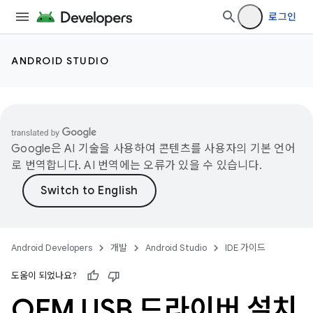
로그인
ANDROID STUDIO
Google은 AI 기술을 사용하여 콘텐츠를 사용자의 기본 언어
로 번역합니다. AI 번역에는 오류가 있을 수 있습니다.
Android Developers
개발
Android Studio
IDE 가이드
도움이 되었나요?
OEM USB 드라이버 설치