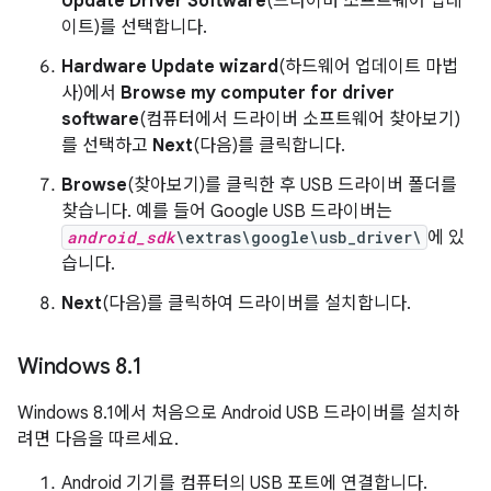
Update Driver Software
(드라이버 소프트웨어 업데
이트)를 선택합니다.
Hardware Update wizard
(하드웨어 업데이트 마법
사)에서
Browse my computer for driver
software
(컴퓨터에서 드라이버 소프트웨어 찾아보기)
를 선택하고
Next
(다음)를 클릭합니다.
Browse
(찾아보기)를 클릭한 후 USB 드라이버 폴더를
찾습니다. 예를 들어 Google USB 드라이버는
android_sdk
\extras\google\usb_driver\
에 있
습니다.
Next
(다음)를 클릭하여 드라이버를 설치합니다.
Windows 8
.
1
Windows 8.1에서 처음으로 Android USB 드라이버를 설치하
려면 다음을 따르세요.
Android 기기를 컴퓨터의 USB 포트에 연결합니다.