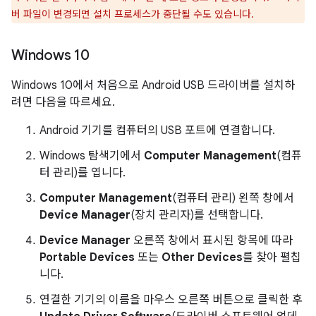
버 파일이 변경되면 설치 프로세스가 중단될 수도 있습니다.
Windows 10
Windows 10에서 처음으로 Android USB 드라이버를 설치하
려면 다음을 따르세요.
Android 기기를 컴퓨터의 USB 포트에 연결합니다.
Windows 탐색기에서
Computer Management
(컴퓨
터 관리)를 엽니다.
Computer Management
(컴퓨터 관리) 왼쪽 창에서
Device Manager
(장치 관리자)를 선택합니다.
Device Manager
오른쪽 창에서 표시된 항목에 따라
Portable Devices
또는
Other Devices
를 찾아 펼칩
니다.
연결한 기기의 이름을 마우스 오른쪽 버튼으로 클릭한 후