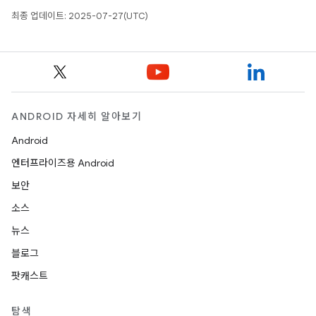
최종 업데이트: 2025-07-27(UTC)
ANDROID 자세히 알아보기
Android
엔터프라이즈용 Android
보안
소스
뉴스
블로그
팟캐스트
탐색