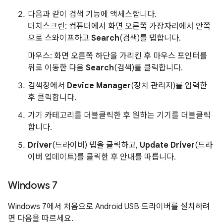
다음과 같이 검색 기능에 액세스합니다.
터치스크린: 컴퓨터에서 화면 오른쪽 가장자리에서 안쪽
으로 스와이프하고
Search
(검색)를 탭합니다.
마우스: 화면 오른쪽 하단을 가리킨 후 마우스 포인터를
위로 이동한 다음
Search
(검색)를 클릭합니다.
검색창에서
Device Manager
(장치 관리자)를 입력한
후 클릭합니다.
기기 카테고리를 더블클릭한 후 원하는 기기를 더블클릭
합니다.
Driver
(드라이버) 탭을 클릭하고,
Update Driver
(드라
이버 업데이트)를 클릭한 후 안내를 따릅니다.
Windows 7
Windows 7에서 처음으로 Android USB 드라이버를 설치하려
면 다음을 따르세요.