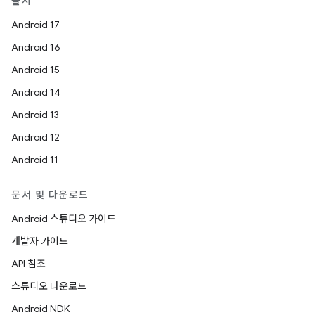
출시
Android 17
Android 16
Android 15
Android 14
Android 13
Android 12
Android 11
문서 및 다운로드
Android 스튜디오 가이드
개발자 가이드
API 참조
스튜디오 다운로드
Android NDK