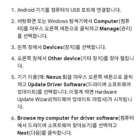
Android 기기를 컴퓨터의 USB 포트에 연결합니다.
바탕화면 또는 Windows 탐색기에서
Computer
(컴퓨
터)를 마우스 오른쪽 버튼으로 클릭하고
Manage
(관리)
를 선택합니다.
왼쪽 창에서
Devices
(장치)를 선택합니다.
오른쪽 창에서
Other device
(기타 장치)를 찾아 펼칩니
다.
기기 이름(예:
Nexus S
)을 마우스 오른쪽 버튼으로 클릭
하고
Update Driver Software
(드라이버 소프트웨어
업데이트)를 선택합니다. 이렇게 하면 Hardware
Update Wizard(하드웨어 업데이트 마법사)가 시작됩니
다.
Browse my computer for driver software
(컴퓨터
에서 드라이버 소프트웨어 찾아보기)를 선택하고
Next
(다음)를 클릭합니다.