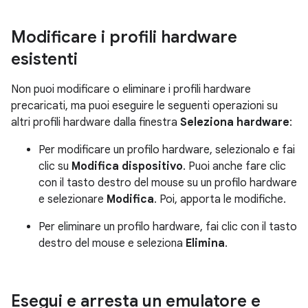
Modificare i profili hardware
esistenti
Non puoi modificare o eliminare i profili hardware
precaricati, ma puoi eseguire le seguenti operazioni su
altri profili hardware dalla finestra
Seleziona hardware
:
Per modificare un profilo hardware, selezionalo e fai
clic su
Modifica dispositivo
. Puoi anche fare clic
con il tasto destro del mouse su un profilo hardware
e selezionare
Modifica
. Poi, apporta le modifiche.
Per eliminare un profilo hardware, fai clic con il tasto
destro del mouse e seleziona
Elimina
.
Esegui e arresta un emulatore e