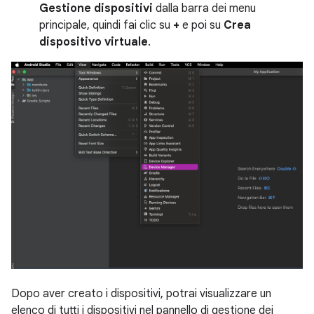
Gestione dispositivi
dalla barra dei menu
principale, quindi fai clic su
+
e poi su
Crea
dispositivo virtuale
.
Dopo aver creato i dispositivi, potrai visualizzare un
elenco di tutti i dispositivi nel pannello di gestione dei