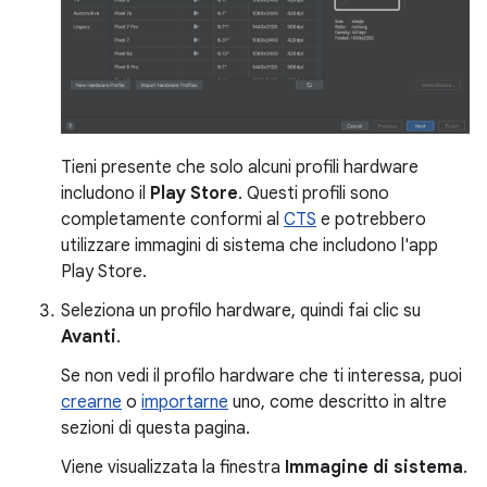
Tieni presente che solo alcuni profili hardware
includono il
Play Store
. Questi profili sono
completamente conformi al
CTS
e potrebbero
utilizzare immagini di sistema che includono l'app
Play Store.
Seleziona un profilo hardware, quindi fai clic su
Avanti
.
Se non vedi il profilo hardware che ti interessa, puoi
crearne
o
importarne
uno, come descritto in altre
sezioni di questa pagina.
Viene visualizzata la finestra
Immagine di sistema
.