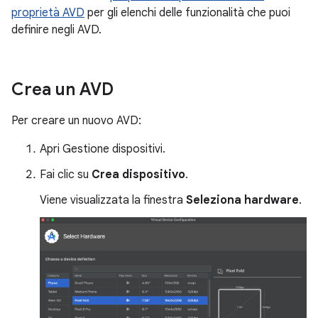
proprietà AVD
per gli elenchi delle funzionalità che puoi
definire negli AVD.
Crea un AVD
Per creare un nuovo AVD:
Apri Gestione dispositivi.
Fai clic su
Crea dispositivo
.
Viene visualizzata la finestra
Seleziona hardware
.