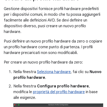
Gestione dispositivi fornisce profili hardware predefiniti
per i dispositivi comuni, in modo che tu possa aggiungerli
facilmente alle definizioni AVD. Se devi definire un
dispositivo diverso, puoi creare un nuovo profilo
hardware.
Puoi definire un nuovo profilo hardware da zero o copiare
un profilo hardware come punto di partenza. I profili
hardware precaricati non sono modificabili.
Per creare un nuovo profilo hardware da zero:
Nella finestra
Seleziona hardware
, fai clic su
Nuovo
profilo hardware
.
Nella finestra
Configura profilo hardware
,
modifica le
proprietà del profilo hardware
in base
alle esigenze.