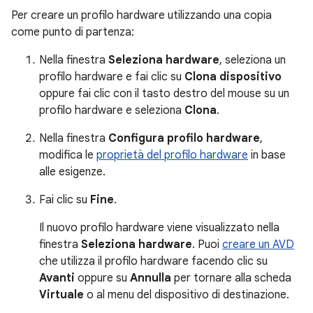
Per creare un profilo hardware utilizzando una copia
come punto di partenza:
Nella finestra
Seleziona hardware
, seleziona un
profilo hardware e fai clic su
Clona dispositivo
oppure fai clic con il tasto destro del mouse su un
profilo hardware e seleziona
Clona
.
Nella finestra
Configura profilo hardware
,
modifica le
proprietà del profilo hardware
in base
alle esigenze.
Fai clic su
Fine
.
Il nuovo profilo hardware viene visualizzato nella
finestra
Seleziona hardware
. Puoi
creare un AVD
che utilizza il profilo hardware facendo clic su
Avanti
oppure su
Annulla
per tornare alla scheda
Virtuale
o al menu del dispositivo di destinazione.