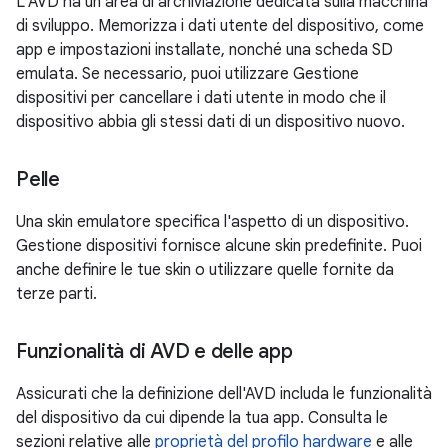
L'AVD ha un'area di archiviazione dedicata sulla macchina
di sviluppo. Memorizza i dati utente del dispositivo, come
app e impostazioni installate, nonché una scheda SD
emulata. Se necessario, puoi utilizzare Gestione
dispositivi per cancellare i dati utente in modo che il
dispositivo abbia gli stessi dati di un dispositivo nuovo.
Pelle
Una skin emulatore specifica l'aspetto di un dispositivo.
Gestione dispositivi fornisce alcune skin predefinite. Puoi
anche definire le tue skin o utilizzare quelle fornite da
terze parti.
Funzionalità di AVD e delle app
Assicurati che la definizione dell'AVD includa le funzionalità
del dispositivo da cui dipende la tua app. Consulta le
sezioni relative alle
proprietà del profilo hardware
e alle