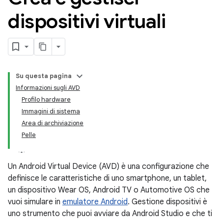
dispositivi virtuali
Su questa pagina
Informazioni sugli AVD
Profilo hardware
Immagini di sistema
Area di archiviazione
Pelle
Un Android Virtual Device (AVD) è una configurazione che
definisce le caratteristiche di uno smartphone, un tablet,
un dispositivo Wear OS, Android TV o Automotive OS che
vuoi simulare in
emulatore Android
. Gestione dispositivi è
uno strumento che puoi avviare da Android Studio e che ti