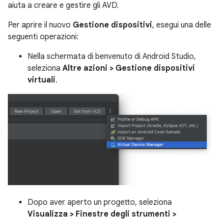
aiuta a creare e gestire gli AVD.
Per aprire il nuovo
Gestione dispositivi
, esegui una delle
seguenti operazioni:
Nella schermata di benvenuto di Android Studio,
seleziona
Altre azioni > Gestione dispositivi
virtuali
.
Dopo aver aperto un progetto, seleziona
Visualizza > Finestre degli strumenti >