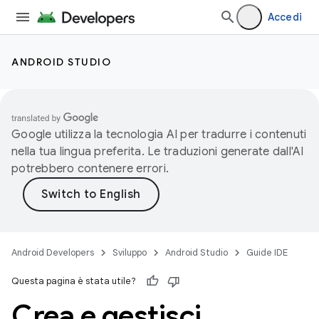
Accedi
ANDROID STUDIO
Google utilizza la tecnologia AI per tradurre i contenuti
nella tua lingua preferita. Le traduzioni generate dall'AI
potrebbero contenere errori.
Android Developers
Sviluppo
Android Studio
Guide IDE
Questa pagina è stata utile?
Crea e gestisci