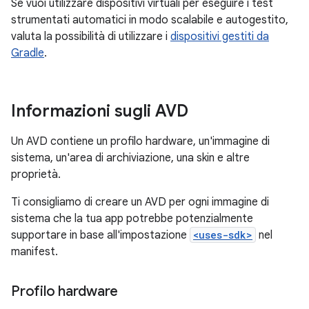
Se vuoi utilizzare dispositivi virtuali per eseguire i test
strumentati automatici in modo scalabile e autogestito,
valuta la possibilità di utilizzare i
dispositivi gestiti da
Gradle
.
Informazioni sugli AVD
Un AVD contiene un profilo hardware, un'immagine di
sistema, un'area di archiviazione, una skin e altre
proprietà.
Ti consigliamo di creare un AVD per ogni immagine di
sistema che la tua app potrebbe potenzialmente
supportare in base all'impostazione
<uses-sdk>
nel
manifest.
Profilo hardware