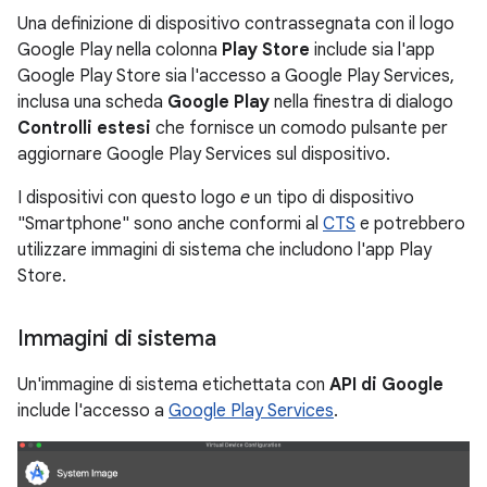
Una definizione di dispositivo contrassegnata con il logo
Google Play nella colonna
Play Store
include sia l'app
Google Play Store sia l'accesso a Google Play Services,
inclusa una scheda
Google Play
nella finestra di dialogo
Controlli estesi
che fornisce un comodo pulsante per
aggiornare Google Play Services sul dispositivo.
I dispositivi con questo logo
e
un tipo di dispositivo
"Smartphone" sono anche conformi al
CTS
e potrebbero
utilizzare immagini di sistema che includono l'app Play
Store.
Immagini di sistema
Un'immagine di sistema etichettata con
API di Google
include l'accesso a
Google Play Services
.