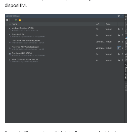
dispositivi.