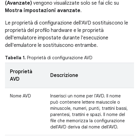
(Avanzate)
vengono visualizzate solo se fai clic su
Mostra impostazioni avanzate
.
Le proprietà di configurazione dell'AVD sostituiscono le
proprietà del profilo hardware e le proprietà
dell'emulatore impostate durante l'esecuzione
dell'emulatore le sostituiscono entrambe.
Tabella 1.
Proprietà di configurazione AVD
Proprietà
Descrizione
AVD
Nome AVD
Inserisci un nome per l'AVD. Il nome
può contenere lettere maiuscole o
minuscole, numeri, punti, trattini bassi,
parentesi, trattini e spazi. Il nome del
file che memorizza la configurazione
dell'AVD deriva dal nome dell'AVD.