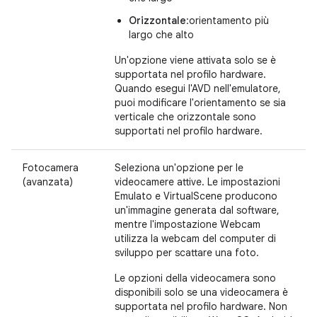
Orizzontale
:orientamento più
largo che alto
Un'opzione viene attivata solo se è
supportata nel profilo hardware.
Quando esegui l'AVD nell'emulatore,
puoi modificare l'orientamento se sia
verticale che orizzontale sono
supportati nel profilo hardware.
Fotocamera
Seleziona un'opzione per le
(avanzata)
videocamere attive. Le impostazioni
Emulato e VirtualScene producono
un'immagine generata dal software,
mentre l'impostazione Webcam
utilizza la webcam del computer di
sviluppo per scattare una foto.
Le opzioni della videocamera sono
disponibili solo se una videocamera è
supportata nel profilo hardware. Non