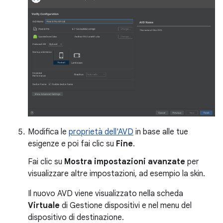
Modifica le
proprietà dell'AVD
in base alle tue
esigenze e poi fai clic su
Fine
.
Fai clic su
Mostra impostazioni avanzate
per
visualizzare altre impostazioni, ad esempio la skin.
Il nuovo AVD viene visualizzato nella scheda
Virtuale
di Gestione dispositivi e nel menu del
dispositivo di destinazione.