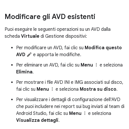
Modificare gli AVD esistenti
Puoi eseguire le seguenti operazioni su un AVD dalla
scheda
Virtuale
di Gestione dispositivi:
Per modificare un AVD, fai clic su
Modifica questo
AVD
e apporta le modifiche.
Per eliminare un AVD, fai clic su
Menu
e seleziona
Elimina
.
Per mostrare i file AVD INI e IMG associati sul disco,
fai clic su
Menu
e seleziona
Mostra su disco
.
Per visualizzare i dettagli di configurazione dell'AVD
che puoi includere nei report sui bug inviati al team di
Android Studio, fai clic su
Menu
e seleziona
Visualizza dettagli
.