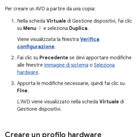
Per creare un AVD a partire da una copia:
Nella scheda
Virtuale
di Gestione dispositivi, fai clic
su
Menu
e seleziona
Duplica
.
Viene visualizzata la finestra
Verifica
configurazione
.
Fai clic su
Precedente
se devi apportare modifiche
alle finestre
Immagine di sistema
o
Seleziona
hardware
.
Apporta le modifiche necessarie, quindi fai clic su
Fine
.
L'AVD viene visualizzato nella scheda
Virtuale
di
Gestione dispositivi.
Creare un profilo hardware