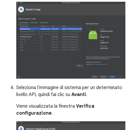
Seleziona l'immagine di sistema per un determinato
livello API, quindi fai clic su
Avanti
.
Viene visualizzata la finestra
Verifica
configurazione
.