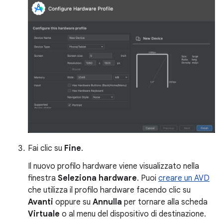
Fai clic su
Fine
.
Il nuovo profilo hardware viene visualizzato nella
finestra
Seleziona hardware
. Puoi
creare un AVD
che utilizza il profilo hardware facendo clic su
Avanti
oppure su
Annulla
per tornare alla scheda
Virtuale
o al menu del dispositivo di destinazione.