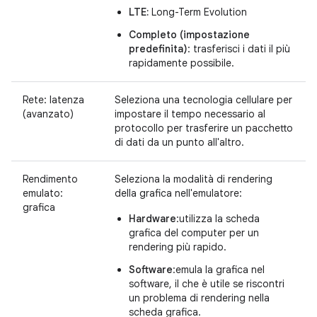
LTE:
Long-Term Evolution
Completo (impostazione
predefinita)
: trasferisci i dati il più
rapidamente possibile.
Rete: latenza
Seleziona una tecnologia cellulare per
(avanzato)
impostare il tempo necessario al
protocollo per trasferire un pacchetto
di dati da un punto all'altro.
Rendimento
Seleziona la modalità di rendering
emulato:
della grafica nell'emulatore:
grafica
Hardware
:utilizza la scheda
grafica del computer per un
rendering più rapido.
Software
:emula la grafica nel
software, il che è utile se riscontri
un problema di rendering nella
scheda grafica.