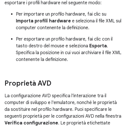
esportare i profili hardware nel seguente modo:
Per importare un profilo hardware, fai clic su
Importa profili hardware
e seleziona il file XML sul
computer contenente la definizione.
Per esportare un profilo hardware, fai clic con il
tasto destro del mouse e seleziona
Esporta
.
Specifica la posizione in cui vuoi archiviare il file XML
contenente la definizione.
Proprietà AVD
La configurazione AVD specifica l'interazione tra il
computer di sviluppo e l'emulatore, nonché le proprietà
da sostituire nel profilo hardware. Puoi specificare le
seguenti proprietà per le configurazioni AVD nella finestra
Verifica configurazione
. Le proprietà etichettate