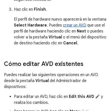
Haz clic en
Finish
.
El perfil de hardware nuevo aparecerá en la ventana
Select Hardware
. Puedes
crear un AVD
que use el
perfil de hardware haciendo clic en
Next
o puedes
volver a la pestaña
Virtual
o el menú del dispositivo
de destino haciendo clic en
Cancel
.
Cómo editar AVD existentes
Puedes realizar las siguientes operaciones en un AVD
desde la pestaña
Virtual
del Administrador de
dispositivos:
Para editar un AVD, haz clic en
Edit this AVD
y
realiza los cambios.