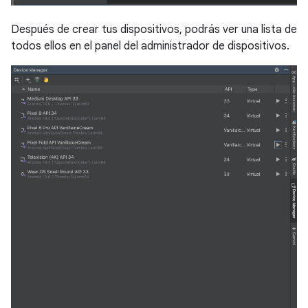
Después de crear tus dispositivos, podrás ver una lista de
todos ellos en el panel del administrador de dispositivos.