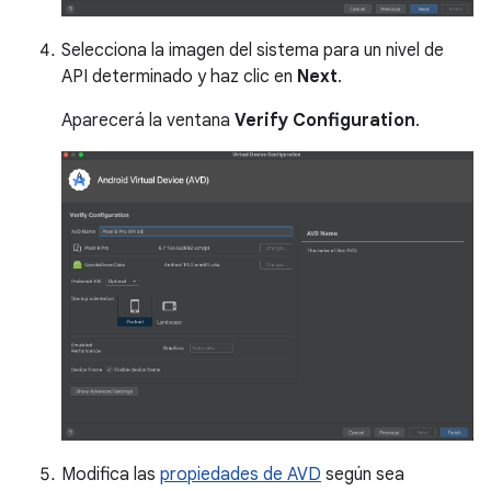
Selecciona la imagen del sistema para un nivel de
API determinado y haz clic en
Next
.
Aparecerá la ventana
Verify Configuration
.
Modifica las
propiedades de AVD
según sea