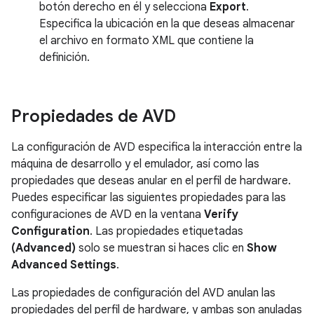
botón derecho en él y selecciona
Export
.
Especifica la ubicación en la que deseas almacenar
el archivo en formato XML que contiene la
definición.
Propiedades de AVD
La configuración de AVD especifica la interacción entre la
máquina de desarrollo y el emulador, así como las
propiedades que deseas anular en el perfil de hardware.
Puedes especificar las siguientes propiedades para las
configuraciones de AVD en la ventana
Verify
Configuration
. Las propiedades etiquetadas
(Advanced)
solo se muestran si haces clic en
Show
Advanced Settings
.
Las propiedades de configuración del AVD anulan las
propiedades del perfil de hardware, y ambas son anuladas