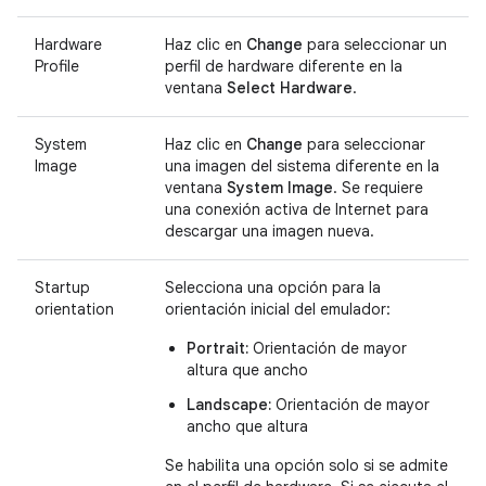
Hardware
Haz clic en
Change
para seleccionar un
Profile
perfil de hardware diferente en la
ventana
Select Hardware
.
System
Haz clic en
Change
para seleccionar
Image
una imagen del sistema diferente en la
ventana
System Image
. Se requiere
una conexión activa de Internet para
descargar una imagen nueva.
Startup
Selecciona una opción para la
orientation
orientación inicial del emulador:
Portrait:
Orientación de mayor
altura que ancho
Landscape:
Orientación de mayor
ancho que altura
Se habilita una opción solo si se admite