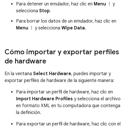
Para detener un emulador, haz clic en
Menu
y
selecciona
Stop
.
Para borrar los datos de un emulador, haz clic en
Menu
y selecciona
Wipe Data
.
Cómo importar y exportar perfiles
de hardware
En la ventana
Select Hardware
, puedes importar y
exportar perfiles de hardware de la siguiente manera:
Para importar un perfil de hardware, haz clic en
Import Hardware Profiles
y selecciona el archivo
en formato XML en tu computadora que contenga
la definición.
Para exportar un perfil de hardware, haz clic con el