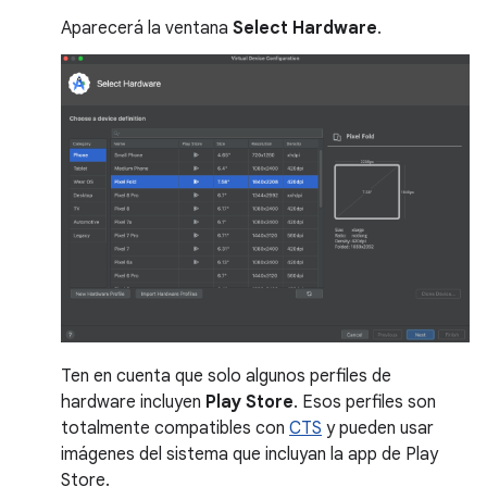
Aparecerá la ventana
Select Hardware
.
Ten en cuenta que solo algunos perfiles de
hardware incluyen
Play Store
. Esos perfiles son
totalmente compatibles con
CTS
y pueden usar
imágenes del sistema que incluyan la app de Play
Store.