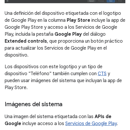
Una definición del dispositivo etiquetada con el logotipo
de Google Play en la columna
Play Store
incluye la app de
Google Play Store y acceso a los Servicios de Google
Play, incluida la pestaña
Google Play
del diálogo
Extended controls
, que proporciona un botón práctico
para actualizar los Servicios de Google Play en el
dispositivo.
Los dispositivos con este logotipo
y
un tipo de
dispositivo "Teléfono" también cumplen con
CTS
y
pueden usar imágenes del sistema que incluyan la app de
Play Store.
Imágenes del sistema
Una imagen del sistema etiquetada con las
APIs de
Google
incluye acceso a los
Servicios de Google Play
.