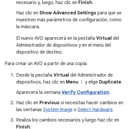
necesario y, luego, haz clic en
Finish
.
Haz clic en
Show Advanced Settings
para que se
muestren más parámetros de configuración, como
la máscara.
El nuevo AVD aparecerá en la pestaña
Virtual
del
Administrador de dispositivos y en el menú del
dispositivo de destino.
Para crear un AVD a partir de una copia:
Desde la pestaña
Virtual
del Administrador de
dispositivos, haz clic en
Menu
y elige
Duplicate
.
Aparecerá la ventana
Verify Configuration
.
Haz clic en
Previous
si necesitas hacer cambios en
las ventanas
System Image
o
Select Hardware
.
Realiza los cambios necesarios y luego haz clic en
Finish
.