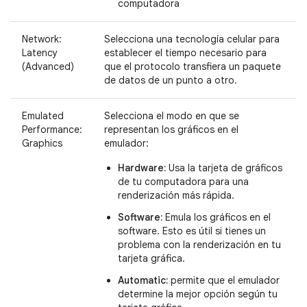
computadora
Network:
Selecciona una tecnología celular para
Latency
establecer el tiempo necesario para
(Advanced)
que el protocolo transfiera un paquete
de datos de un punto a otro.
Emulated
Selecciona el modo en que se
Performance:
representan los gráficos en el
Graphics
emulador:
Hardware:
Usa la tarjeta de gráficos
de tu computadora para una
renderización más rápida.
Software:
Emula los gráficos en el
software. Esto es útil si tienes un
problema con la renderización en tu
tarjeta gráfica.
Automatic:
permite que el emulador
determine la mejor opción según tu