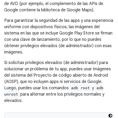
de AVD (por ejemplo, el complemento de las APIs de
Google contiene la biblioteca de Google Maps).
Para garantizar la seguridad de las apps y una experiencia
uniforme con dispositivos físicos, las imágenes del
sistema en las que se incluye Google Play Store se firman
con una clave de lanzamiento, por lo que no puedes
obtener privilegios elevados (de administrador) con esas
imágenes.
Si solicitas privilegios elevados (de administrador) para
solucionar un problema de tu app, puedes usar imágenes
del sistema del Proyecto de código abierto de Android
(AOSP), que no incluyen apps ni servicios de Google.
Luego, puedes usar los comandos
adb root
y
adb
unroot
para alternar entre los privilegios normales y
elevados: