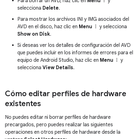
Para borrar un AVD, haz clic en
Menu
y
selecciona
Delete
.
Para mostrar los archivos INI y IMG asociados del
AVD en el disco, haz clic en
Menu
y selecciona
Show on Disk
.
Si deseas ver los detalles de configuración del AVD
que puedes incluir en los informes de errores para el
equipo de Android Studio, haz clic en
Menu
y
selecciona
View Details
.
Cómo editar perfiles de hardware
existentes
No puedes editar ni borrar perfiles de hardware
precargados, pero puedes realizar las siguientes
operaciones en otros perfiles de hardware desde la