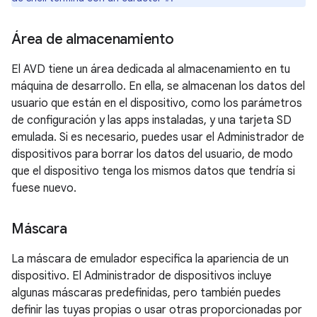
Área de almacenamiento
El AVD tiene un área dedicada al almacenamiento en tu
máquina de desarrollo. En ella, se almacenan los datos del
usuario que están en el dispositivo, como los parámetros
de configuración y las apps instaladas, y una tarjeta SD
emulada. Si es necesario, puedes usar el Administrador de
dispositivos para borrar los datos del usuario, de modo
que el dispositivo tenga los mismos datos que tendría si
fuese nuevo.
Máscara
La máscara de emulador especifica la apariencia de un
dispositivo. El Administrador de dispositivos incluye
algunas máscaras predefinidas, pero también puedes
definir las tuyas propias o usar otras proporcionadas por