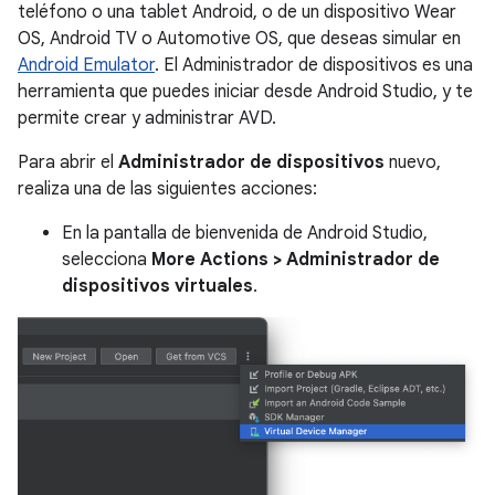
teléfono o una tablet Android, o de un dispositivo Wear
OS, Android TV o Automotive OS, que deseas simular en
Android Emulator
. El Administrador de dispositivos es una
herramienta que puedes iniciar desde Android Studio, y te
permite crear y administrar AVD.
Para abrir el
Administrador de dispositivos
nuevo,
realiza una de las siguientes acciones:
En la pantalla de bienvenida de Android Studio,
selecciona
More Actions > Administrador de
dispositivos virtuales
.