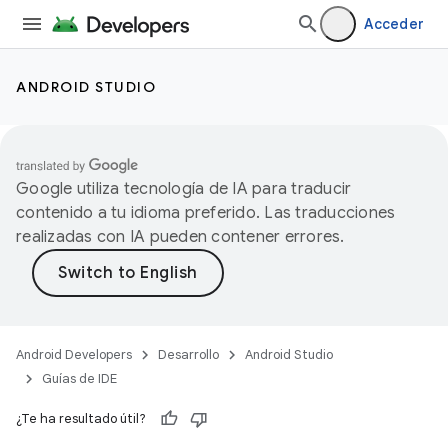
Acceder
ANDROID STUDIO
Google utiliza tecnología de IA para traducir
contenido a tu idioma preferido. Las traducciones
realizadas con IA pueden contener errores.
Android Developers
Desarrollo
Android Studio
Guías de IDE
¿Te ha resultado útil?