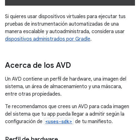
Si quieres usar dispositivos virtuales para ejecutar tus
pruebas de instrumentación automatizadas de una
manera escalable y autoadministrada, considera usar
dispositivos administrados por Gradle
.
Acerca de los AVD
Un AVD contiene un perfil de hardware, una imagen del
sistema, un área de almacenamiento y una máscara,
entre otras propiedades.
Te recomendamos que crees un AVD para cada imagen
del sistema que tu app pueda llegar a admitir según la
configuración de
<uses-sdk>
de tu manifiesto.
Perfil de hardware