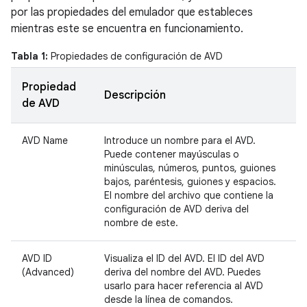
por las propiedades del emulador que estableces
mientras este se encuentra en funcionamiento.
Tabla 1:
Propiedades de configuración de AVD
Propiedad
Descripción
de AVD
AVD Name
Introduce un nombre para el AVD.
Puede contener mayúsculas o
minúsculas, números, puntos, guiones
bajos, paréntesis, guiones y espacios.
El nombre del archivo que contiene la
configuración de AVD deriva del
nombre de este.
AVD ID
Visualiza el ID del AVD. El ID del AVD
(Advanced)
deriva del nombre del AVD. Puedes
usarlo para hacer referencia al AVD
desde la línea de comandos.