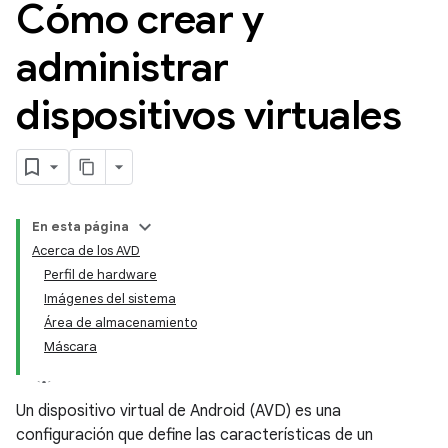
Cómo crear y
administrar
dispositivos virtuales
En esta página
Acerca de los AVD
Perfil de hardware
Imágenes del sistema
Área de almacenamiento
Máscara
Un dispositivo virtual de Android (AVD) es una
configuración que define las características de un