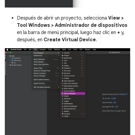
Después de abrir un proyecto, selecciona
View >
Tool Windows > Administrador de dispositivos
en la barra de menú principal, luego haz clic en
+
y,
después, en
Create Virtual Device
.