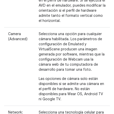
en el perfil de hardware. Si se ejecuta el
AVD en el emulador, puedes modificar la
orientación si el perfil de hardware
admite tanto el formato vertical como
el horizontal.
Camera
Selecciona una opción para cualquier
(Advanced)
cámara habilitada. Los parámetros de
configuración de Emulated y
VirtualScene producen una imagen
generada por software, mientras que la
configuración de Webcam usa la
cámara web de tu computadora de
desarrollo para tomar una foto.
Las opciones de cámara solo están
disponibles si se admite una cámara en
el perfil de hardware. No están
disponibles para Wear OS, Android TV
ni Google TV.
Network:
Selecciona una tecnología celular para