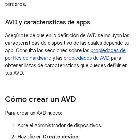
terceros.
AVD y características de apps
Asegúrate de que en la definición de AVD se incluyan las
características de dispositivo de las cuales depende tu
app. Consulta las secciones sobre las
propiedades de
perfiles de hardware
y las
propiedades de AVD
para
obtener listas de características que puedes definir en
tus AVD.
Cómo crear un AVD
Para crear un AVD nuevo:
Abre el Administrador de dispositivos.
Haz clic en
Create device
.