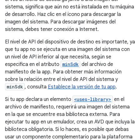
sistema, significa que aún no está instalada en tu máquina
de desarrollo. Haz clic en el ícono para descargar la
imagen del sistema. Para descargar imágenes del
sistema, debes tener conexión a Internet.
El nivel de API del dispositivo de destino es importante, ya
que tu app no se ejecuta en una imagen del sistema con
un nivel de API inferior al que necesita, según se
especifica en el atributo
minSdk
del archivo de
manifiesto de la app. Para obtener más información
sobre la relación entre el nivel de API del sistema y
minSdk
, consulta
Establece la versión de tu app
.
Si tu app declara un elemento
<uses-library>
en el
archivo de manifiesto, requerirá una imagen del sistema
en la que se encuentre esa biblioteca externa. Para
ejecutar tu app en un emulador, crea un AVD que incluya la
biblioteca obligatoria. Si lo haces, es posible que debas
usar un componente complementario para la plataforma