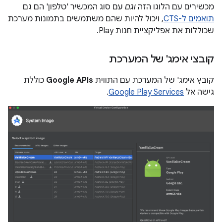
מכשירים עם הלוגו הזה
וגם
עם סוג המכשיר 'טלפון' הם גם
תואמים ל-CTS
, ויכול להיות שהם משתמשים בתמונות מערכת
שכוללות את אפליקציית חנות Play.
קובצי אימג' של המערכת
קובץ אימג' של המערכת עם התווית
Google APIs
כוללת
גישה אל
Google Play Services
.