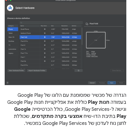
הגדרה של מכשיר שמסומנת עם הלוגו של Google Play
בעמודה
חנות Play
כוללת את אפליקציית חנות Google Play
וגישה ל-Google Play Services, כולל הכרטיסייה
Google
Play
בתיבת הדו-שיח
אמצעי בקרה מתקדמים
, שכוללת
לחצן נוח לעדכון של Google Play Services במכשיר.