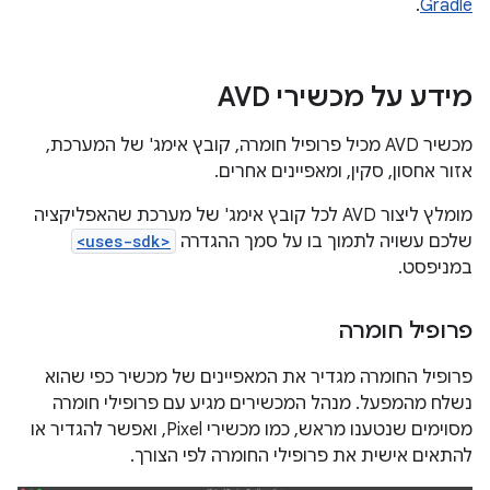
.
Gradle
מידע על מכשירי AVD
מכשיר AVD מכיל פרופיל חומרה, קובץ אימג' של המערכת,
אזור אחסון, סקין, ומאפיינים אחרים.
מומלץ ליצור AVD לכל קובץ אימג' של מערכת שהאפליקציה
שלכם עשויה לתמוך בו על סמך ההגדרה
<uses-sdk>
במניפסט.
פרופיל חומרה
פרופיל החומרה מגדיר את המאפיינים של מכשיר כפי שהוא
נשלח מהמפעל. מנהל המכשירים מגיע עם פרופילי חומרה
מסוימים שנטענו מראש, כמו מכשירי Pixel, ואפשר להגדיר או
להתאים אישית את פרופילי החומרה לפי הצורך.