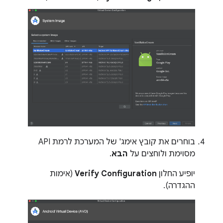
בוחרים את קובץ אימג' של המערכת לרמת API
מסוימת ולוחצים על
הבא
.
יופיע החלון
Verify Configuration
(אימות
ההגדרה).