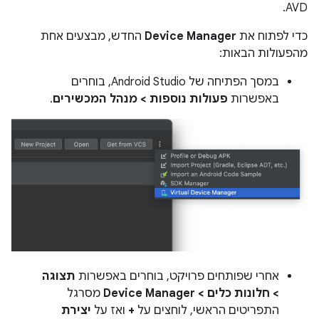
AVD.
כדי לפתוח את
Device Manager
החדש, מבצעים אחת
מהפעולות הבאות:
במסך הפתיחה של Android Studio, בוחרים
באפשרות
פעולות נוספות > מנהל המכשירים
.
אחרי שפותחים פרויקט, בוחרים באפשרות
תצוגה
> חלונות כלים > Device Manager
מסרגל
התפריטים הראשי, לוחצים על
+
ואז על
יצירת