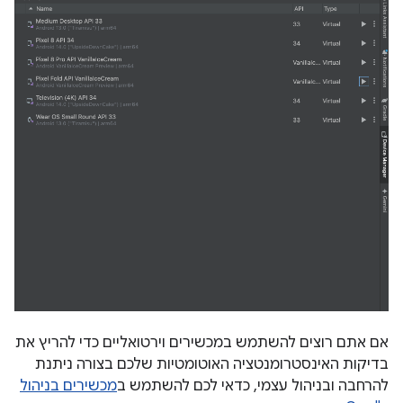
אם אתם רוצים להשתמש במכשירים וירטואליים כדי להריץ את
בדיקות האינסטרומנטציה האוטומטיות שלכם בצורה ניתנת
להרחבה ובניהול עצמי, כדאי לכם להשתמש ב
מכשירים בניהול