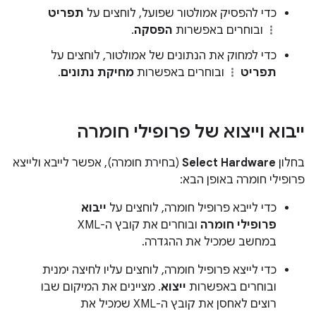
כדי להפסיק אמולטור שפועל, לוחצים על
תפריט
ובוחרים באפשרות
הפסקה
.
כדי למחוק את הנתונים של אמולטור, לוחצים על
תפריט
ובוחרים באפשרות
מחיקת נתונים
.
ייבוא וייצוא של פרופילי חומרה
בחלון
Select Hardware
(בחירת חומרה), אפשר לייבא ולייצא
פרופילי חומרה באופן הבא:
כדי לייבא פרופיל חומרה, לוחצים על
ייבוא
פרופילי חומרה
ובוחרים את קובץ ה-XML
במחשב שמכיל את ההגדרה.
כדי לייצא פרופיל חומרה, לוחצים עליו לחיצה ימנית
ובוחרים באפשרות
ייצוא
. מציינים את המיקום שבו
רוצים לאחסן את קובץ ה-XML שמכיל את