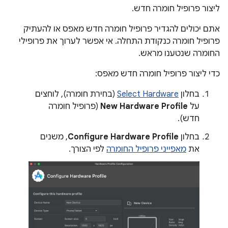
ליצור פרופיל חומרה חדש.
אתם יכולים להגדיר פרופיל חומרה חדש מאפס או להעתיק
פרופיל חומרה כנקודת התחלה. אי אפשר לערוך את פרופילי
החומרה שנטענו מראש.
כדי ליצור פרופיל חומרה חדש מאפס:
בחלון
Select Hardware
(בחירת חומרה), לוחצים
על
New Hardware Profile
(פרופיל חומרה
חדש).
בחלון
Configure Hardware Profile
, משנים
את
מאפייני פרופיל החומרה
לפי הצורך.