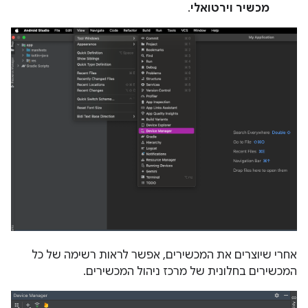
מכשיר וירטואלי
.
אחרי שיוצרים את המכשירים, אפשר לראות רשימה של כל
המכשירים בחלונית של מרכז ניהול המכשירים.