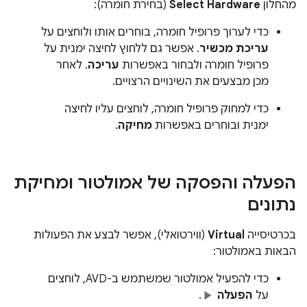
מהחלון
Select Hardware
(בחירת חומרה):
כדי לערוך פרופיל חומרה, בוחרים אותו ולוחצים על
עריכת מכשיר
. אפשר גם ללחוץ לחיצה ימנית על
פרופיל חומרה ולבחור באפשרות
עריכה
. לאחר
מכן מבצעים את השינויים הרצויים.
כדי למחוק פרופיל חומרה, לוחצים עליו לחיצה
ימנית ובוחרים באפשרות
מחיקה
.
הפעלה והפסקה של אמולטור ומחיקת
נתונים
בכרטיסייה
Virtual
(ווירטואלי), אפשר לבצע את הפעולות
הבאות באמולטור:
כדי להפעיל אמולטור שמשתמש ב-AVD, לוחצים
על
הפעלה
.