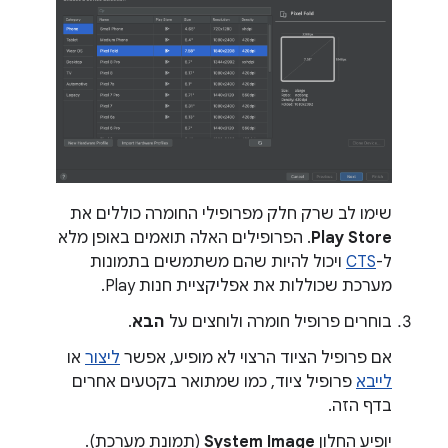
שימו לב שרק חלק מפרופילי החומרה כוללים את
Play Store
. הפרופילים האלה תואמים באופן מלא
ל-
CTS
ויכול להיות שהם משתמשים בתמונות
מערכת שכוללות את אפליקציית חנות Play.
בוחרים פרופיל חומרה ולוחצים על
הבא
.
אם פרופיל הציוד הרצוי לא מופיע, אפשר
ליצור
או
לייבא
פרופיל ציוד, כמו שמתואר בקטעים אחרים
בדף הזה.
יופיע החלון
System Image
(תמונת מערכת).