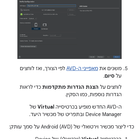
משנים את
מאפייני ה-AVD
לפי הצורך, ואז לוחצים
על
סיום
.
לוחצים על
הצגת הגדרות מתקדמות
כדי לראות
הגדרות נוספות, כמו הסקין.
ה-AVD החדש מופיע בכרטיסייה
Virtual
של
Device Manager ובתפריט של מכשיר היעד.
כדי ליצור מכשיר וירטואלי של Android (AVD) על סמך עותק: