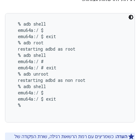
  % adb shell

  emu64a:/ $

  emu64a:/ $ exit

  % adb root

  restarting adbd as root

  % adb shell

  emu64a:/ #

  emu64a:/ # exit

  % adb unroot

  restarting adbd as non root

  % adb shell

  emu64a:/ $

  emu64a:/ $ exit

  %

הערה:
כשמריצים עם רמת הרשאות רגילה, שורת הפקודה של