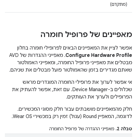
(מתקדם)
מאפיינים של פרופיל חומרה
אפשר לציין את המאפיינים הבאים לפרופילי חומרה בחלון
Configure Hardware Profile
. מאפייני ההגדרות של AVD
מבטלים את מאפייני פרופיל החומרה, ומאפייני האמולטור
שאתם מגדירים בזמן שהאמולטור פועל מבטלים את שניהם.
אי אפשר לערוך את פרופילי החומרה המוגדרים מראש
שכלולים ב-Device Manager. עם זאת, אפשר להעתיק את
הפרופילים ולערוך את העותקים.
חלק מהמאפיינים מושבתים עבור חלק מסוגי המכשירים.
לדוגמה, המאפיין Round (עגול) זמין רק במכשירי Wear OS.
טבלה 2.
מאפייני ההגדרה של פרופיל החומרה