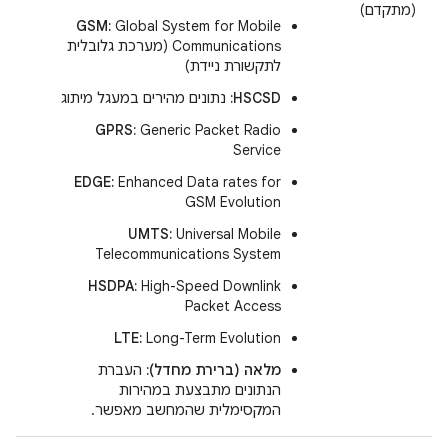
(מתקדם)
GSM:
Global System for Mobile
Communications (מערכת גלובלית
לתקשורת ניידת)
HSCSD:
נתונים מהירים במעגל מיתוג
GPRS:
Generic Packet Radio
Service
EDGE:
Enhanced Data rates for
GSM Evolution
UMTS:
Universal Mobile
Telecommunications System
HSDPA:
High-Speed Downlink
Packet Access
LTE:
Long-Term Evolution
מלאה (ברירת מחדל):
העברת
הנתונים מתבצעת במהירות
המקסימלית שהמחשב מאפשר.