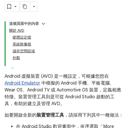
這個頁面中的內容
關於 AVD
硬體設定檔
系統映像檔
儲存空間區域
外觀
Android 虛擬裝置 (AVD) 是一種設定，可根據您想在
Android Emulator
中模擬的 Android 手機、平板電腦、
Wear OS、Android TV 或 Automotive OS 裝置，定義相應
特徵。裝置管理工具則是可從 Android Studio 啟動的工
具，有助於建立及管理 AVD。
如要開啟全新的
裝置管理工具
，請採用下列其中一種做法：
在 Android Studio 歡迎畫面中，依序選取「More