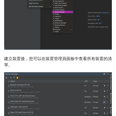
建立裝置後，您可以在裝置管理員面板中查看所有裝置的清
單。