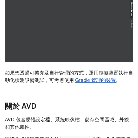
如果想透過可擴充及自行管理的方式，運用虛擬裝置執行自
動化檢測設備測試，可考慮使用
Gradle 管理的裝置
。
關於 AVD
AVD 包含硬體設定檔、系統映像檔、儲存空間區域、外觀
和其他屬性。