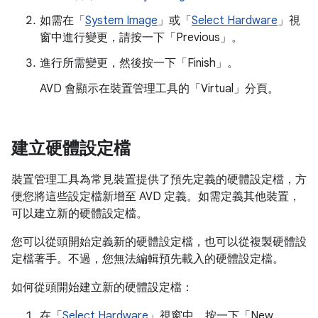
如需在「
System Image
」或「
Select Hardware
」視
窗中進行變更，請按一下「Previous」
。
進行所需變更，然後按一下「Finish」
。
AVD 會顯示在裝置管理工具的「Virtual」
分頁。
建立硬體設定檔
裝置管理工具為常見裝置提供了預先定義的硬體設定檔，方
便您將這些設定檔新增至 AVD 定義。如需定義其他裝置，
可以建立新的硬體設定檔。
您可以從頭開始定義新的硬體設定檔，也可以從複製硬體設
定檔著手。不過，您無法編輯預先載入的硬體設定檔。
如何從頭開始建立新的硬體設定檔：
在「
Select Hardware
」
視窗中，按一下「New