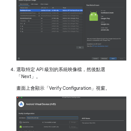
選取特定 API 級別的系統映像檔，然後點選
「Next」
。
畫面上會顯示「Verify Configuration」
視窗。