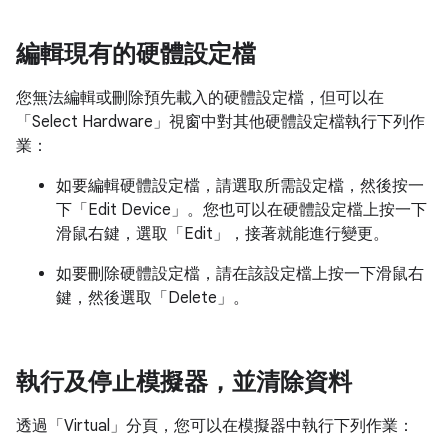
編輯現有的硬體設定檔
您無法編輯或刪除預先載入的硬體設定檔，但可以在
「Select Hardware」
視窗中對其他硬體設定檔執行下列作
業：
如要編輯硬體設定檔，請選取所需設定檔，然後按一
下「Edit Device」
。您也可以在硬體設定檔上按一下
滑鼠右鍵，選取「Edit」
，接著就能進行變更。
如要刪除硬體設定檔，請在該設定檔上按一下滑鼠右
鍵，然後選取「Delete」
。
執行及停止模擬器，並清除資料
透過「Virtual」
分頁，您可以在模擬器中執行下列作業：