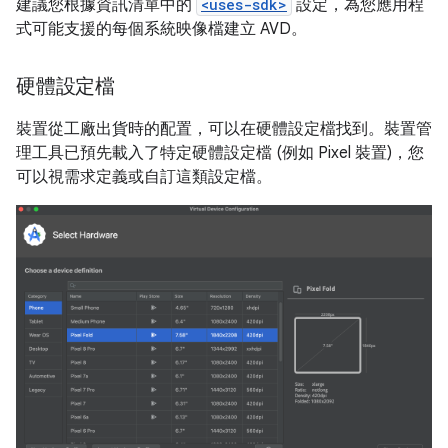
建議您根據資訊清單中的
<uses-sdk>
設定，為您應用程
式可能支援的每個系統映像檔建立 AVD。
硬體設定檔
裝置從工廠出貨時的配置，可以在硬體設定檔找到。裝置管
理工具已預先載入了特定硬體設定檔 (例如 Pixel 裝置)，您
可以視需求定義或自訂這類設定檔。