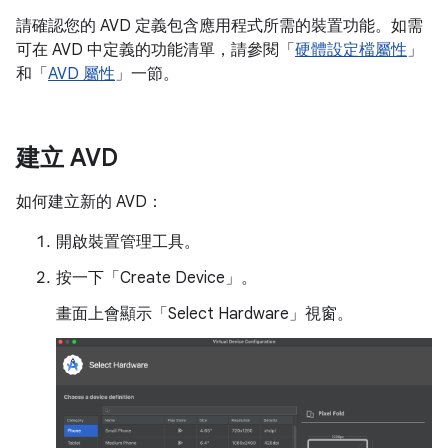
請確認您的 AVD 定義包含應用程式所需的裝置功能。如需
可在 AVD 中定義的功能清單，請參閱「
硬體設定檔屬性
」
和「
AVD 屬性
」一節。
建立 AVD
如何建立新的 AVD：
開啟裝置管理工具。
按一下「Create Device」
。
畫面上會顯示「Select Hardware」
視窗。