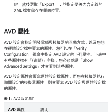
鍵，然後選取「Export」
，並指定要將內含定義的
XML 檔案儲存在哪個位置。
AVD 屬性
AVD 設定會指定開發電腦與模擬器的互動方式，以及您想
在硬體設定檔中覆寫的屬性。您可以在「Verify
Configuration」
視窗中指定 AVD 設定的下列屬性。下表中
有些屬性標有「(進階)」
字樣，您必須點選「Show
Advanced Settings」
才會看到這些屬性。
AVD 設定屬性會覆寫硬體設定檔屬性，而您在模擬器執行
期間設定的模擬器屬性，則會覆寫 AVD 設定與硬體設定檔
的屬性。
表 1
：AVD 設定屬性
AVD 屬性
說明