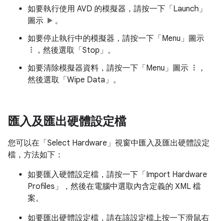
如要執行使用 AVD 的模擬器，請按一下「Launch」
圖示
。
如要停止執行中的模擬器，請按一下「Menu」
圖示
，然後選取「Stop」
。
如要清除模擬器資料，請按一下「Menu」
圖示
，
然後選取「Wipe Data」
。
匯入及匯出硬體設定檔
您可以在「Select Hardware」
視窗中匯入及匯出硬體設定
檔，方法如下：
如要匯入硬體設定檔，請按一下「Import Hardware
Profiles」
，然後在電腦中選取內含定義的 XML 檔
案。
如要匯出硬體設定檔，請在該設定檔上按一下滑鼠右