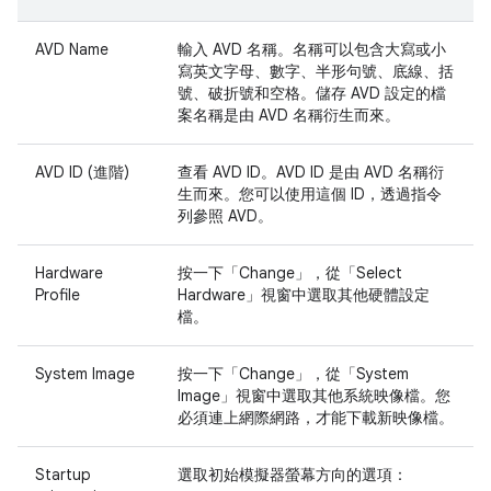
AVD Name
輸入 AVD 名稱。名稱可以包含大寫或小
寫英文字母、數字、半形句號、底線、括
號、破折號和空格。儲存 AVD 設定的檔
案名稱是由 AVD 名稱衍生而來。
AVD ID (進階)
查看 AVD ID。AVD ID 是由 AVD 名稱衍
生而來。您可以使用這個 ID，透過指令
列參照 AVD。
Hardware
按一下「Change」
，從「Select
Profile
Hardware」
視窗中選取其他硬體設定
檔。
System Image
按一下「Change」
，從「System
Image」
視窗中選取其他系統映像檔。您
必須連上網際網路，才能下載新映像檔。
Startup
選取初始模擬器螢幕方向的選項：