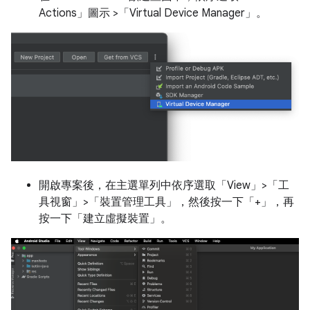
Actions」圖示 >「Virtual Device Manager」
。
開啟專案後，在主選單列中依序選取「View」>「工
具視窗」>「裝置管理工具」
，然後按一下「+」
，再
按一下「建立虛擬裝置」
。