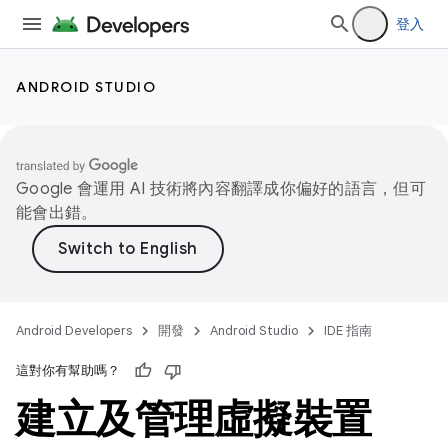
登入
ANDROID STUDIO
Google 會運用 AI 技術將內容翻譯成你偏好的語言，但可
能會出錯。
Android Developers
開發
Android Studio
IDE 指南
這對你有幫助嗎？
建立及管理虛擬裝置