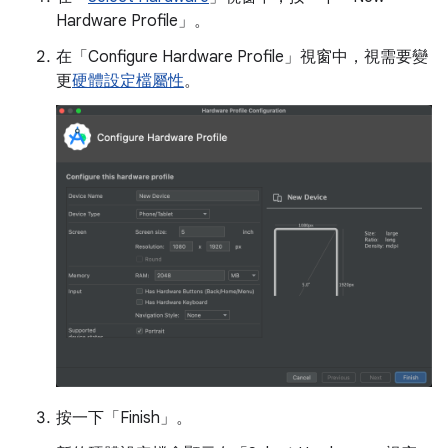
Hardware Profile」。
在「Configure Hardware Profile」
視窗中，視需要變
更
硬體設定檔屬性
。
按一下「Finish」
。