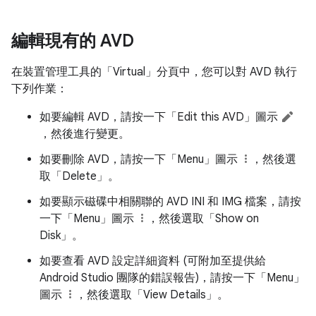
編輯現有的 AVD
在裝置管理工具的「Virtual」
分頁中，您可以對 AVD 執行
下列作業：
如要編輯 AVD，請按一下「Edit this AVD」
圖示
，然後進行變更。
如要刪除 AVD，請按一下「Menu」
圖示
，然後選
取「Delete」
。
如要顯示磁碟中相關聯的 AVD INI 和 IMG 檔案，請按
一下「Menu」
圖示
，然後選取「Show on
Disk」
。
如要查看 AVD 設定詳細資料 (可附加至提供給
Android Studio 團隊的錯誤報告)，請按一下「Menu」
圖示
，然後選取「View Details」
。