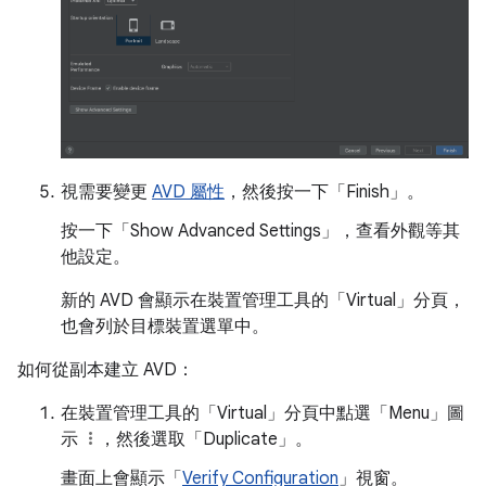
視需要變更
AVD 屬性
，然後按一下「Finish」
。
按一下「Show Advanced Settings」
，查看外觀等其
他設定。
新的 AVD 會顯示在裝置管理工具的「Virtual」
分頁，
也會列於目標裝置選單中。
如何從副本建立 AVD：
在裝置管理工具的「Virtual」
分頁中點選「Menu」
圖
示
，然後選取「Duplicate」
。
畫面上會顯示「
Verify Configuration
」
視窗。