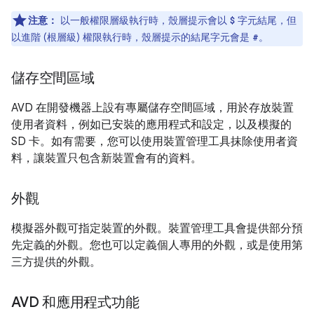
注意：
以一般權限層級執行時，殼層提示會以
字元結尾，但
$
以進階 (根層級) 權限執行時，殼層提示的結尾字元會是
。
#
儲存空間區域
AVD 在開發機器上設有專屬儲存空間區域，用於存放裝置
使用者資料，例如已安裝的應用程式和設定，以及模擬的
SD 卡。如有需要，您可以使用裝置管理工具抹除使用者資
料，讓裝置只包含新裝置會有的資料。
外觀
模擬器外觀可指定裝置的外觀。裝置管理工具會提供部分預
先定義的外觀。您也可以定義個人專用的外觀，或是使用第
三方提供的外觀。
AVD 和應用程式功能