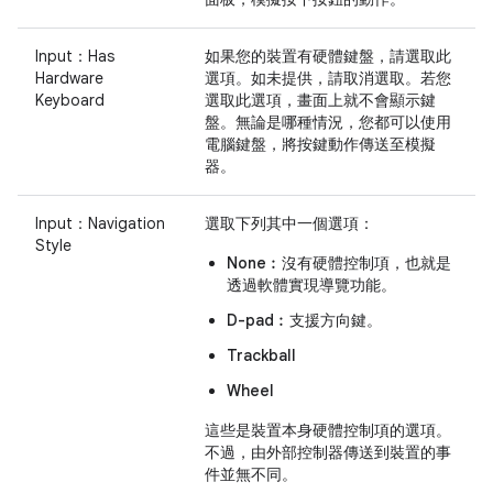
Input：Has
如果您的裝置有硬體鍵盤，請選取此
Hardware
選項。如未提供，請取消選取。若您
Keyboard
選取此選項，畫面上就不會顯示鍵
盤。無論是哪種情況，您都可以使用
電腦鍵盤，將按鍵動作傳送至模擬
器。
Input：Navigation
選取下列其中一個選項：
Style
None︰
沒有硬體控制項，也就是
透過軟體實現導覽功能。
D-pad︰
支援方向鍵。
Trackball
Wheel
這些是裝置本身硬體控制項的選項。
不過，由外部控制器傳送到裝置的事
件並無不同。