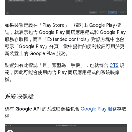
如果裝置定義在「Play Store」
一欄列出 Google Play 標
誌，就表示包含 Google Play 商店應用程式和 Google Play
服務存取權，而且
「Extended controls」對話方塊中也會
顯示「Google Play」
分頁，當中提供的便利按鈕可用於更
新裝置上的 Google Play 服務。
裝置如有此標誌「且」
類型為「手機」，也就符合
CTS
規
範，因此可能會使用內含 Play 商店應用程式的系統映像
檔。
系統映像檔
標有
Google API
的系統映像檔包含
Google Play 服務
存取
權。