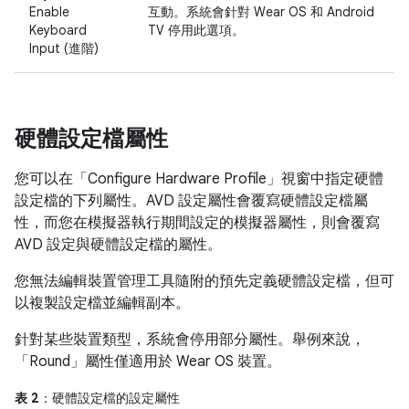
Enable
互動。系統會針對 Wear OS 和 Android
Keyboard
TV 停用此選項。
Input (進階)
硬體設定檔屬性
您可以在「Configure Hardware Profile」
視窗中指定硬體
設定檔的下列屬性。AVD 設定屬性會覆寫硬體設定檔屬
性，而您在模擬器執行期間設定的模擬器屬性，則會覆寫
AVD 設定與硬體設定檔的屬性。
您無法編輯裝置管理工具隨附的預先定義硬體設定檔，但可
以複製設定檔並編輯副本。
針對某些裝置類型，系統會停用部分屬性。舉例來說，
「Round」屬性僅適用於 Wear OS 裝置。
表 2
：硬體設定檔的設定屬性