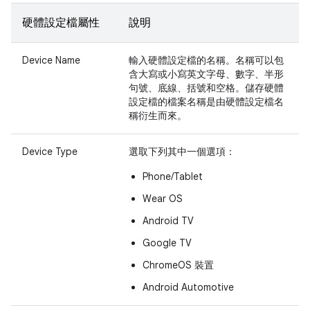
硬體設定檔屬性
說明
Device Name
輸入硬體設定檔的名稱。名稱可以包
含大寫或小寫英文字母、數字、半形
句號、底線、括號和空格。儲存硬體
設定檔的檔案名稱是由硬體設定檔名
稱衍生而來。
Device Type
選取下列其中一個選項：
Phone/Tablet
Wear OS
Android TV
Google TV
ChromeOS 裝置
Android Automotive