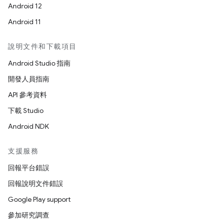
Android 12
Android 11
說明文件和下載項目
Android Studio 指南
開發人員指南
API 參考資料
下載 Studio
Android NDK
支援服務
回報平台錯誤
回報說明文件錯誤
Google Play support
參加研究調查