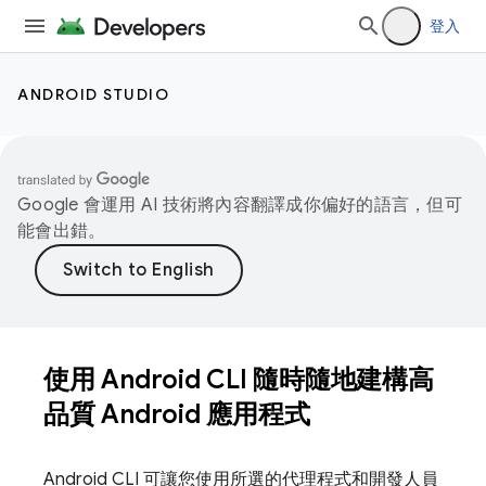
登入
ANDROID STUDIO
Google 會運用 AI 技術將內容翻譯成你偏好的語言，但可
能會出錯。
使用 Android CLI 隨時隨地建構高
品質 Android 應用程式
Android CLI 可讓您使用所選的代理程式和開發人員