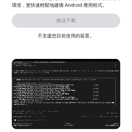
環境，更快速輕鬆地建構 Android 應用程式。
無法下載
不支援您目前使用的裝置。