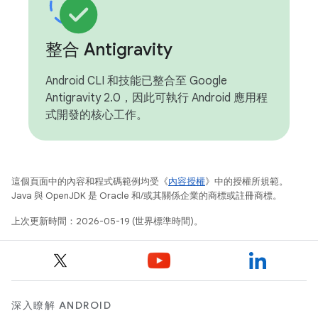
整合 Antigravity
Android CLI 和技能已整合至 Google
Antigravity 2.0，因此可執行 Android 應用程
式開發的核心工作。
這個頁面中的內容和程式碼範例均受《
內容授權
》中的授權所規範。
Java 與 OpenJDK 是 Oracle 和/或其關係企業的商標或註冊商標。
上次更新時間：2026-05-19 (世界標準時間)。
深入瞭解 ANDROID