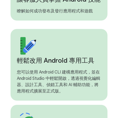
瞭解如何成功發布及發行應用程式和遊戲
輕鬆改用 Android 專用工具
您可以使用 Android CLI 建構應用程式，並在
Android Studio 中輕鬆開啟，透過視覺化編輯
器、設計工具、偵錯工具和 AI 輔助功能，將
應用程式擴展至正式版。