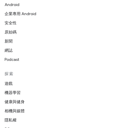
Android
企業專用 Android
安全性
原始碼
新聞
網誌
Podcast
探索
遊戲
機器學習
健康與健身
相機與媒體
隱私權