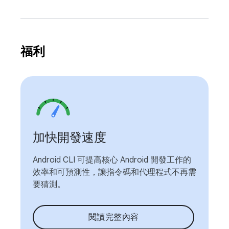
福利
加快開發速度
Android CLI 可提高核心 Android 開發工作的
效率和可預測性，讓指令碼和代理程式不再需
要猜測。
閱讀完整內容