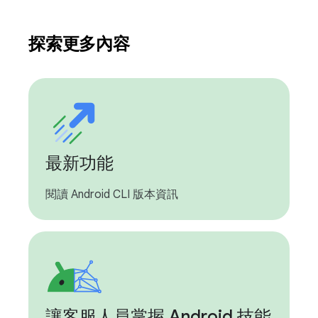
探索更多內容
最新功能
閱讀 Android CLI 版本資訊
讓客服人員掌握 Android 技能